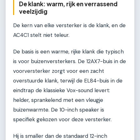
De klank: warm, rijk en verrassend
veelzijdig
De kern van elke versterker is de klank, en de
AC4C1 stelt niet teleur.
De basis is een warme, rijke klank die typisch
is voor buizenversterkers. De 12AX7-buis in de
voorversterker zorgt voor een zacht
overstuurde klank, terwijl de EL84-buis in de
eindtrap de klassieke Vox-sound levert:
helder, sprankelend met een vleugje
buizenwarmte. De 10-inch speaker is
specifiek gekozen voor deze versterker.
Hij is smaller dan de standaard 12-inch