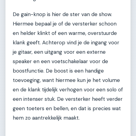
De gain-knop is hier de ster van de show.
Hiermee bepaal je of de versterker schoon
en helder klinkt of een warme, overstuurde
klank geeft. Achterop vind je de ingang voor
je gitaar, een uitgang voor een externe
speaker en een voetschakelaar voor de
boostfunctie. De boost is een handige
toevoeging, want hiermee kun je het volume
en de klank tijdelijk verhogen voor een solo of
een intenser stuk. De versterker heeft verder
geen toeters en bellen, en dat is precies wat
hem zo aantrekkelijk maakt.