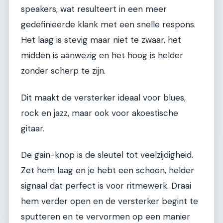
speakers, wat resulteert in een meer
gedefinieerde klank met een snelle respons.
Het laag is stevig maar niet te zwaar, het
midden is aanwezig en het hoog is helder
zonder scherp te zijn.
Dit maakt de versterker ideaal voor blues,
rock en jazz, maar ook voor akoestische
gitaar.
De gain-knop is de sleutel tot veelzijdigheid.
Zet hem laag en je hebt een schoon, helder
signaal dat perfect is voor ritmewerk. Draai
hem verder open en de versterker begint te
sputteren en te vervormen op een manier