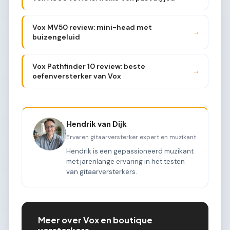
Vox MV50 review: mini-head met
→
buizengeluid
Vox Pathfinder 10 review: beste
→
oefenversterker van Vox
Hendrik van Dijk
Ervaren gitaarversterker expert en muzikant
Hendrik is een gepassioneerd muzikant
met jarenlange ervaring in het testen
van gitaarversterkers.
Meer over Vox en boutique