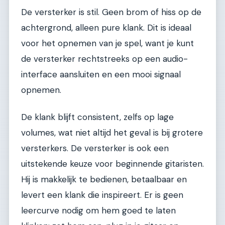
De versterker is stil. Geen brom of hiss op de
achtergrond, alleen pure klank. Dit is ideaal
voor het opnemen van je spel, want je kunt
de versterker rechtstreeks op een audio-
interface aansluiten en een mooi signaal
opnemen.
De klank blijft consistent, zelfs op lage
volumes, wat niet altijd het geval is bij grotere
versterkers. De versterker is ook een
uitstekende keuze voor beginnende gitaristen.
Hij is makkelijk te bedienen, betaalbaar en
levert een klank die inspireert. Er is geen
leercurve nodig om hem goed te laten