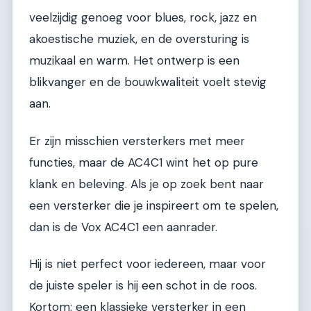
veelzijdig genoeg voor blues, rock, jazz en
akoestische muziek, en de oversturing is
muzikaal en warm. Het ontwerp is een
blikvanger en de bouwkwaliteit voelt stevig
aan.
Er zijn misschien versterkers met meer
functies, maar de AC4C1 wint het op pure
klank en beleving. Als je op zoek bent naar
een versterker die je inspireert om te spelen,
dan is de Vox AC4C1 een aanrader.
Hij is niet perfect voor iedereen, maar voor
de juiste speler is hij een schot in de roos.
Kortom: een klassieke versterker in een