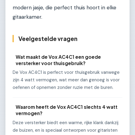
modern jasje, die perfect thuis hoort in elke
gitaarkamer.
Veelgestelde vragen
Wat maakt de Vox AC4C1 een goede
versterker voor thuisgebruik?
De Vox AC4C1 is perfect voor thuisgebruik vanwege
zijn 4 watt vermogen, wat meer dan genoeg is voor
oefenen of opnemen zonder ruzie met de buren.
Waarom heeft de Vox AC4C1 slechts 4 watt
vermogen?
Deze versterker biedt een warme, rijke klank dankzij
de buizen, en is speciaal ontworpen voor gitaristen