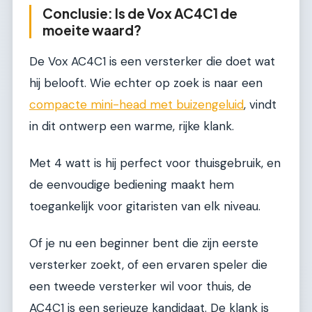
Conclusie: Is de Vox AC4C1 de
moeite waard?
De Vox AC4C1 is een versterker die doet wat
hij belooft. Wie echter op zoek is naar een
compacte mini-head met buizengeluid
, vindt
in dit ontwerp een warme, rijke klank.
Met 4 watt is hij perfect voor thuisgebruik, en
de eenvoudige bediening maakt hem
toegankelijk voor gitaristen van elk niveau.
Of je nu een beginner bent die zijn eerste
versterker zoekt, of een ervaren speler die
een tweede versterker wil voor thuis, de
AC4C1 is een serieuze kandidaat. De klank is