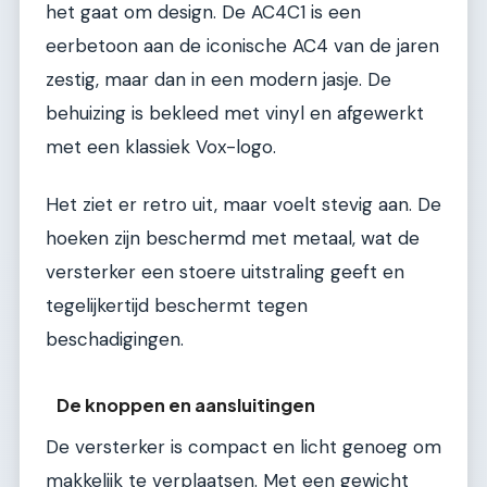
het gaat om design. De AC4C1 is een
eerbetoon aan de iconische AC4 van de jaren
zestig, maar dan in een modern jasje. De
behuizing is bekleed met vinyl en afgewerkt
met een klassiek Vox-logo.
Het ziet er retro uit, maar voelt stevig aan. De
hoeken zijn beschermd met metaal, wat de
versterker een stoere uitstraling geeft en
tegelijkertijd beschermt tegen
beschadigingen.
De knoppen en aansluitingen
De versterker is compact en licht genoeg om
makkelijk te verplaatsen. Met een gewicht