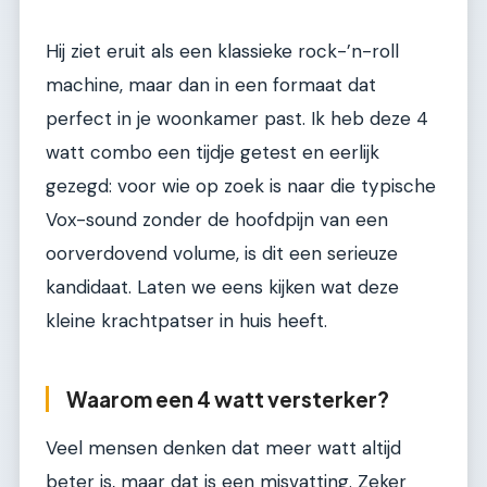
Hij ziet eruit als een klassieke rock-’n-roll
machine, maar dan in een formaat dat
perfect in je woonkamer past. Ik heb deze 4
watt combo een tijdje getest en eerlijk
gezegd: voor wie op zoek is naar die typische
Vox-sound zonder de hoofdpijn van een
oorverdovend volume, is dit een serieuze
kandidaat. Laten we eens kijken wat deze
kleine krachtpatser in huis heeft.
Waarom een 4 watt versterker?
Veel mensen denken dat meer watt altijd
beter is, maar dat is een misvatting. Zeker