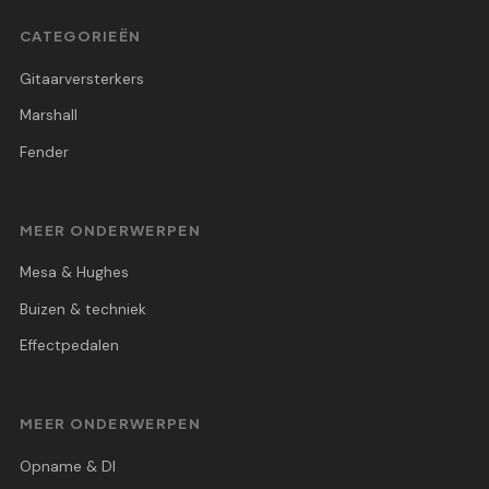
CATEGORIEËN
Gitaarversterkers
Marshall
Fender
MEER ONDERWERPEN
Mesa & Hughes
Buizen & techniek
Effectpedalen
MEER ONDERWERPEN
Opname & DI