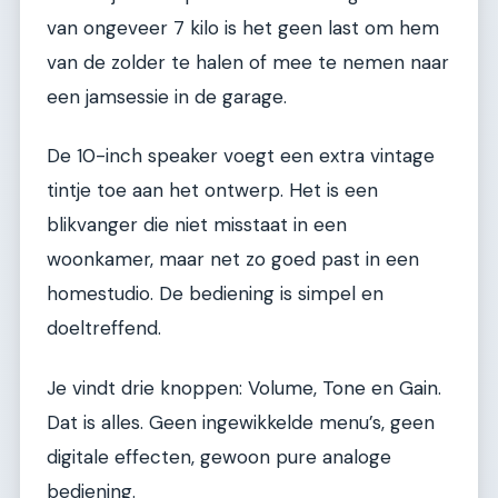
van ongeveer 7 kilo is het geen last om hem
van de zolder te halen of mee te nemen naar
een jamsessie in de garage.
De 10-inch speaker voegt een extra vintage
tintje toe aan het ontwerp. Het is een
blikvanger die niet misstaat in een
woonkamer, maar net zo goed past in een
homestudio. De bediening is simpel en
doeltreffend.
Je vindt drie knoppen: Volume, Tone en Gain.
Dat is alles. Geen ingewikkelde menu’s, geen
digitale effecten, gewoon pure analoge
bediening.