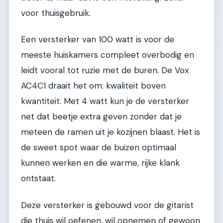
voor thuisgebruik.
Een versterker van 100 watt is voor de
meeste huiskamers compleet overbodig en
leidt vooral tot ruzie met de buren. De Vox
AC4C1 draait het om: kwaliteit boven
kwantiteit. Met 4 watt kun je de versterker
net dat beetje extra geven zonder dat je
meteen de ramen uit je kozijnen blaast. Het is
de sweet spot waar de buizen optimaal
kunnen werken en die warme, rijke klank
ontstaat.
Deze versterker is gebouwd voor de gitarist
die thuis wil oefenen, wil opnemen of gewoon