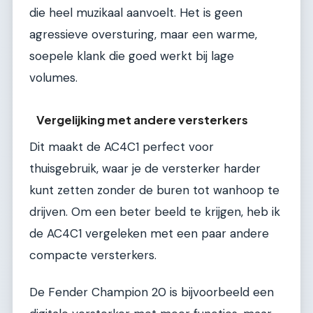
die heel muzikaal aanvoelt. Het is geen
agressieve oversturing, maar een warme,
soepele klank die goed werkt bij lage
volumes.
Vergelijking met andere versterkers
Dit maakt de AC4C1 perfect voor
thuisgebruik, waar je de versterker harder
kunt zetten zonder de buren tot wanhoop te
drijven. Om een beter beeld te krijgen, heb ik
de AC4C1 vergeleken met een paar andere
compacte versterkers.
De Fender Champion 20 is bijvoorbeeld een