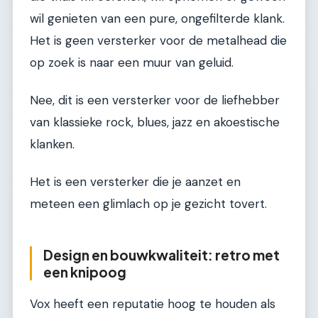
wil genieten van een pure, ongefilterde klank.
Het is geen versterker voor de metalhead die
op zoek is naar een muur van geluid.
Nee, dit is een versterker voor de liefhebber
van klassieke rock, blues, jazz en akoestische
klanken.
Het is een versterker die je aanzet en
meteen een glimlach op je gezicht tovert.
Design en bouwkwaliteit: retro met
een knipoog
Vox heeft een reputatie hoog te houden als