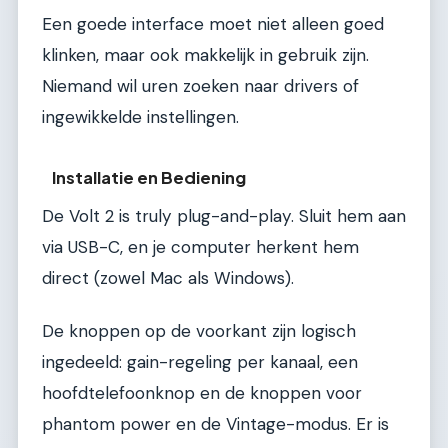
Een goede interface moet niet alleen goed
klinken, maar ook makkelijk in gebruik zijn.
Niemand wil uren zoeken naar drivers of
ingewikkelde instellingen.
Installatie en Bediening
De Volt 2 is truly plug-and-play. Sluit hem aan
via USB-C, en je computer herkent hem
direct (zowel Mac als Windows).
De knoppen op de voorkant zijn logisch
ingedeeld: gain-regeling per kanaal, een
hoofdtelefoonknop en de knoppen voor
phantom power en de Vintage-modus. Er is