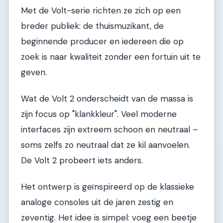
Met de Volt-serie richten ze zich op een
breder publiek: de thuismuzikant, de
beginnende producer en iedereen die op
zoek is naar kwaliteit zonder een fortuin uit te
geven.
Wat de Volt 2 onderscheidt van de massa is
zijn focus op "klankkleur". Veel moderne
interfaces zijn extreem schoon en neutraal –
soms zelfs zo neutraal dat ze kil aanvoelen.
De Volt 2 probeert iets anders.
Het ontwerp is geïnspireerd op de klassieke
analoge consoles uit de jaren zestig en
zeventig. Het idee is simpel: voeg een beetje