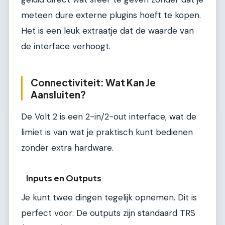
meteen dure externe plugins hoeft te kopen.
Het is een leuk extraatje dat de waarde van
de interface verhoogt.
Connectiviteit: Wat Kan Je
Aansluiten?
De Volt 2 is een 2-in/2-out interface, wat de
limiet is van wat je praktisch kunt bedienen
zonder extra hardware.
Inputs en Outputs
Je kunt twee dingen tegelijk opnemen. Dit is
perfect voor: De outputs zijn standaard TRS