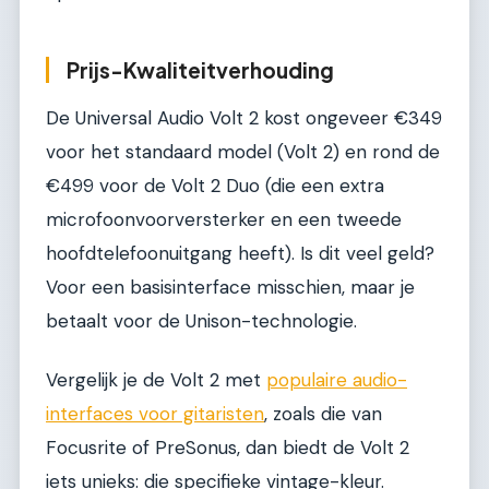
Prijs-Kwaliteitverhouding
De Universal Audio Volt 2 kost ongeveer €349
voor het standaard model (Volt 2) en rond de
€499 voor de Volt 2 Duo (die een extra
microfoonvoorversterker en een tweede
hoofdtelefoonuitgang heeft). Is dit veel geld?
Voor een basisinterface misschien, maar je
betaalt voor de Unison-technologie.
Vergelijk je de Volt 2 met
populaire audio-
interfaces voor gitaristen
, zoals die van
Focusrite of PreSonus, dan biedt de Volt 2
iets unieks: die specifieke vintage-kleur.