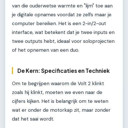
van die ouderwetse warmte en "lijm" toe aan
je digitale opnames voordat ze zelfs maar je
computer bereiken. Het is een 2-in/2-out
interface, wat betekent dat je twee inputs en
twee outputs hebt, ideaal voor soloprojecten
of het opnemen van een duo.
De Kern: Specificaties en Techniek
Om te begrijpen waarom de Volt 2 klinkt
zoals hij klinkt, moeten we even naar de
cijfers kijken. Het is belangrijk om te weten
wat er onder de motorkap zit, maar zonder
dat het saai wordt.