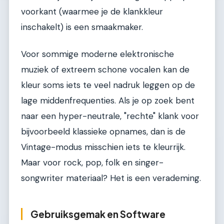
voorkant (waarmee je de klankkleur
inschakelt) is een smaakmaker.
Voor sommige moderne elektronische
muziek of extreem schone vocalen kan de
kleur soms iets te veel nadruk leggen op de
lage middenfrequenties. Als je op zoek bent
naar een hyper-neutrale, "rechte" klank voor
bijvoorbeeld klassieke opnames, dan is de
Vintage-modus misschien iets te kleurrijk.
Maar voor rock, pop, folk en singer-
songwriter materiaal? Het is een verademing.
Gebruiksgemak en Software