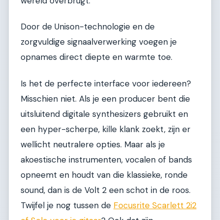
wereld overbrugt.
Door de Unison-technologie en de
zorgvuldige signaalverwerking voegen je
opnames direct diepte en warmte toe.
Is het de perfecte interface voor iedereen?
Misschien niet. Als je een producer bent die
uitsluitend digitale synthesizers gebruikt en
een hyper-scherpe, kille klank zoekt, zijn er
wellicht neutralere opties. Maar als je
akoestische instrumenten, vocalen of bands
opneemt en houdt van die klassieke, ronde
sound, dan is de Volt 2 een schot in de roos.
Twijfel je nog tussen de
Focusrite Scarlett 2i2