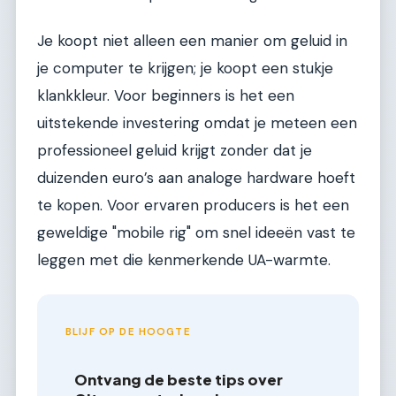
Je koopt niet alleen een manier om geluid in
je computer te krijgen; je koopt een stukje
klankkleur. Voor beginners is het een
uitstekende investering omdat je meteen een
professioneel geluid krijgt zonder dat je
duizenden euro’s aan analoge hardware hoeft
te kopen. Voor ervaren producers is het een
geweldige "mobile rig" om snel ideeën vast te
leggen met die kenmerkende UA-warmte.
BLIJF OP DE HOOGTE
Ontvang de beste tips over