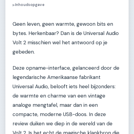
Inhoudsopgave
▶
Geen leven, geen warmte, gewoon bits en
bytes. Herkenbaar? Dan is de Universal Audio
Volt 2 misschien wel het antwoord op je
gebeden.
Deze opname-interface, gelanceerd door de
legendarische Amerikaanse fabrikant
Universal Audio, belooft iets heel bijzonders:
de warmte en charme van een vintage
analoge mengtafel, maar dan in een
compacte, moderne USB-doos. In deze
review duiken we diep in de wereld van de
Volt 2. Is het echt de magische klankbron die