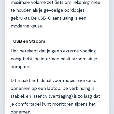
maximale volume zet (iets om rekening mee
te houden als je gevoelige oordopjes
gebruikt). De USB-C aansluiting is een
moderne keuze.
USB en Stroom
Het betekent dat je geen externe voeding
nodig hebt; de interface haalt stroom uit je
computer.
Dit maakt het ideaal voor mobiel werken of
opnemen op een laptop. De verbinding is
stabiel, en latency (vertraging) is zo laag dat
je comfortabel kunt monitoren tijdens het
opnemen.