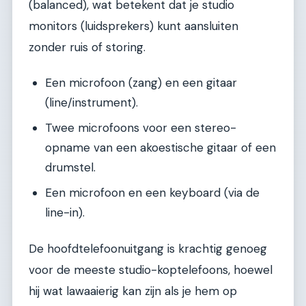
(balanced), wat betekent dat je studio
monitors (luidsprekers) kunt aansluiten
zonder ruis of storing.
Een microfoon (zang) en een gitaar
(line/instrument).
Twee microfoons voor een stereo-
opname van een akoestische gitaar of een
drumstel.
Een microfoon en een keyboard (via de
line-in).
De hoofdtelefoonuitgang is krachtig genoeg
voor de meeste studio-koptelefoons, hoewel
hij wat lawaaierig kan zijn als je hem op