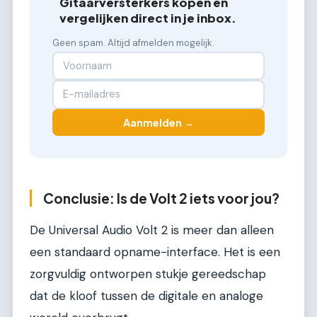
Gitaarversterkers kopen en
vergelijken direct in je inbox.
Geen spam. Altijd afmelden mogelijk.
Aanmelden →
Conclusie: Is de Volt 2 iets voor jou?
De Universal Audio Volt 2 is meer dan alleen
een standaard opname-interface. Het is een
zorgvuldig ontworpen stukje gereedschap
dat de kloof tussen de digitale en analoge