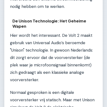
nodig hebben om te werken.
De Unison Technologie: Het Geheime
Wapen
Hier wordt het interessant. De Volt 2 maakt
gebruik van Universal Audio’s beroemde
"Unison" technologie. In gewoon Nederlands:
dit zorgt ervoor dat de voorversterker (de
plek waar je microfoonsignaal binnenkomt)
zich gedraagt als een klassieke analoge
voorversterker.
Normaal gesproken is een digitale
voorversterker vrij statisch. Maar met Unison