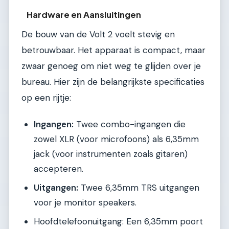
Hardware en Aansluitingen
De bouw van de Volt 2 voelt stevig en
betrouwbaar. Het apparaat is compact, maar
zwaar genoeg om niet weg te glijden over je
bureau. Hier zijn de belangrijkste specificaties
op een rijtje:
Ingangen:
Twee combo-ingangen die
zowel XLR (voor microfoons) als 6,35mm
jack (voor instrumenten zoals gitaren)
accepteren.
Uitgangen:
Twee 6,35mm TRS uitgangen
voor je monitor speakers.
Hoofdtelefoonuitgang: Een 6,35mm poort