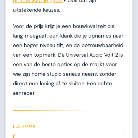
of Solo voor je gitaar
? Ook dat zijn
uitstekende keuzes.
Voor de prijs krijg je een bouwkwaliteit die
lang meegaat, een klank die je opnames naar
een hoger niveau tilt, en de betrouwbaarheid
van een topmerk. De Universal Audio Volt 2 is
een van de beste opties op de markt voor
wie zijn home studio serieus neemt zonder
direct een lening af te sluiten. Een echte
aanrader.
LEES OOK