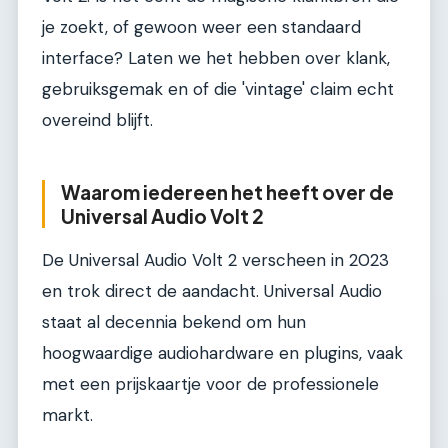
je zoekt, of gewoon weer een standaard
interface? Laten we het hebben over klank,
gebruiksgemak en of die 'vintage' claim echt
overeind blijft.
Waarom iedereen het heeft over de
Universal Audio Volt 2
De Universal Audio Volt 2 verscheen in 2023
en trok direct de aandacht. Universal Audio
staat al decennia bekend om hun
hoogwaardige audiohardware en plugins, vaak
met een prijskaartje voor de professionele
markt.