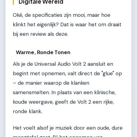
Digitale Wereld
Oké, de specificaties zijn mooi, maar hoe
klinkt het eigenlijk? Dat is waar het om draait
bij een review als deze.
Warme, Ronde Tonen
Als je de Universal Audio Volt 2 aansluit en
begint met opnemen, valt direct de "glue" op
– de manier waarop de klanken
samensmelten. In plaats van een klinische,
koude weergave, geeft de Volt 2 een rijke,
ronde klank.
Het voelt alsof je muziek door een oude, dure