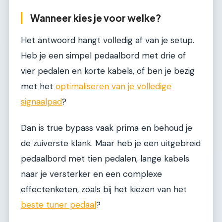
Wanneer kies je voor welke?
Het antwoord hangt volledig af van je setup.
Heb je een simpel pedaalbord met drie of
vier pedalen en korte kabels, of ben je bezig
met het
optimaliseren van je volledige
signaalpad
?
Dan is true bypass vaak prima en behoud je
de zuiverste klank. Maar heb je een uitgebreid
pedaalbord met tien pedalen, lange kabels
naar je versterker en een complexe
effectenketen, zoals bij het kiezen van het
beste tuner pedaal
?