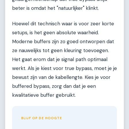
beter is omdat het "natuurlijker" klinkt.
Hoewel dit technisch waar is voor zeer korte
setups, is het geen absolute waarheid.
Moderne buffers zijn zo goed ontworpen dat
ze nauwelijks tot geen kleuring toevoegen.
Het gaat erom dat je signal path optimaal
werkt. Als je kiest voor true bypass, moet je je
bewust zijn van de kabellengte. Kies je voor
buffered bypass, zorg dan dat je een
kwalitatieve buffer gebruikt.
BLIJF OP DE HOOGTE