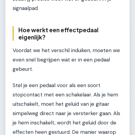
signaalpad.
Hoe werkt een effectpedaal
eigenlijk?
Voordat we het verschil induiken, moeten we
even snel begrijpen wat er in een pedaal
gebeurt.
Stel je een pedaal voor als een soort
stopcontact met een schakelaar. Als je hem
uitschakelt, moet het geluid van je gitaar
simpelweg direct naar je versterker gaan. Als
je hem inschakelt, wordt het geluid door de
effecten heen gestuurd. De manier waarop