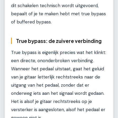
dit schakelen technisch wordt uitgevoerd,
bepaalt of je te maken hebt met true bypass
of buffered bypass.
True bypass: de zuivere verbinding
True bypass is eigenlijk precies wat het klinkt:
een directe, ononderbroken verbinding.
Wanneer het pedaal uitstaat, gaat het geluid
van je gitaar letterlijk rechtstreeks naar de
uitgang van het pedaal, zonder dat er
onderweg iets aan het signaal wordt gedaan.
Het is alsof je gitaar rechtstreeks op je
versterker is aangesloten, alsof het pedaal er
gewoon niet is.