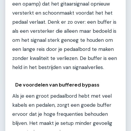
een opamp) dat het gitaarsignaal opnieuw
versterkt en schoonmaakt voordat het het
pedaal verlaat. Denk er zo over: een buffer is
als een versterker die alleen maar bedoeld is
om het signaal sterk genoeg te houden om
een lange reis door je pedaalbord te maken
zonder kwaliteit te verliezen. De buffer is een
held in het bestrijden van signaalverlies.
De voordelen van buffered bypass
Als je een groot pedaalbord hebt met veel
kabels en pedalen, zorgt een goede buffer
ervoor dat je hoge frequenties behouden
blijven. Het maakt je setup minder gevoelig