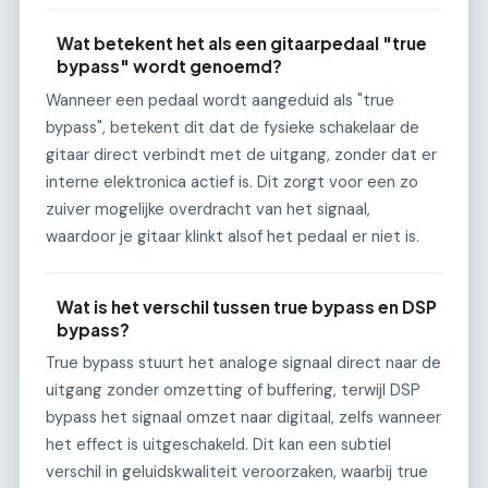
Wat betekent het als een gitaarpedaal "true
bypass" wordt genoemd?
Wanneer een pedaal wordt aangeduid als "true
bypass", betekent dit dat de fysieke schakelaar de
gitaar direct verbindt met de uitgang, zonder dat er
interne elektronica actief is. Dit zorgt voor een zo
zuiver mogelijke overdracht van het signaal,
waardoor je gitaar klinkt alsof het pedaal er niet is.
Wat is het verschil tussen true bypass en DSP
bypass?
True bypass stuurt het analoge signaal direct naar de
uitgang zonder omzetting of buffering, terwijl DSP
bypass het signaal omzet naar digitaal, zelfs wanneer
het effect is uitgeschakeld. Dit kan een subtiel
verschil in geluidskwaliteit veroorzaken, waarbij true