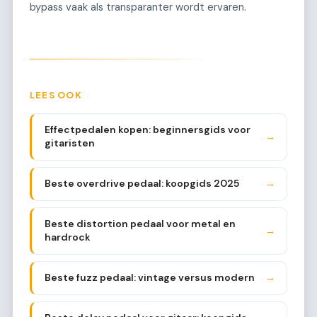
bypass vaak als transparanter wordt ervaren.
LEES OOK
Effectpedalen kopen: beginnersgids voor
→
gitaristen
Beste overdrive pedaal: koopgids 2025
→
Beste distortion pedaal voor metal en
→
hardrock
Beste fuzz pedaal: vintage versus modern
→