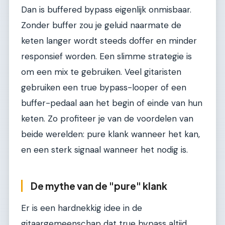
Dan is buffered bypass eigenlijk onmisbaar.
Zonder buffer zou je geluid naarmate de
keten langer wordt steeds doffer en minder
responsief worden. Een slimme strategie is
om een mix te gebruiken. Veel gitaristen
gebruiken een true bypass-looper of een
buffer-pedaal aan het begin of einde van hun
keten. Zo profiteer je van de voordelen van
beide werelden: pure klank wanneer het kan,
en een sterk signaal wanneer het nodig is.
De mythe van de "pure" klank
Er is een hardnekkig idee in de
gitaargemeenschap dat true bypass altijd