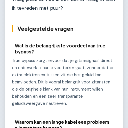
ik tevreden met puur?
Veelgestelde vragen
Wat is de belangrijkste voordeel van true
bypass?
True bypass zorgt ervoor dat je gitaarsignaal direct
en onbewerkt naar je versterker gaat, zonder dat er
extra elektronica tussen zit die het geluid kan
beïnvloeden. Dit is vooral belangrijk voor gitaristen
die de originele klank van hun instrument willen
behouden en een zeer transparante
geluidsweergave nastreven.
Waarom kan een lange kabel een probleem
zijn met true bypass?