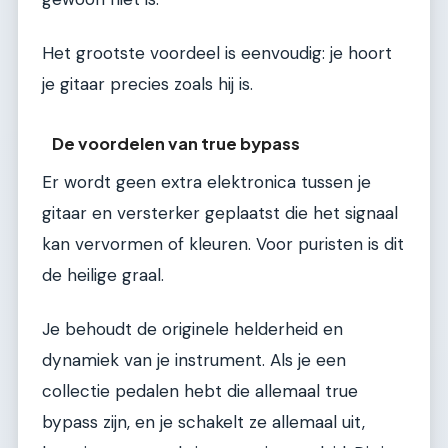
Het grootste voordeel is eenvoudig: je hoort
je gitaar precies zoals hij is.
De voordelen van true bypass
Er wordt geen extra elektronica tussen je
gitaar en versterker geplaatst die het signaal
kan vervormen of kleuren. Voor puristen is dit
de heilige graal.
Je behoudt de originele helderheid en
dynamiek van je instrument. Als je een
collectie pedalen hebt die allemaal true
bypass zijn, en je schakelt ze allemaal uit,