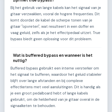
Bij het gebruik van lange kabels kan het signaal van je
gitaar verzwakken, vooral de hogere frequenties. Dit
komt doordat de kabel de scherpe tonen van je
gitaar "opvreten", wat resulteert in een doffer en
vaag geluid, zelfs als je het effectpedaal uitzet. True
bypass biedt geen oplossing voor dit probleem.
Wat is buffered bypass en wanneer is het
nuttig?
Buffered bypass gebruikt een interne versterker om
het signaal te bufferen, waardoor het geluid stabieler
blijft over lange afstanden en bij complexe
effectketens met veel aansluitingen. Dit is handig als
je een groot pedalboard hebt of lange kabels
gebruikt, om de helderheid van je gitaar overal in de
signaalketen te behouden.