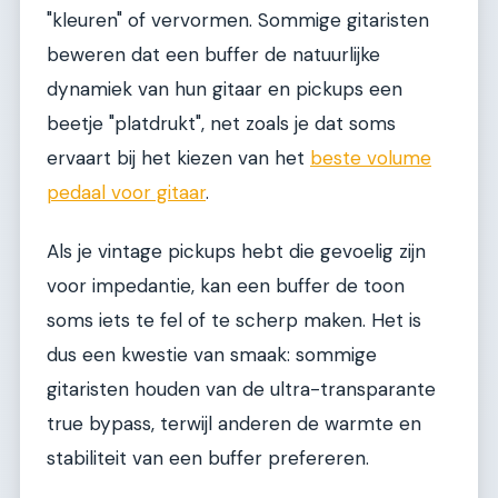
"kleuren" of vervormen. Sommige gitaristen
beweren dat een buffer de natuurlijke
dynamiek van hun gitaar en pickups een
beetje "platdrukt", net zoals je dat soms
ervaart bij het kiezen van het
beste volume
pedaal voor gitaar
.
Als je vintage pickups hebt die gevoelig zijn
voor impedantie, kan een buffer de toon
soms iets te fel of te scherp maken. Het is
dus een kwestie van smaak: sommige
gitaristen houden van de ultra-transparante
true bypass, terwijl anderen de warmte en
stabiliteit van een buffer prefereren.