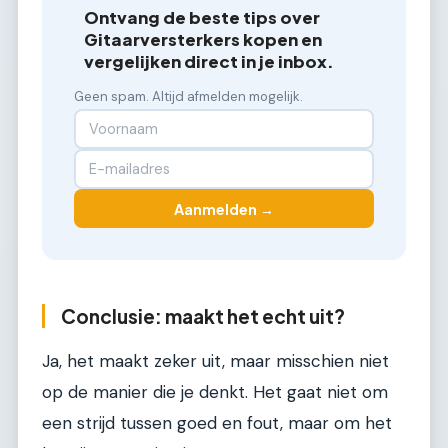
Ontvang de beste tips over
Gitaarversterkers kopen en
vergelijken direct in je inbox.
Geen spam. Altijd afmelden mogelijk.
Aanmelden →
Conclusie: maakt het echt uit?
Ja, het maakt zeker uit, maar misschien niet
op de manier die je denkt. Het gaat niet om
een strijd tussen goed en fout, maar om het