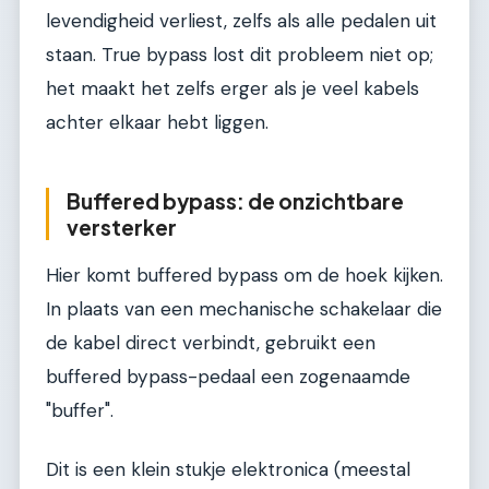
levendigheid verliest, zelfs als alle pedalen uit
staan. True bypass lost dit probleem niet op;
het maakt het zelfs erger als je veel kabels
achter elkaar hebt liggen.
Buffered bypass: de onzichtbare
versterker
Hier komt buffered bypass om de hoek kijken.
In plaats van een mechanische schakelaar die
de kabel direct verbindt, gebruikt een
buffered bypass-pedaal een zogenaamde
"buffer".
Dit is een klein stukje elektronica (meestal