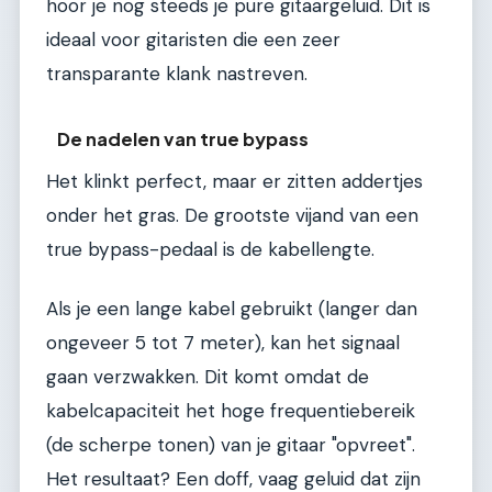
hoor je nog steeds je pure gitaargeluid. Dit is
ideaal voor gitaristen die een zeer
transparante klank nastreven.
De nadelen van true bypass
Het klinkt perfect, maar er zitten addertjes
onder het gras. De grootste vijand van een
true bypass-pedaal is de kabellengte.
Als je een lange kabel gebruikt (langer dan
ongeveer 5 tot 7 meter), kan het signaal
gaan verzwakken. Dit komt omdat de
kabelcapaciteit het hoge frequentiebereik
(de scherpe tonen) van je gitaar "opvreet".
Het resultaat? Een doff, vaag geluid dat zijn