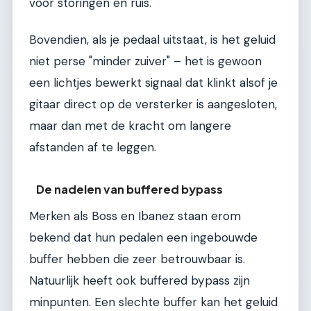
voor storingen en ruis.
Bovendien, als je pedaal uitstaat, is het geluid
niet perse "minder zuiver" – het is gewoon
een lichtjes bewerkt signaal dat klinkt alsof je
gitaar direct op de versterker is aangesloten,
maar dan met de kracht om langere
afstanden af te leggen.
De nadelen van buffered bypass
Merken als Boss en Ibanez staan erom
bekend dat hun pedalen een ingebouwde
buffer hebben die zeer betrouwbaar is.
Natuurlijk heeft ook buffered bypass zijn
minpunten. Een slechte buffer kan het geluid