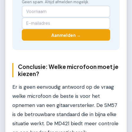
Geen spam. Altijd afmelden mogelijk.
Aanmelden →
Conclusie: Welke microfoon moet je
kiezen?
Er is geen eenvoudig antwoord op de vraag
welke microfoon de beste is voor het
opnemen van een gitaarversterker. De SM57
is de betrouwbare standaard die in bijna elke
situatie werkt. De MD421 biedt meer controle