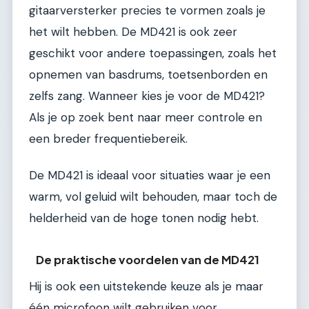
gitaarversterker precies te vormen zoals je
het wilt hebben. De MD421 is ook zeer
geschikt voor andere toepassingen, zoals het
opnemen van basdrums, toetsenborden en
zelfs zang. Wanneer kies je voor de MD421?
Als je op zoek bent naar meer controle en
een breder frequentiebereik.
De MD421 is ideaal voor situaties waar je een
warm, vol geluid wilt behouden, maar toch de
helderheid van de hoge tonen nodig hebt.
De praktische voordelen van de MD421
Hij is ook een uitstekende keuze als je maar
één microfoon wilt gebruiken voor