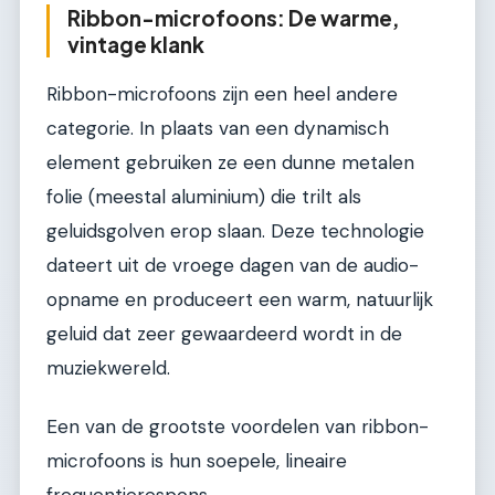
Ribbon-microfoons: De warme,
vintage klank
Ribbon-microfoons zijn een heel andere
categorie. In plaats van een dynamisch
element gebruiken ze een dunne metalen
folie (meestal aluminium) die trilt als
geluidsgolven erop slaan. Deze technologie
dateert uit de vroege dagen van de audio-
opname en produceert een warm, natuurlijk
geluid dat zeer gewaardeerd wordt in de
muziekwereld.
Een van de grootste voordelen van ribbon-
microfoons is hun soepele, lineaire