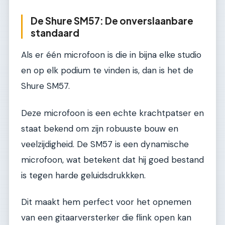
De Shure SM57: De onverslaanbare
standaard
Als er één microfoon is die in bijna elke studio
en op elk podium te vinden is, dan is het de
Shure SM57.
Deze microfoon is een echte krachtpatser en
staat bekend om zijn robuuste bouw en
veelzijdigheid. De SM57 is een dynamische
microfoon, wat betekent dat hij goed bestand
is tegen harde geluidsdrukkken.
Dit maakt hem perfect voor het opnemen
van een gitaarversterker die flink open kan