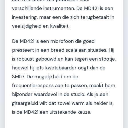
verschillende instrumenten. De MD421 is een
investering, maar een die zich terugbetaalt in
veelzijdigheid en kwaliteit.
De MD421 is een microfoon die goed
presteert in een breed scala aan situaties. Hij
is robuust gebouwd en kan tegen een stootje,
hoewel hij iets kwetsbaarder oogt dan de
SM57. De mogelijkheid om de
frequentierespons aan te passen, maakt hem
bijzonder waardevol in de studio. Als je een
gitaargeluid wilt dat zowel warm als helder is,
is de MD421 een uitstekende keuze.