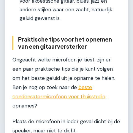
voor akoestische gitaar, blues, jazz en
andere stijlen waar een zacht, natuurlijk
geluid gewenst is.
Praktische tips voor het opnemen
van een gitaarversterker
Ongeacht welke microfoon je kiest, zijn er
een paar praktische tips die je kunt volgen
om het beste geluid uit je opname te halen.
Ben je nog op zoek naar de
beste
condensatormicrofoon voor thuisstudio
opnames?
Plaats de microfoon in ieder geval dicht bij de
speaker, maar niet te dicht.