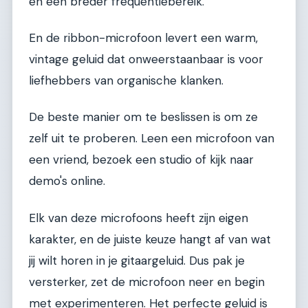
en een breder frequentiebereik.
En de ribbon-microfoon levert een warm,
vintage geluid dat onweerstaanbaar is voor
liefhebbers van organische klanken.
De beste manier om te beslissen is om ze
zelf uit te proberen. Leen een microfoon van
een vriend, bezoek een studio of kijk naar
demo's online.
Elk van deze microfoons heeft zijn eigen
karakter, en de juiste keuze hangt af van wat
jij wilt horen in je gitaargeluid. Dus pak je
versterker, zet de microfoon neer en begin
met experimenteren. Het perfecte geluid is