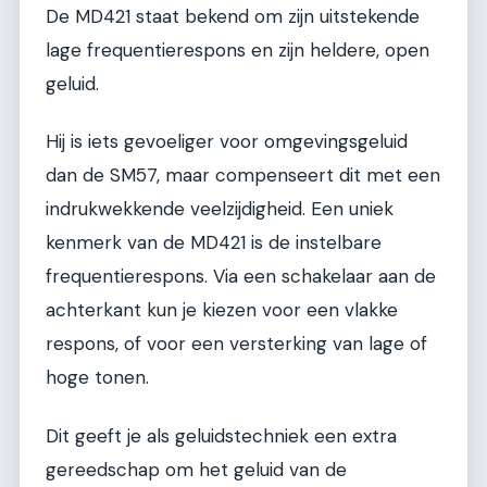
De MD421 staat bekend om zijn uitstekende
lage frequentierespons en zijn heldere, open
geluid.
Hij is iets gevoeliger voor omgevingsgeluid
dan de SM57, maar compenseert dit met een
indrukwekkende veelzijdigheid. Een uniek
kenmerk van de MD421 is de instelbare
frequentierespons. Via een schakelaar aan de
achterkant kun je kiezen voor een vlakke
respons, of voor een versterking van lage of
hoge tonen.
Dit geeft je als geluidstechniek een extra
gereedschap om het geluid van de