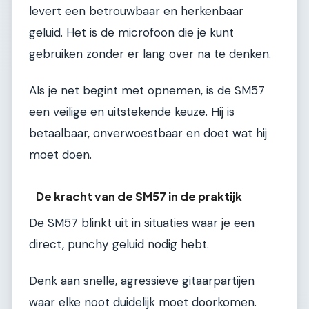
levert een betrouwbaar en herkenbaar
geluid. Het is de microfoon die je kunt
gebruiken zonder er lang over na te denken.
Als je net begint met opnemen, is de SM57
een veilige en uitstekende keuze. Hij is
betaalbaar, onverwoestbaar en doet wat hij
moet doen.
De kracht van de SM57 in de praktijk
De SM57 blinkt uit in situaties waar je een
direct, punchy geluid nodig hebt.
Denk aan snelle, agressieve gitaarpartijen
waar elke noot duidelijk moet doorkomen.