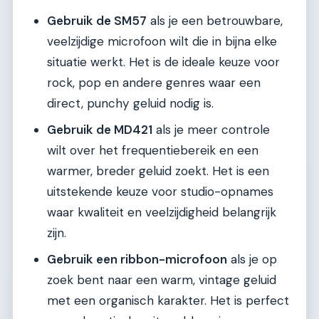
Gebruik de SM57
als je een betrouwbare,
veelzijdige microfoon wilt die in bijna elke
situatie werkt. Het is de ideale keuze voor
rock, pop en andere genres waar een
direct, punchy geluid nodig is.
Gebruik de MD421
als je meer controle
wilt over het frequentiebereik en een
warmer, breder geluid zoekt. Het is een
uitstekende keuze voor studio-opnames
waar kwaliteit en veelzijdigheid belangrijk
zijn.
Gebruik een ribbon-microfoon
als je op
zoek bent naar een warm, vintage geluid
met een organisch karakter. Het is perfect