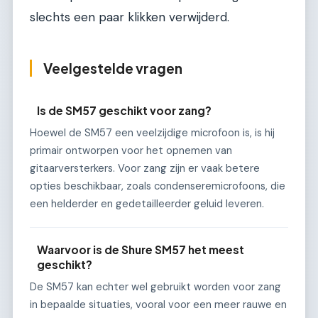
slechts een paar klikken verwijderd.
Veelgestelde vragen
Is de SM57 geschikt voor zang?
Hoewel de SM57 een veelzijdige microfoon is, is hij
primair ontworpen voor het opnemen van
gitaarversterkers. Voor zang zijn er vaak betere
opties beschikbaar, zoals condenseremicrofoons, die
een helderder en gedetailleerder geluid leveren.
Waarvoor is de Shure SM57 het meest
geschikt?
De SM57 kan echter wel gebruikt worden voor zang
in bepaalde situaties, vooral voor een meer rauwe en