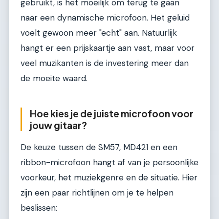
gebruikt, is het moeilijk om terug te gaan
naar een dynamische microfoon. Het geluid
voelt gewoon meer "echt" aan. Natuurlijk
hangt er een prijskaartje aan vast, maar voor
veel muzikanten is de investering meer dan
de moeite waard.
Hoe kies je de juiste microfoon voor
jouw gitaar?
De keuze tussen de SM57, MD421 en een
ribbon-microfoon hangt af van je persoonlijke
voorkeur, het muziekgenre en de situatie. Hier
zijn een paar richtlijnen om je te helpen
beslissen: