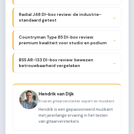
Radial J48 DI-box review: de industrie-
→
standaard getest
Countryman Type 85 DI-box review:
→
premium kwaliteit voor studio en podium
BSS AR-133 DI-box review: bewezen
→
betrouwbaarheid vergeleken
Hendrik van Dijk
Ervaren gitaarversterker expert en muzikant
Hendrik is een gepassioneerd muzikant
met jarenlange ervaring in het testen
van gitaarversterkers.