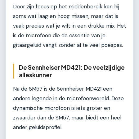
Door zijn focus op het middenbereik kan hij
soms wat laag en hoog missen, maar dat is
vaak precies wat je wilt in een drukke mix. Het
is de microfoon die de essentie van je
gitaargeluid vangt zonder al te veel poespas.
De Sennheiser MD421: De veelzijdige
alleskunner
Na de SM57 is de Sennheiser MD421 een
andere legende in de microfoonwereld. Deze
dynamische microfoon is iets groter en
zwaarder dan de SM57, maar biedt een heel
ander geluidsprofiel.