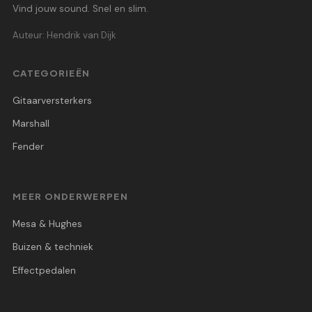
Vind jouw sound. Snel en slim.
Auteur: Hendrik van Dijk
CATEGORIEËN
Gitaarversterkers
Marshall
Fender
MEER ONDERWERPEN
Mesa & Hughes
Buizen & techniek
Effectpedalen