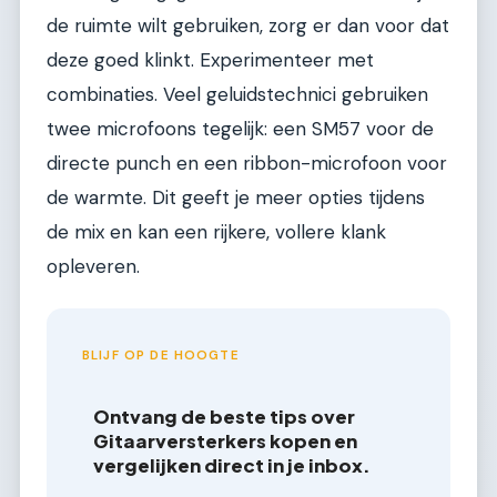
de ruimte wilt gebruiken, zorg er dan voor dat
deze goed klinkt. Experimenteer met
combinaties. Veel geluidstechnici gebruiken
twee microfoons tegelijk: een SM57 voor de
directe punch en een ribbon-microfoon voor
de warmte. Dit geeft je meer opties tijdens
de mix en kan een rijkere, vollere klank
opleveren.
BLIJF OP DE HOOGTE
Ontvang de beste tips over
Gitaarversterkers kopen en
vergelijken direct in je inbox.