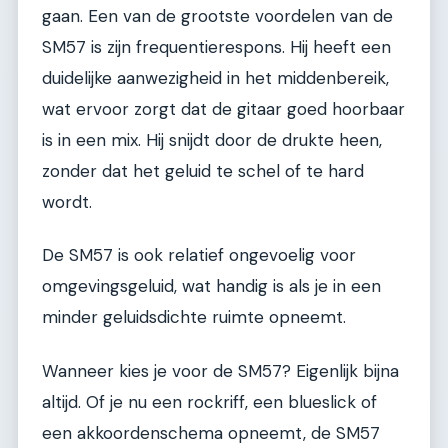
gaan. Een van de grootste voordelen van de
SM57 is zijn frequentierespons. Hij heeft een
duidelijke aanwezigheid in het middenbereik,
wat ervoor zorgt dat de gitaar goed hoorbaar
is in een mix. Hij snijdt door de drukte heen,
zonder dat het geluid te schel of te hard
wordt.
De SM57 is ook relatief ongevoelig voor
omgevingsgeluid, wat handig is als je in een
minder geluidsdichte ruimte opneemt.
Wanneer kies je voor de SM57? Eigenlijk bijna
altijd. Of je nu een rockriff, een blueslick of
een akkoordenschema opneemt, de SM57