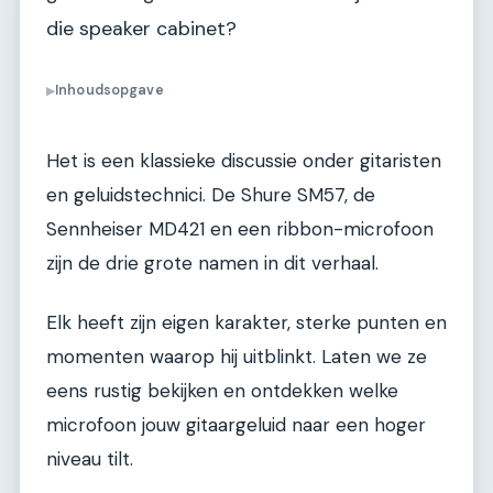
die speaker cabinet?
Inhoudsopgave
▶
Het is een klassieke discussie onder gitaristen
en geluidstechnici. De Shure SM57, de
Sennheiser MD421 en een ribbon-microfoon
zijn de drie grote namen in dit verhaal.
Elk heeft zijn eigen karakter, sterke punten en
momenten waarop hij uitblinkt. Laten we ze
eens rustig bekijken en ontdekken welke
microfoon jouw gitaargeluid naar een hoger
niveau tilt.