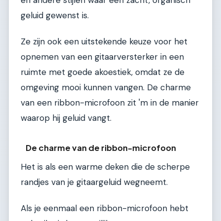
geluid gewenst is.
Ze zijn ook een uitstekende keuze voor het
opnemen van een gitaarversterker in een
ruimte met goede akoestiek, omdat ze de
omgeving mooi kunnen vangen. De charme
van een ribbon-microfoon zit 'm in de manier
waarop hij geluid vangt.
De charme van de ribbon-microfoon
Het is als een warme deken die de scherpe
randjes van je gitaargeluid wegneemt.
Als je eenmaal een ribbon-microfoon hebt