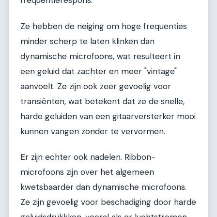
frequentierespons.
Ze hebben de neiging om hoge frequenties
minder scherp te laten klinken dan
dynamische microfoons, wat resulteert in
een geluid dat zachter en meer "vintage"
aanvoelt. Ze zijn ook zeer gevoelig voor
transiënten, wat betekent dat ze de snelle,
harde geluiden van een gitaarversterker mooi
kunnen vangen zonder te vervormen.
Er zijn echter ook nadelen. Ribbon-
microfoons zijn over het algemeen
kwetsbaarder dan dynamische microfoons.
Ze zijn gevoelig voor beschadiging door harde