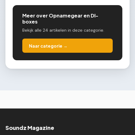
Meer over Opnamegear en DI-
boxes
Bekijk alle 24 artikelen in deze categorie.
Naar categorie →
Soundz Magazine