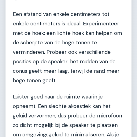
Een afstand van enkele centimeters tot
enkele centimeters is ideaal. Experimenteer
met de hoek: een lichte hoek kan helpen om
de scherpte van de hoge tonen te
verminderen. Probeer ook verschillende
posities op de speaker: het midden van de
conus geeft meer laag, terwijl de rand meer
hoge tonen geeft.
Luister goed naar de ruimte waarin je
opneemt. Een slechte akoestiek kan het
geluid vervormen, dus probeer de microfoon
zo dicht mogelijk bij de speaker te plaatsen
om omgevingsgeluid te minimaliseren. Als je