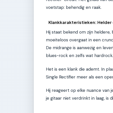
voetstap: behendig en raak.
Klankkarakteristieken: Helder
Hij staat bekend om zijn heldere, 
moeiteloos overgaat in een crunc
De midrange is aanwezig en leven
blues-rock en zelfs wat hardrock
Het is een klank die ademt. In pla
Single Rectifier meer als een ope
Hij reageert op elke nuance van je
je gitaar niet verdrinkt in laag, is