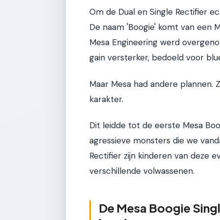
Om de Dual en Single Rectifier ec
De naam 'Boogie' komt van een Mar
Mesa Engineering werd overgenom
gain versterker, bedoeld voor blu
Maar Mesa had andere plannen. 
karakter.
Dit leidde tot de eerste Mesa Boo
agressieve monsters die we vanda
Rectifier zijn kinderen van deze e
verschillende volwassenen.
De Mesa Boogie Single