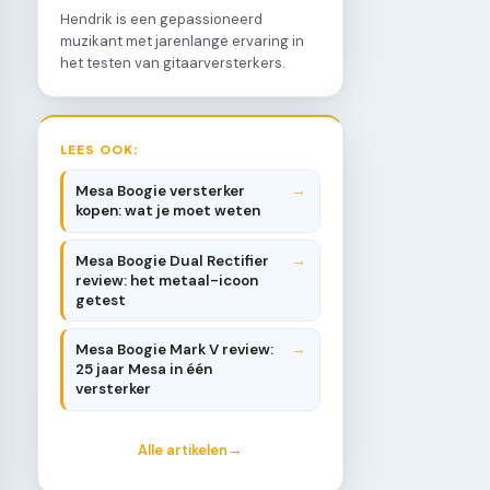
Hendrik is een gepassioneerd
muzikant met jarenlange ervaring in
het testen van gitaarversterkers.
LEES OOK:
Mesa Boogie versterker
kopen: wat je moet weten
Mesa Boogie Dual Rectifier
review: het metaal-icoon
getest
Mesa Boogie Mark V review:
25 jaar Mesa in één
versterker
Alle artikelen