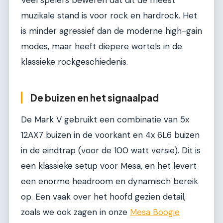
muzikale stand is voor rock en hardrock. Het
is minder agressief dan de moderne high-gain
modes, maar heeft diepere wortels in de
klassieke rockgeschiedenis.
De buizen en het signaalpad
De Mark V gebruikt een combinatie van 5x
12AX7 buizen in de voorkant en 4x 6L6 buizen
in de eindtrap (voor de 100 watt versie). Dit is
een klassieke setup voor Mesa, en het levert
een enorme headroom en dynamisch bereik
op. Een vaak over het hoofd gezien detail,
zoals we ook zagen in onze
Mesa Boogie