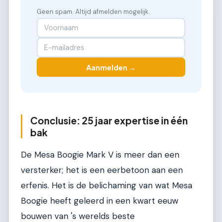
Geen spam. Altijd afmelden mogelijk.
Aanmelden →
Conclusie: 25 jaar expertise in één
bak
De Mesa Boogie Mark V is meer dan een
versterker; het is een eerbetoon aan een
erfenis. Het is de belichaming van wat Mesa
Boogie heeft geleerd in een kwart eeuw
bouwen van 's werelds beste