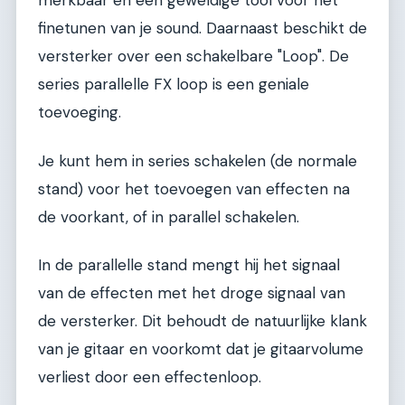
merkbaar en een geweldige tool voor het
finetunen van je sound. Daarnaast beschikt de
versterker over een schakelbare "Loop". De
series parallelle FX loop is een geniale
toevoeging.
Je kunt hem in series schakelen (de normale
stand) voor het toevoegen van effecten na
de voorkant, of in parallel schakelen.
In de parallelle stand mengt hij het signaal
van de effecten met het droge signaal van
de versterker. Dit behoudt de natuurlijke klank
van je gitaar en voorkomt dat je gitaarvolume
verliest door een effectenloop.