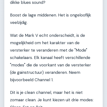
dikke blues sound?
Boost de lage middenen. Het is ongelooflijk
veelzijdig.
Wat de Mark V echt onderscheidt, is de
mogelijkheid om het karakter van de
versterker te veranderen met de "Mode"
schakelaars. Elk kanaal heeft verschillende
"modes" die de voorkant van de versterker
(de gainstructuur) veranderen. Neem
bijvoorbeeld Channel 1.
Dit is je clean channel, maar het is niet
zomaar clean. Je kunt kiezen uit drie modes: