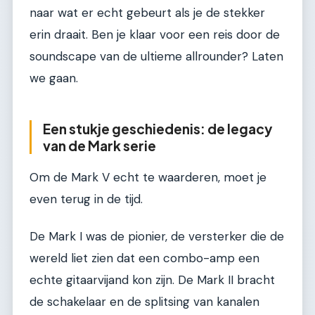
naar wat er echt gebeurt als je de stekker
erin draait. Ben je klaar voor een reis door de
soundscape van de ultieme allrounder? Laten
we gaan.
Een stukje geschiedenis: de legacy
van de Mark serie
Om de Mark V echt te waarderen, moet je
even terug in de tijd.
De Mark I was de pionier, de versterker die de
wereld liet zien dat een combo-amp een
echte gitaarvijand kon zijn. De Mark II bracht
de schakelaar en de splitsing van kanalen