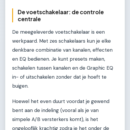
De voetschakelaar: de controle
centrale
De meegeleverde voetschakelaar is een
werkpaard. Met zes schakelaars kun je elke
denkbare combinatie van kanalen, effecten
en EQ bedienen. Je kunt presets maken,
schakelen tussen kanalen en de Graphic EQ
in- of uitschakelen zonder dat je hoeft te
buigen.
Hoewel het even duurt voordat je gewend
bent aan de indeling (vooral als je van
simpele A/B versterkers komt), is het
ongelooflijk krachtig zodra je het onder de