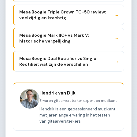
Mesa Boogie Triple Crown TC-50 review:
→
veelzijdig en krachtig
Mesa Boogie Mark IIC+ vs Mark V:
→
historische vergelijking
Mesa Boogie Dual Rectifier vs Single
→
Rectifier: wat zijn de verschillen
Hendrik van Dijk
Ervaren gitaarversterker expert en muzikant
Hendrik is een gepassioneerd muzikant
met jarenlange ervaring in het testen
van gitaarversterkers.