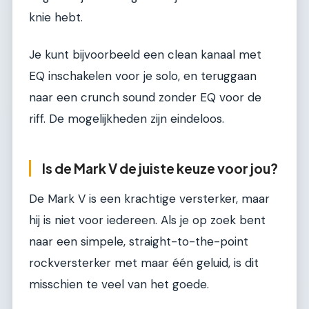
knie hebt.
Je kunt bijvoorbeeld een clean kanaal met
EQ inschakelen voor je solo, en teruggaan
naar een crunch sound zonder EQ voor de
riff. De mogelijkheden zijn eindeloos.
Is de Mark V de juiste keuze voor jou?
De Mark V is een krachtige versterker, maar
hij is niet voor iedereen. Als je op zoek bent
naar een simpele, straight-to-the-point
rockversterker met maar één geluid, is dit
misschien te veel van het goede.