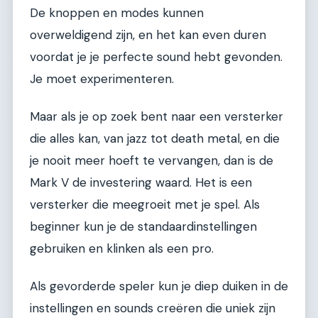
De knoppen en modes kunnen
overweldigend zijn, en het kan even duren
voordat je je perfecte sound hebt gevonden.
Je moet experimenteren.
Maar als je op zoek bent naar een versterker
die alles kan, van jazz tot death metal, en die
je nooit meer hoeft te vervangen, dan is de
Mark V de investering waard. Het is een
versterker die meegroeit met je spel. Als
beginner kun je de standaardinstellingen
gebruiken en klinken als een pro.
Als gevorderde speler kun je diep duiken in de
instellingen en sounds creëren die uniek zijn