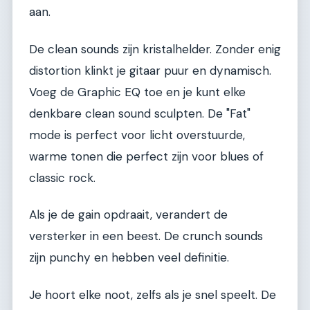
aan.
De clean sounds zijn kristalhelder. Zonder enig
distortion klinkt je gitaar puur en dynamisch.
Voeg de Graphic EQ toe en je kunt elke
denkbare clean sound sculpten. De "Fat"
mode is perfect voor licht overstuurde,
warme tonen die perfect zijn voor blues of
classic rock.
Als je de gain opdraait, verandert de
versterker in een beest. De crunch sounds
zijn punchy en hebben veel definitie.
Je hoort elke noot, zelfs als je snel speelt. De