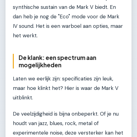
synthische sustain van de Mark V biedt. En
dan heb je nog de "Eco" mode voor de Mark
IV sound. Het is een warboel aan opties, maar
het werkt.
De klank: een spectrum aan
mogelijkheden
Laten we eerlijk zijn: specificaties zijn leuk,
maar hoe klinkt het? Hier is waar de Mark V
uitblinkt.
De veelzijdigheid is bijna onbeperkt. Of je nu
houdt van jazz, blues, rock, metal of
experimentele noise, deze versterker kan het