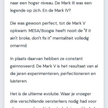
naar een hoger niveau. De Mark III was een
legende op zich. En de Mark IV?
Die was gewoon perfect, tot de Mark V
opkwam. MESA/Boogie heeft nooit de "if it
ain't broke, don't fix it" mentaliteit volledig
omarmd.
In plaats daarvan hebben ze constant
geïnnoveerd. De Mark V is het resultaat van al
die jaren experimenteren, perfectioneren en
luisteren.
Het is de ultieme evolutie. Waar je vroeger
drie verschillende versterkers nodig had voor