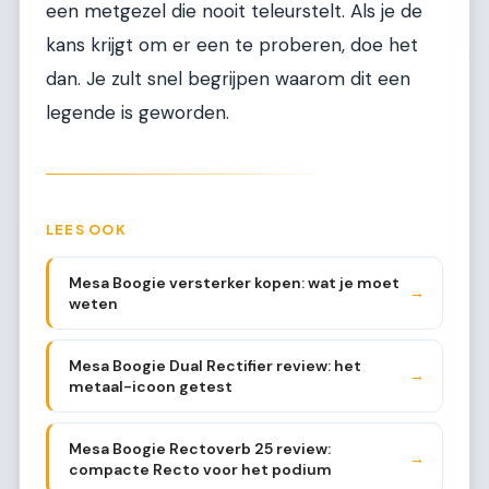
een metgezel die nooit teleurstelt. Als je de
kans krijgt om er een te proberen, doe het
dan. Je zult snel begrijpen waarom dit een
legende is geworden.
LEES OOK
Mesa Boogie versterker kopen: wat je moet
→
weten
Mesa Boogie Dual Rectifier review: het
→
metaal-icoon getest
Mesa Boogie Rectoverb 25 review:
→
compacte Recto voor het podium