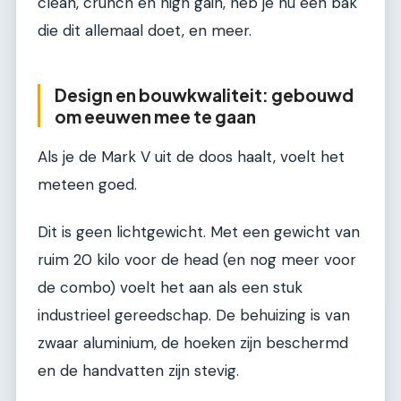
clean, crunch en high gain, heb je nu één bak
die dit allemaal doet, en meer.
Design en bouwkwaliteit: gebouwd
om eeuwen mee te gaan
Als je de Mark V uit de doos haalt, voelt het
meteen goed.
Dit is geen lichtgewicht. Met een gewicht van
ruim 20 kilo voor de head (en nog meer voor
de combo) voelt het aan als een stuk
industrieel gereedschap. De behuizing is van
zwaar aluminium, de hoeken zijn beschermd
en de handvatten zijn stevig.