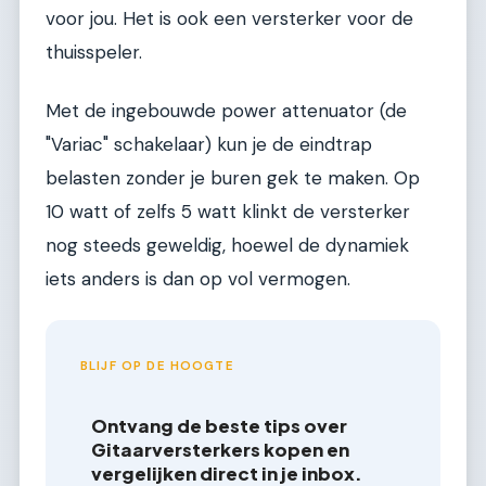
voor jou. Het is ook een versterker voor de
thuisspeler.
Met de ingebouwde power attenuator (de
"Variac" schakelaar) kun je de eindtrap
belasten zonder je buren gek te maken. Op
10 watt of zelfs 5 watt klinkt de versterker
nog steeds geweldig, hoewel de dynamiek
iets anders is dan op vol vermogen.
BLIJF OP DE HOOGTE
Ontvang de beste tips over
Gitaarversterkers kopen en
vergelijken direct in je inbox.