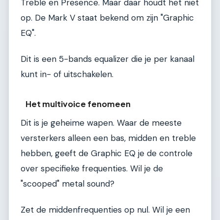
Treble en Presence. Maar daar houdt het niet
op. De Mark V staat bekend om zijn "Graphic
EQ".
Dit is een 5-bands equalizer die je per kanaal
kunt in- of uitschakelen.
Het multivoice fenomeen
Dit is je geheime wapen. Waar de meeste
versterkers alleen een bas, midden en treble
hebben, geeft de Graphic EQ je de controle
over specifieke frequenties. Wil je de
"scooped" metal sound?
Zet de middenfrequenties op nul. Wil je een