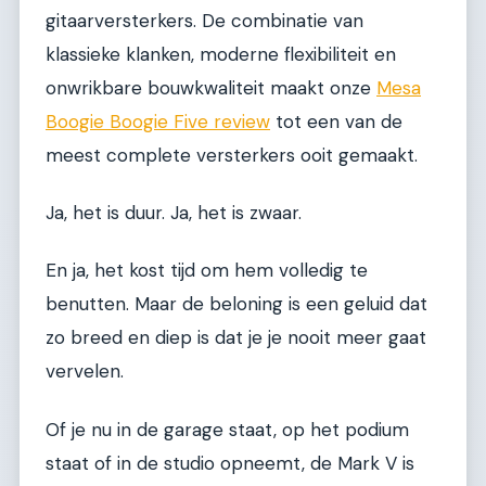
gitaarversterkers. De combinatie van
klassieke klanken, moderne flexibiliteit en
onwrikbare bouwkwaliteit maakt onze
Mesa
Boogie Boogie Five review
tot een van de
meest complete versterkers ooit gemaakt.
Ja, het is duur. Ja, het is zwaar.
En ja, het kost tijd om hem volledig te
benutten. Maar de beloning is een geluid dat
zo breed en diep is dat je je nooit meer gaat
vervelen.
Of je nu in de garage staat, op het podium
staat of in de studio opneemt, de Mark V is