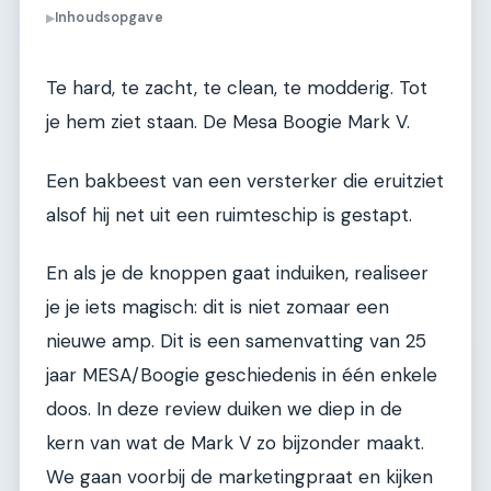
Inhoudsopgave
▶
Te hard, te zacht, te clean, te modderig. Tot
je hem ziet staan. De Mesa Boogie Mark V.
Een bakbeest van een versterker die eruitziet
alsof hij net uit een ruimteschip is gestapt.
En als je de knoppen gaat induiken, realiseer
je je iets magisch: dit is niet zomaar een
nieuwe amp. Dit is een samenvatting van 25
jaar MESA/Boogie geschiedenis in één enkele
doos. In deze review duiken we diep in de
kern van wat de Mark V zo bijzonder maakt.
We gaan voorbij de marketingpraat en kijken