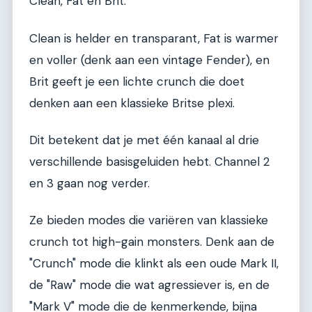
Clean, Fat en Brit.
Clean is helder en transparant, Fat is warmer
en voller (denk aan een vintage Fender), en
Brit geeft je een lichte crunch die doet
denken aan een klassieke Britse plexi.
Dit betekent dat je met één kanaal al drie
verschillende basisgeluiden hebt. Channel 2
en 3 gaan nog verder.
Ze bieden modes die variëren van klassieke
crunch tot high-gain monsters. Denk aan de
"Crunch" mode die klinkt als een oude Mark II,
de "Raw" mode die wat agressiever is, en de
"Mark V" mode die de kenmerkende, bijna