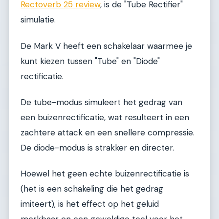
Rectoverb 25 review
, is de "Tube Rectifier"
simulatie.
De Mark V heeft een schakelaar waarmee je
kunt kiezen tussen "Tube" en "Diode"
rectificatie.
De tube-modus simuleert het gedrag van
een buizenrectificatie, wat resulteert in een
zachtere attack en een snellere compressie.
De diode-modus is strakker en directer.
Hoewel het geen echte buizenrectificatie is
(het is een schakeling die het gedrag
imiteert), is het effect op het geluid