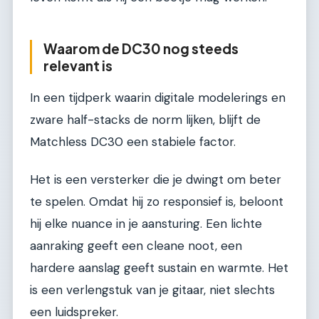
Waarom de DC30 nog steeds
relevant is
In een tijdperk waarin digitale modelerings en
zware half-stacks de norm lijken, blijft de
Matchless DC30 een stabiele factor.
Het is een versterker die je dwingt om beter
te spelen. Omdat hij zo responsief is, beloont
hij elke nuance in je aansturing. Een lichte
aanraking geeft een cleane noot, een
hardere aanslag geeft sustain en warmte. Het
is een verlengstuk van je gitaar, niet slechts
een luidspreker.