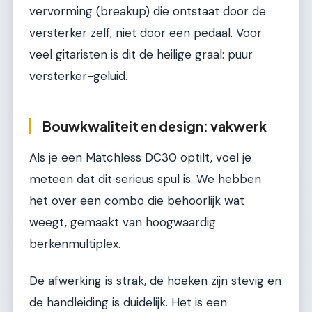
vervorming (breakup) die ontstaat door de
versterker zelf, niet door een pedaal. Voor
veel gitaristen is dit de heilige graal: puur
versterker-geluid.
Bouwkwaliteit en design: vakwerk
Als je een Matchless DC30 optilt, voel je
meteen dat dit serieus spul is. We hebben
het over een combo die behoorlijk wat
weegt, gemaakt van hoogwaardig
berkenmultiplex.
De afwerking is strak, de hoeken zijn stevig en
de handleiding is duidelijk. Het is een