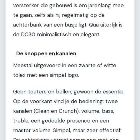
versterker die gebouwd is om jarenlang mee
te gaan, zelfs als hij regelmatig op de
achterbank van een busje ligt. Qua uiterlijk is
de DC30 minimalistisch en elegant.
De knoppen en kanalen
Meestal uitgevoerd in een zwarte of witte
tolex met een simpel logo.
Geen toeters en bellen, gewoon de essentie.
Op de voorkant vind je de bediening: twee
kanalen (Clean en Crunch), volume, bass,
treble, een gedeelde presence en een
master volume. Simpel, maar zeer effectief.