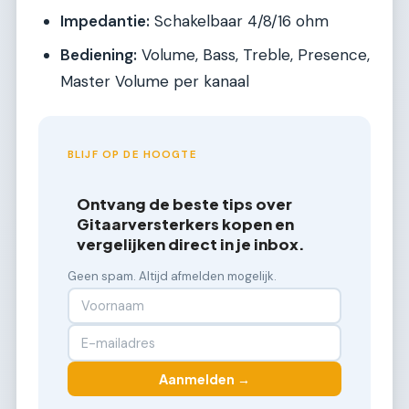
Impedantie:
Schakelbaar 4/8/16 ohm
Bediening:
Volume, Bass, Treble, Presence,
Master Volume per kanaal
BLIJF OP DE HOOGTE
Ontvang de beste tips over
Gitaarversterkers kopen en
vergelijken direct in je inbox.
Geen spam. Altijd afmelden mogelijk.
Aanmelden →