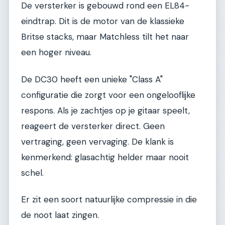
De versterker is gebouwd rond een EL84-
eindtrap. Dit is de motor van de klassieke
Britse stacks, maar Matchless tilt het naar
een hoger niveau.
De DC30 heeft een unieke "Class A"
configuratie die zorgt voor een ongelooflijke
respons. Als je zachtjes op je gitaar speelt,
reageert de versterker direct. Geen
vertraging, geen vervaging. De klank is
kenmerkend: glasachtig helder maar nooit
schel.
Er zit een soort natuurlijke compressie in die
de noot laat zingen.