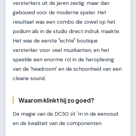
versterkers uit de jaren zestig, maar dan
gebouwd voor de moderne speler. Het
resultaat was een combo die zowel op het
podium als in de studio direct indruk maakte.
Het was de eerste "echte" boutique
versterker voor veel muzikanten, en het
speelde een enorme rol in de heropleving
van de 'headroom' en de schoonheid van een
cleane sound.
Waarom klinkt hij zo goed?
De magie van de DC30 zit 'm in de eenvoud
en de kwaliteit van de componenten.