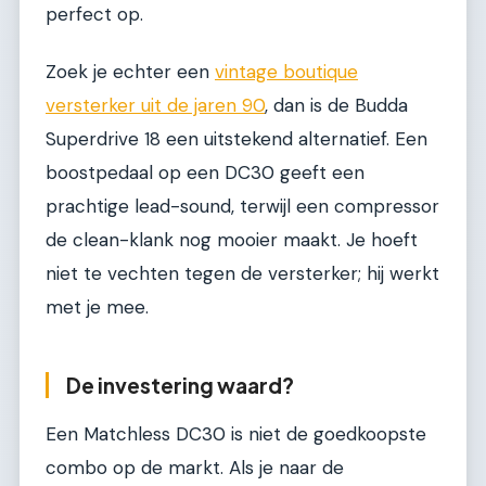
perfect op.
Zoek je echter een
vintage boutique
versterker uit de jaren 90
, dan is de Budda
Superdrive 18 een uitstekend alternatief. Een
boostpedaal op een DC30 geeft een
prachtige lead-sound, terwijl een compressor
de clean-klank nog mooier maakt. Je hoeft
niet te vechten tegen de versterker; hij werkt
met je mee.
De investering waard?
Een Matchless DC30 is niet de goedkoopste
combo op de markt. Als je naar de