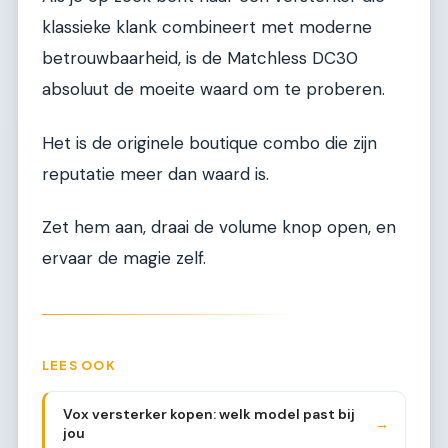
klassieke klank combineert met moderne
betrouwbaarheid, is de Matchless DC30
absoluut de moeite waard om te proberen.
Het is de originele boutique combo die zijn
reputatie meer dan waard is.
Zet hem aan, draai de volume knop open, en
ervaar de magie zelf.
LEES OOK
Vox versterker kopen: welk model past bij
→
jou