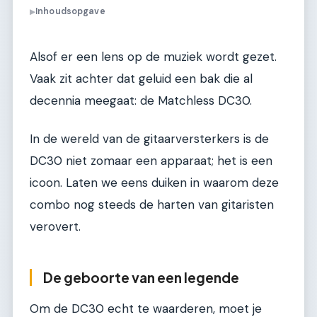
Inhoudsopgave
▶
Alsof er een lens op de muziek wordt gezet.
Vaak zit achter dat geluid een bak die al
decennia meegaat: de Matchless DC30.
In de wereld van de gitaarversterkers is de
DC30 niet zomaar een apparaat; het is een
icoon. Laten we eens duiken in waarom deze
combo nog steeds de harten van gitaristen
verovert.
De geboorte van een legende
Om de DC30 echt te waarderen, moet je