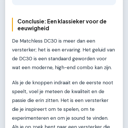
Conclusie: Een klassieker voor de
eeuwigheid
De Matchless DC30 is meer dan een
versterker; het is een ervaring. Het geluid van
de DC30 is een standaard geworden voor
wat een moderne, high-end combo kan zijn.
Als je de knoppen indraait en de eerste noot
speelt, voel je meteen de kwaliteit en de
passie die erin zitten. Het is een versterker
die je inspireert om te spelen, om te
experimenteren en om je sound te vinden.
Als je op zoek bent naar een versterker die