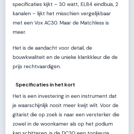
specificaties kijkt – 30 watt, EL84 eindbuis, 2
kanalen – lijkt het misschien vergelijkbaar
met een Vox AC30. Maar de Matchless is
meer.
Het is de aandacht voor detail, de
bouwkwaliteit en de unieke klankkleur die de
prijs rechtvaardigen.
Specificaties in het kort
Het is een investering in een instrument dat
je waarschijnlijk nooit meer kwijt wilt. Voor de
gitarist die op zoek is naar een versterker die
zowel in de woonkamer als op het podium
kan schitteren, is de DC30 een topkeuze.