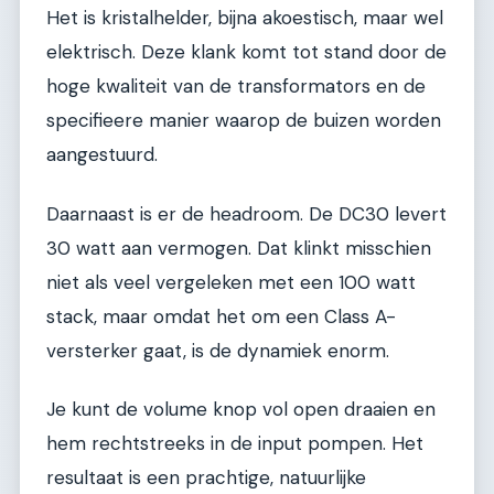
Het is kristalhelder, bijna akoestisch, maar wel
elektrisch. Deze klank komt tot stand door de
hoge kwaliteit van de transformators en de
specifieere manier waarop de buizen worden
aangestuurd.
Daarnaast is er de headroom. De DC30 levert
30 watt aan vermogen. Dat klinkt misschien
niet als veel vergeleken met een 100 watt
stack, maar omdat het om een Class A-
versterker gaat, is de dynamiek enorm.
Je kunt de volume knop vol open draaien en
hem rechtstreeks in de input pompen. Het
resultaat is een prachtige, natuurlijke