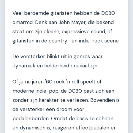
Veel beroemde gitaristen hebben de DC30
omarmd. Denk aan John Mayer, die bekend
staat om zijn cleane, expressieve sound, of
gitaristen in de country- en indie-rock scene.
De versterker blinkt uit in genres waar
dynamiek en helderheid cruciaal zijn.
Of je nu jaren '60 rock 'n roll speelt of
moderne indie-pop, de DC30 past zich aan
zonder zijn karakter te verliezen. Bovendien is
de versterker een droom voor
pedalenborden. Omdat de basis zo schoon
en dynamisch is, reageren effectpedalen er