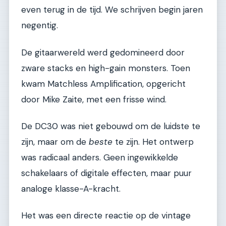
even terug in de tijd. We schrijven begin jaren
negentig.
De gitaarwereld werd gedomineerd door
zware stacks en high-gain monsters. Toen
kwam Matchless Amplification, opgericht
door Mike Zaite, met een frisse wind.
De DC30 was niet gebouwd om de luidste te
zijn, maar om de
beste
te zijn. Het ontwerp
was radicaal anders. Geen ingewikkelde
schakelaars of digitale effecten, maar puur
analoge klasse-A-kracht.
Het was een directe reactie op de vintage