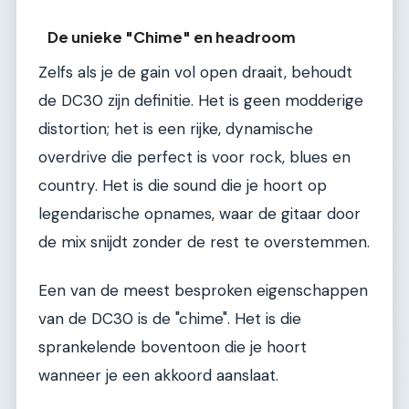
De unieke "Chime" en headroom
Zelfs als je de gain vol open draait, behoudt
de DC30 zijn definitie. Het is geen modderige
distortion; het is een rijke, dynamische
overdrive die perfect is voor rock, blues en
country. Het is die sound die je hoort op
legendarische opnames, waar de gitaar door
de mix snijdt zonder de rest te overstemmen.
Een van de meest besproken eigenschappen
van de DC30 is de "chime". Het is die
sprankelende boventoon die je hoort
wanneer je een akkoord aanslaat.