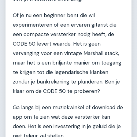
Of je nu een beginner bent die wil
experimenteren of een ervaren gitarist die
een compacte versterker nodig heeft, de
CODE 50 levert waarde. Het is geen
vervanging voor een vintage Marshall stack,
maar het is een briljante manier om toegang
te krijgen tot die legendarische klanken
zonder je bankrekening te plunderen. Ben je
klaar om de CODE 50 te proberen?
Ga langs bij een muziekwinkel of download de
app om te zien wat deze versterker kan
doen. Het is een investering in je geluid die je
niet teleur zal stellen.