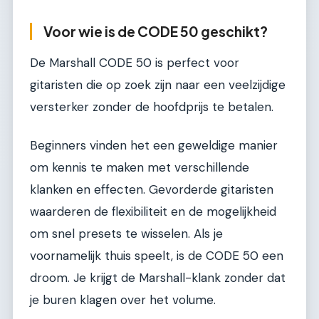
Voor wie is de CODE 50 geschikt?
De Marshall CODE 50 is perfect voor
gitaristen die op zoek zijn naar een veelzijdige
versterker zonder de hoofdprijs te betalen.
Beginners vinden het een geweldige manier
om kennis te maken met verschillende
klanken en effecten. Gevorderde gitaristen
waarderen de flexibiliteit en de mogelijkheid
om snel presets te wisselen. Als je
voornamelijk thuis speelt, is de CODE 50 een
droom. Je krijgt de Marshall-klank zonder dat
je buren klagen over het volume.