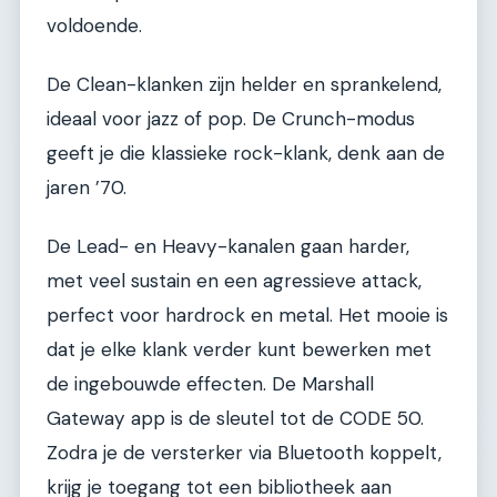
voldoende.
De Clean-klanken zijn helder en sprankelend,
ideaal voor jazz of pop. De Crunch-modus
geeft je die klassieke rock-klank, denk aan de
jaren ’70.
De Lead- en Heavy-kanalen gaan harder,
met veel sustain en een agressieve attack,
perfect voor hardrock en metal. Het mooie is
dat je elke klank verder kunt bewerken met
de ingebouwde effecten. De Marshall
Gateway app is de sleutel tot de CODE 50.
Zodra je de versterker via Bluetooth koppelt,
krijg je toegang tot een bibliotheek aan