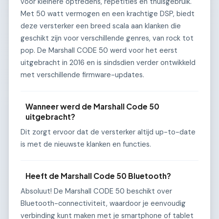
voor kleinere optredens, repetities en thuisgebruik.
Met 50 watt vermogen en een krachtige DSP, biedt
deze versterker een breed scala aan klanken die
geschikt zijn voor verschillende genres, van rock tot
pop. De Marshall CODE 50 werd voor het eerst
uitgebracht in 2016 en is sindsdien verder ontwikkeld
met verschillende firmware-updates.
Wanneer werd de Marshall Code 50
uitgebracht?
Dit zorgt ervoor dat de versterker altijd up-to-date
is met de nieuwste klanken en functies.
Heeft de Marshall Code 50 Bluetooth?
Absoluut! De Marshall CODE 50 beschikt over
Bluetooth-connectiviteit, waardoor je eenvoudig
verbinding kunt maken met je smartphone of tablet