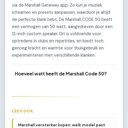
via de Marshall Gateway app. Zo kun je muziek
streamen en presets aanpassen, waardoor je altijd
de perfecte klank hebt. De Marshall CODE 50 heeft
een vermogen van 50 watt, aangedreven door een
12-inch custom speaker. Dit is voldoende voor
optredens in clubs en repetities, en biedt toch
genoeg kracht en warmte voor thuisgebruik en
experimenteren met verschillende klanken.
Hoeveel watt heeft de Marshall Code 50?
LEES OOK
Marshall versterker kopen: welk model past
→