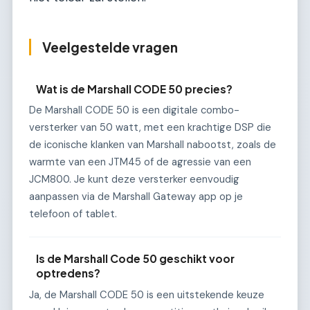
Veelgestelde vragen
Wat is de Marshall CODE 50 precies?
De Marshall CODE 50 is een digitale combo-
versterker van 50 watt, met een krachtige DSP die
de iconische klanken van Marshall nabootst, zoals de
warmte van een JTM45 of de agressie van een
JCM800. Je kunt deze versterker eenvoudig
aanpassen via de Marshall Gateway app op je
telefoon of tablet.
Is de Marshall Code 50 geschikt voor
optredens?
Ja, de Marshall CODE 50 is een uitstekende keuze