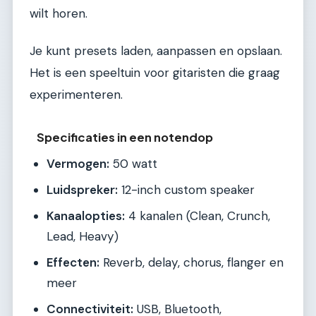
wilt horen.
Je kunt presets laden, aanpassen en opslaan.
Het is een speeltuin voor gitaristen die graag
experimenteren.
Specificaties in een notendop
Vermogen:
50 watt
Luidspreker:
12-inch custom speaker
Kanaalopties:
4 kanalen (Clean, Crunch,
Lead, Heavy)
Effecten:
Reverb, delay, chorus, flanger en
meer
Connectiviteit:
USB, Bluetooth,