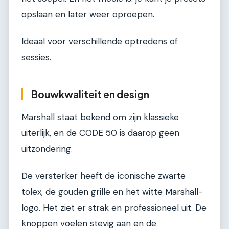
opslaan en later weer oproepen.
Ideaal voor verschillende optredens of
sessies.
Bouwkwaliteit en design
Marshall staat bekend om zijn klassieke
uiterlijk, en de CODE 50 is daarop geen
uitzondering.
De versterker heeft de iconische zwarte
tolex, de gouden grille en het witte Marshall-
logo. Het ziet er strak en professioneel uit. De
knoppen voelen stevig aan en de