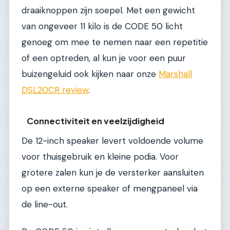
draaiknoppen zijn soepel. Met een gewicht
van ongeveer 11 kilo is de CODE 50 licht
genoeg om mee te nemen naar een repetitie
of een optreden, al kun je voor een puur
buizengeluid ook kijken naar onze
Marshall
DSL20CR review
.
Connectiviteit en veelzijdigheid
De 12-inch speaker levert voldoende volume
voor thuisgebruik en kleine podia. Voor
grotere zalen kun je de versterker aansluiten
op een externe speaker of mengpaneel via
de line-out.