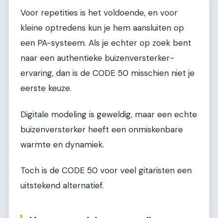
Voor repetities is het voldoende, en voor
kleine optredens kun je hem aansluiten op
een PA-systeem. Als je echter op zoek bent
naar een authentieke buizenversterker-
ervaring, dan is de CODE 50 misschien niet je
eerste keuze.
Digitale modeling is geweldig, maar een echte
buizenversterker heeft een onmiskenbare
warmte en dynamiek.
Toch is de CODE 50 voor veel gitaristen een
uitstekend alternatief.