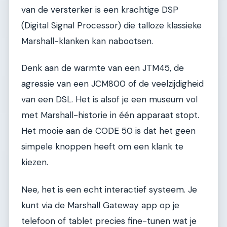
van de versterker is een krachtige DSP
(Digital Signal Processor) die talloze klassieke
Marshall-klanken kan nabootsen.
Denk aan de warmte van een JTM45, de
agressie van een JCM800 of de veelzijdigheid
van een DSL. Het is alsof je een museum vol
met Marshall-historie in één apparaat stopt.
Het mooie aan de CODE 50 is dat het geen
simpele knoppen heeft om een klank te
kiezen.
Nee, het is een echt interactief systeem. Je
kunt via de Marshall Gateway app op je
telefoon of tablet precies fine-tunen wat je