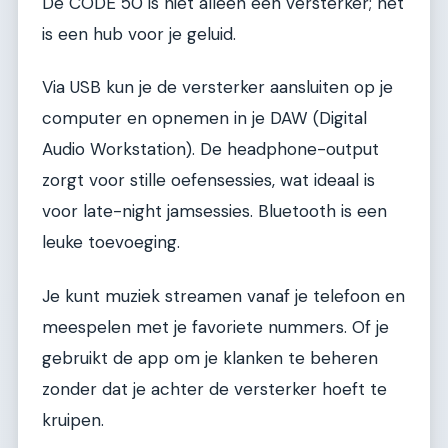
De CODE 50 is niet alleen een versterker; het
is een hub voor je geluid.
Via USB kun je de versterker aansluiten op je
computer en opnemen in je DAW (Digital
Audio Workstation). De headphone-output
zorgt voor stille oefensessies, wat ideaal is
voor late-night jamsessies. Bluetooth is een
leuke toevoeging.
Je kunt muziek streamen vanaf je telefoon en
meespelen met je favoriete nummers. Of je
gebruikt de app om je klanken te beheren
zonder dat je achter de versterker hoeft te
kruipen.