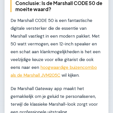
Conclusie: Is de Marshall CODE 50 de
moeite waard?
De Marshall CODE 50 is een fantastische
digitale versterker die de essentie van
Marshall vastlegt in een modern pakket. Met
50 watt vermogen, een 12-inch speaker en
een schat aan klankmogelijkheden is het een
veelzijdige keuze voor elke gitarist die ook
eens naar een
hoogwaardige buizencombo
als de Marshall JVM205C
wil kijken.
De Marshall Gateway app maakt het
gemakkelijk om je geluid te personaliseren,
terwijl de klassieke Marshall-look zorgt voor
een professionele uitstraling.