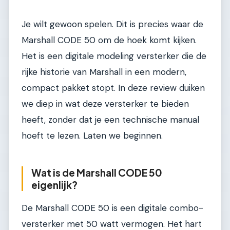
Je wilt gewoon spelen. Dit is precies waar de
Marshall CODE 50 om de hoek komt kijken.
Het is een digitale modeling versterker die de
rijke historie van Marshall in een modern,
compact pakket stopt. In deze review duiken
we diep in wat deze versterker te bieden
heeft, zonder dat je een technische manual
hoeft te lezen. Laten we beginnen.
Wat is de Marshall CODE 50
eigenlijk?
De Marshall CODE 50 is een digitale combo-
versterker met 50 watt vermogen. Het hart