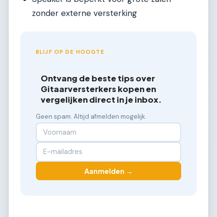
zonder externe versterking
BLIJF OP DE HOOGTE
Ontvang de beste tips over
Gitaarversterkers kopen en
vergelijken direct in je inbox.
Geen spam. Altijd afmelden mogelijk.
Aanmelden →