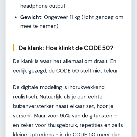
headphone output
Gewicht:
Ongeveer 11 kg (licht genoeg om
mee te nemen)
De klank: Hoe klinkt de CODE 50?
De klank is waar het allemaal om draait. En
eerlijk gezegd, de CODE 50 stelt niet teleur.
De digitale modeling is indrukwekkend
realistisch. Natuurlijk, als je een echte
buizenversterker naast elkaar zet, hoor je
verschil. Maar voor 95% van de gitaristen –
en zeker voor thuisgebruik, repetities en zelfs
kleine optredens – is de CODE 50 meer dan