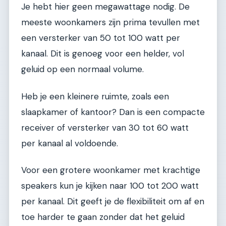
Je hebt hier geen megawattage nodig. De
meeste woonkamers zijn prima tevullen met
een versterker van 50 tot 100 watt per
kanaal. Dit is genoeg voor een helder, vol
geluid op een normaal volume.
Heb je een kleinere ruimte, zoals een
slaapkamer of kantoor? Dan is een compacte
receiver of versterker van 30 tot 60 watt
per kanaal al voldoende.
Voor een grotere woonkamer met krachtige
speakers kun je kijken naar 100 tot 200 watt
per kanaal. Dit geeft je de flexibiliteit om af en
toe harder te gaan zonder dat het geluid