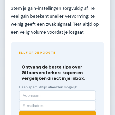
Stem je gain-instellingen zorgvuldig af. Te
veel gain betekent sneller vervorming; te
weinig geeft een zwak signaal. Test altijd op
een veilig volume voordat je losgaat.
BLIJF OP DE HOOGTE
Ontvang de beste tips over
Gitaarversterkers kopen en
vergelijken direct in je inbox.
Geen spam. Altijd afmelden mogelijk.