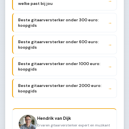
→
welke past bij jou
Beste gitaarversterker onder 300 euro:
→
koopgids
Beste gitaarversterker onder 600 euro:
→
koopgids
Beste gitaarversterker onder 1000 euro:
→
koopgids
Beste gitaarversterker onder 2000 euro:
→
koopgids
Hendrik van Dijk
Ervaren gitaarversterker expert en muzikant