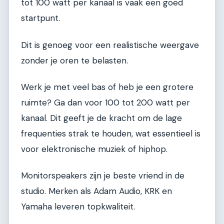
tot 100 watt per kanaal is vaak een goed
startpunt.
Dit is genoeg voor een realistische weergave
zonder je oren te belasten.
Werk je met veel bas of heb je een grotere
ruimte? Ga dan voor 100 tot 200 watt per
kanaal. Dit geeft je de kracht om de lage
frequenties strak te houden, wat essentieel is
voor elektronische muziek of hiphop.
Monitorspeakers zijn je beste vriend in de
studio. Merken als Adam Audio, KRK en
Yamaha leveren topkwaliteit.