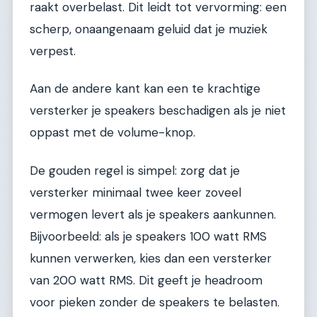
raakt overbelast. Dit leidt tot vervorming: een
scherp, onaangenaam geluid dat je muziek
verpest.
Aan de andere kant kan een te krachtige
versterker je speakers beschadigen als je niet
oppast met de volume-knop.
De gouden regel is simpel: zorg dat je
versterker minimaal twee keer zoveel
vermogen levert als je speakers aankunnen.
Bijvoorbeeld: als je speakers 100 watt RMS
kunnen verwerken, kies dan een versterker
van 200 watt RMS. Dit geeft je headroom
voor pieken zonder de speakers te belasten.