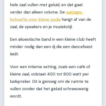
hele zaal vullen met geluid, en dat gaat
verder dan alleen volume. De
wattage-
behoefte voor kleine podia
hangt af van de
zaal, de speakers en je muziekstijl.
Een akoestische band in een kleine club heeft
minder nodig dan een dj die een dancefeest
leidt.
Voor een intieme setting, zoals een café of
kleine zaal, volstaat 400 tot 800 watt per
luidspreker. Dit is genoeg om de ruimte te
vullen zonder dat het geluid schreeuwerig
wordt.