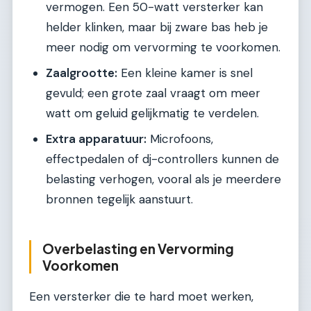
vermogen. Een 50-watt versterker kan
helder klinken, maar bij zware bas heb je
meer nodig om vervorming te voorkomen.
Zaalgrootte:
Een kleine kamer is snel
gevuld; een grote zaal vraagt om meer
watt om geluid gelijkmatig te verdelen.
Extra apparatuur:
Microfoons,
effectpedalen of dj-controllers kunnen de
belasting verhogen, vooral als je meerdere
bronnen tegelijk aanstuurt.
Overbelasting en Vervorming
Voorkomen
Een versterker die te hard moet werken,