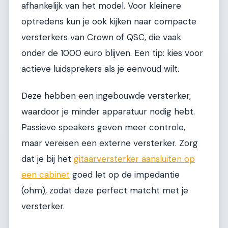
afhankelijk van het model. Voor kleinere
optredens kun je ook kijken naar compacte
versterkers van Crown of QSC, die vaak
onder de 1000 euro blijven. Een tip: kies voor
actieve luidsprekers als je eenvoud wilt.
Deze hebben een ingebouwde versterker,
waardoor je minder apparatuur nodig hebt.
Passieve speakers geven meer controle,
maar vereisen een externe versterker. Zorg
dat je bij het
gitaarversterker aansluiten op
een cabinet
goed let op de impedantie
(ohm), zodat deze perfect matcht met je
versterker.