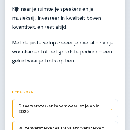
Kijk naar je ruimte, je speakers en je
muziekstijl. Investeer in kwaliteit boven
kwantiteit, en test altijd.
Met de juiste setup creëer je overal – van je
woonkamer tot het grootste podium – een
geluid waar je trots op bent.
LEES OOK
Gitaarversterker kopen: waar let je op in
→
2025
Buizenversterker vs transistorversterker: