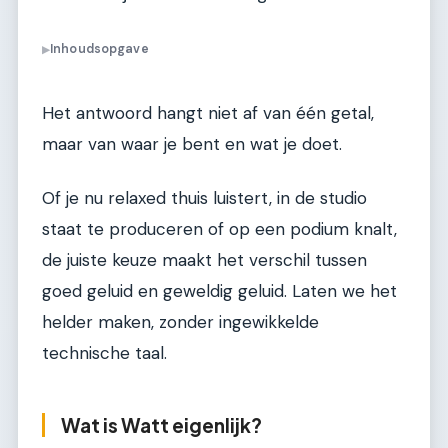
Inhoudsopgave
▶
Het antwoord hangt niet af van één getal,
maar van waar je bent en wat je doet.
Of je nu relaxed thuis luistert, in de studio
staat te produceren of op een podium knalt,
de juiste keuze maakt het verschil tussen
goed geluid en geweldig geluid. Laten we het
helder maken, zonder ingewikkelde
technische taal.
Wat is Watt eigenlijk?