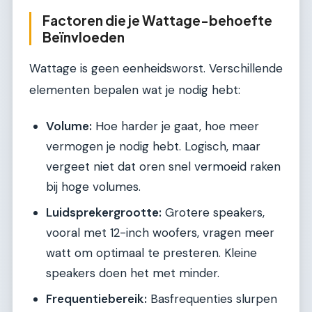
Factoren die je Wattage-behoefte
Beïnvloeden
Wattage is geen eenheidsworst. Verschillende
elementen bepalen wat je nodig hebt:
Volume:
Hoe harder je gaat, hoe meer
vermogen je nodig hebt. Logisch, maar
vergeet niet dat oren snel vermoeid raken
bij hoge volumes.
Luidsprekergrootte:
Grotere speakers,
vooral met 12-inch woofers, vragen meer
watt om optimaal te presteren. Kleine
speakers doen het met minder.
Frequentiebereik:
Basfrequenties slurpen