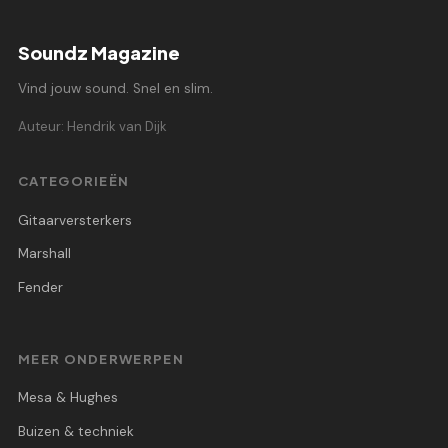
Soundz Magazine
Vind jouw sound. Snel en slim.
Auteur: Hendrik van Dijk
CATEGORIEËN
Gitaarversterkers
Marshall
Fender
MEER ONDERWERPEN
Mesa & Hughes
Buizen & techniek