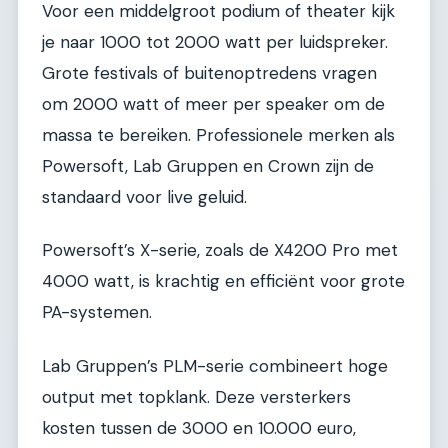
Voor een middelgroot podium of theater kijk
je naar 1000 tot 2000 watt per luidspreker.
Grote festivals of buitenoptredens vragen
om 2000 watt of meer per speaker om de
massa te bereiken. Professionele merken als
Powersoft, Lab Gruppen en Crown zijn de
standaard voor live geluid.
Powersoft’s X-serie, zoals de X4200 Pro met
4000 watt, is krachtig en efficiënt voor grote
PA-systemen.
Lab Gruppen’s PLM-serie combineert hoge
output met topklank. Deze versterkers
kosten tussen de 3000 en 10.000 euro,