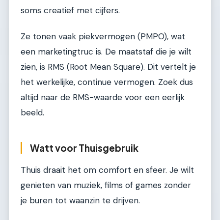
soms creatief met cijfers.
Ze tonen vaak piekvermogen (PMPO), wat
een marketingtruc is. De maatstaf die je wilt
zien, is RMS (Root Mean Square). Dit vertelt je
het werkelijke, continue vermogen. Zoek dus
altijd naar de RMS-waarde voor een eerlijk
beeld.
Watt voor Thuisgebruik
Thuis draait het om comfort en sfeer. Je wilt
genieten van muziek, films of games zonder
je buren tot waanzin te drijven.