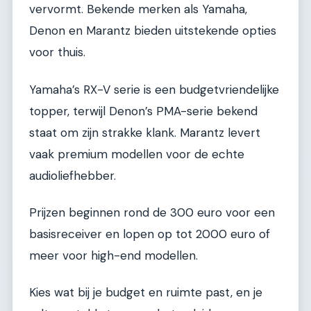
vervormt. Bekende merken als Yamaha,
Denon en Marantz bieden uitstekende opties
voor thuis.
Yamaha’s RX-V serie is een budgetvriendelijke
topper, terwijl Denon’s PMA-serie bekend
staat om zijn strakke klank. Marantz levert
vaak premium modellen voor de echte
audioliefhebber.
Prijzen beginnen rond de 300 euro voor een
basisreceiver en lopen op tot 2000 euro of
meer voor high-end modellen.
Kies wat bij je budget en ruimte past, en je