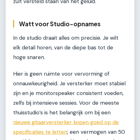
zult versteld staan van het geluid.
Watt voor Studio-opnames
In de studio draait alles om precisie. Je wilt
elk detail horen, van de diepe bas tot de
hoge snaren.
Hier is geen ruimte voor vervorming of
onnauwkeurigheid. Je versterker moet stabiel
zijn en je monitorspeaker consistent voeden,
zelfs bij intensieve sessies. Voor de meeste
thuisstudio’s is het belangrijk om bij een
nieuwe gitaarversterker kopen goed op de
specificaties te letten
; een vermogen van 50