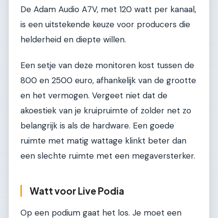
De Adam Audio A7V, met 120 watt per kanaal,
is een uitstekende keuze voor producers die
helderheid en diepte willen.
Een setje van deze monitoren kost tussen de
800 en 2500 euro, afhankelijk van de grootte
en het vermogen. Vergeet niet dat de
akoestiek van je kruipruimte of zolder net zo
belangrijk is als de hardware. Een goede
ruimte met matig wattage klinkt beter dan
een slechte ruimte met een megaversterker.
Watt voor Live Podia
Op een podium gaat het los. Je moet een