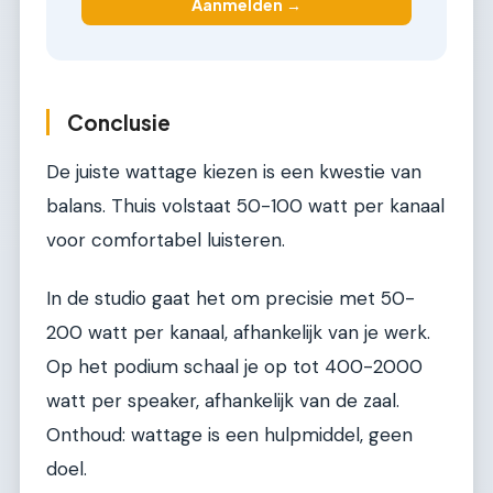
Aanmelden →
Conclusie
De juiste wattage kiezen is een kwestie van
balans. Thuis volstaat 50-100 watt per kanaal
voor comfortabel luisteren.
In de studio gaat het om precisie met 50-
200 watt per kanaal, afhankelijk van je werk.
Op het podium schaal je op tot 400-2000
watt per speaker, afhankelijk van de zaal.
Onthoud: wattage is een hulpmiddel, geen
doel.