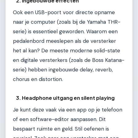
2. Ingebouwde effecten
Ook een USB-poort voor directe opname
naar je computer (zoals bij de Yamaha THR-
serie) is essentieel geworden. Waarom een
pedalenbord meeslepen als de versterker
het al kan? De meeste moderne solid-state
en digitale versterkers (zoals de Boss Katana-
serie) hebben ingebouwde delay, reverb,
chorus en distortion.
3. Headphone uitgang en silent playing
Je kunt deze vaak via een app op je telefoon
of een software-editor aanpassen. Dit
bespaart ruimte en geld. Stil oefenen is