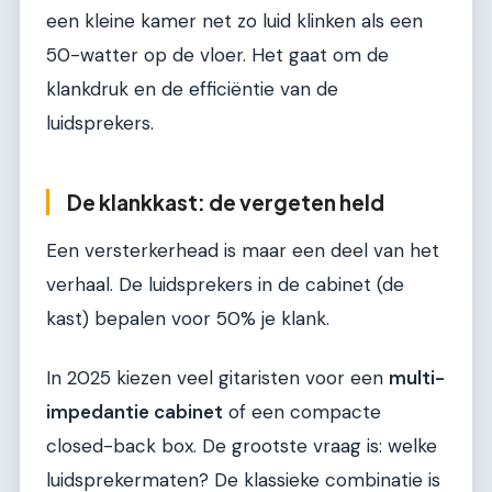
een kleine kamer net zo luid klinken als een
50-watter op de vloer. Het gaat om de
klankdruk en de efficiëntie van de
luidsprekers.
De klankkast: de vergeten held
Een versterkerhead is maar een deel van het
verhaal. De luidsprekers in de cabinet (de
kast) bepalen voor 50% je klank.
In 2025 kiezen veel gitaristen voor een
multi-
impedantie cabinet
of een compacte
closed-back box. De grootste vraag is: welke
luidsprekermaten? De klassieke combinatie is