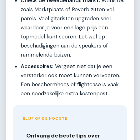
Check de tweedehands markt:
Websites
zoals Marktplaats of Reverb zitten vol
parels. Veel gitaristen upgraden snel,
waardoor je voor een lage prijs een
topmodel kunt scoren. Let wel op
beschadigingen aan de speakers of
rammelende buizen.
Accessoires:
Vergeet niet dat je een
versterker ook moet kunnen vervoeren.
Een beschermhoes of flightcase is vaak
een noodzakelijke extra kostenpost.
BLIJF OP DE HOOGTE
Ontvang de beste tips over