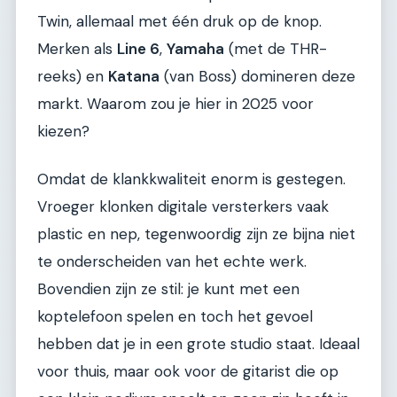
Twin, allemaal met één druk op de knop.
Merken als
Line 6
,
Yamaha
(met de THR-
reeks) en
Katana
(van Boss) domineren deze
markt. Waarom zou je hier in 2025 voor
kiezen?
Omdat de klankkwaliteit enorm is gestegen.
Vroeger klonken digitale versterkers vaak
plastic en nep, tegenwoordig zijn ze bijna niet
te onderscheiden van het echte werk.
Bovendien zijn ze stil: je kunt met een
koptelefoon spelen en toch het gevoel
hebben dat je in een grote studio staat. Ideaal
voor thuis, maar ook voor de gitarist die op