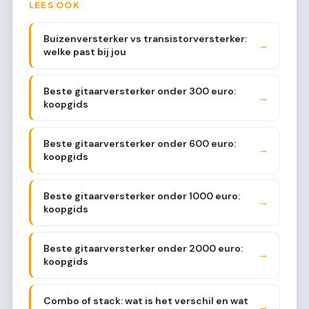
LEES OOK
Buizenversterker vs transistorversterker:
→
welke past bij jou
Beste gitaarversterker onder 300 euro:
→
koopgids
Beste gitaarversterker onder 600 euro:
→
koopgids
Beste gitaarversterker onder 1000 euro:
→
koopgids
Beste gitaarversterker onder 2000 euro:
→
koopgids
Combo of stack: wat is het verschil en wat
→