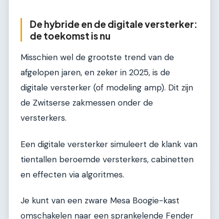
De hybride en de digitale versterker:
de toekomst is nu
Misschien wel de grootste trend van de
afgelopen jaren, en zeker in 2025, is de
digitale versterker (of modeling amp). Dit zijn
de Zwitserse zakmessen onder de
versterkers.
Een digitale versterker simuleert de klank van
tientallen beroemde versterkers, cabinetten
en effecten via algoritmes.
Je kunt van een zware Mesa Boogie-kast
omschakelen naar een sprankelende Fender