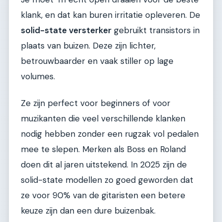
klank, en dat kan buren irritatie opleveren. De
solid-state versterker
gebruikt transistors in
plaats van buizen. Deze zijn lichter,
betrouwbaarder en vaak stiller op lage
volumes.
Ze zijn perfect voor beginners of voor
muzikanten die veel verschillende klanken
nodig hebben zonder een rugzak vol pedalen
mee te slepen. Merken als Boss en Roland
doen dit al jaren uitstekend. In 2025 zijn de
solid-state modellen zo goed geworden dat
ze voor 90% van de gitaristen een betere
keuze zijn dan een dure buizenbak.