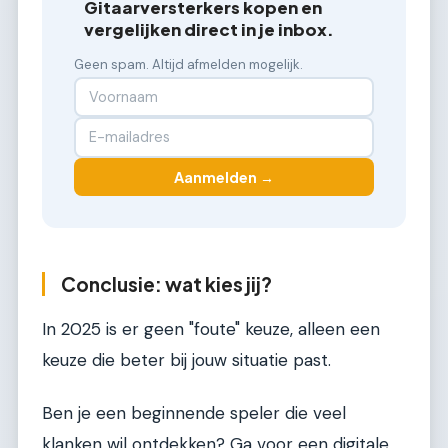
Gitaarversterkers kopen en
vergelijken direct in je inbox.
Geen spam. Altijd afmelden mogelijk.
Aanmelden →
Conclusie: wat kies jij?
In 2025 is er geen "foute" keuze, alleen een
keuze die beter bij jouw situatie past.
Ben je een beginnende speler die veel
klanken wil ontdekken? Ga voor een digitale