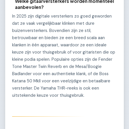
Welke gitaarversterkers worden momenteel
aanbevolen?
In 2025 zijn digitale versterkers zo goed geworden
dat ze vaak vergelijkbaar klinken met dure
buizenversterkers. Bovendien zijn ze stil,
betrouwbaar en bieden ze een breed scala aan
klanken in één apparaat, waardoor ze een ideale
keuze zijn voor thuisgebruik of voor gitaristen die op
kleine podia spelen. Populaire opties zijn de Fender
Tone Master Twin Reverb en de Mesa/Boogie
Badlander voor een authentieke klank, of de Boss
Katana 50 MkII voor een veelzijdige en betaalbare
versterker. De Yamaha THR-reeks is ook een
uitstekende keuze voor thuisgebruik.