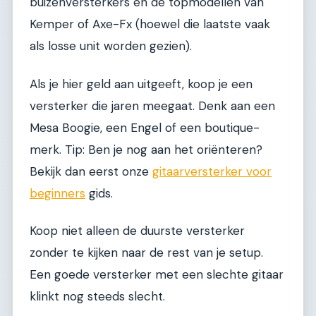
buizenversterkers en de topmodellen van
Kemper of Axe-Fx (hoewel die laatste vaak
als losse unit worden gezien).
Als je hier geld aan uitgeeft, koop je een
versterker die jaren meegaat. Denk aan een
Mesa Boogie, een Engel of een boutique-
merk. Tip: Ben je nog aan het oriënteren?
Bekijk dan eerst onze
gitaarversterker voor
beginners
gids.
Koop niet alleen de duurste versterker
zonder te kijken naar de rest van je setup.
Een goede versterker met een slechte gitaar
klinkt nog steeds slecht.