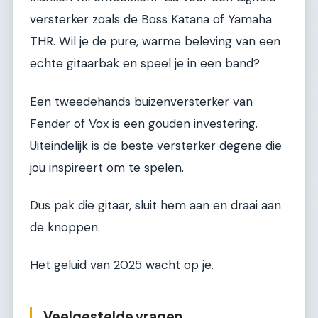
versterker zoals de Boss Katana of Yamaha
THR. Wil je de pure, warme beleving van een
echte gitaarbak en speel je in een band?
Een tweedehands buizenversterker van
Fender of Vox is een gouden investering.
Uiteindelijk is de beste versterker degene die
jou inspireert om te spelen.
Dus pak die gitaar, sluit hem aan en draai aan
de knoppen.
Het geluid van 2025 wacht op je.
Veelgestelde vragen