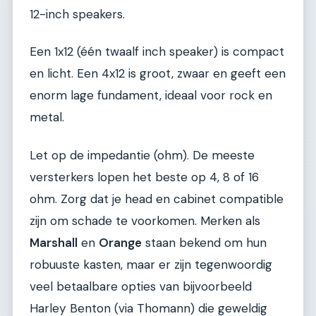
12-inch speakers.
Een 1x12 (één twaalf inch speaker) is compact
en licht. Een 4x12 is groot, zwaar en geeft een
enorm lage fundament, ideaal voor rock en
metal.
Let op de impedantie (ohm). De meeste
versterkers lopen het beste op 4, 8 of 16
ohm. Zorg dat je head en cabinet compatible
zijn om schade te voorkomen. Merken als
Marshall
en
Orange
staan bekend om hun
robuuste kasten, maar er zijn tegenwoordig
veel betaalbare opties van bijvoorbeeld
Harley Benton (via Thomann) die geweldig