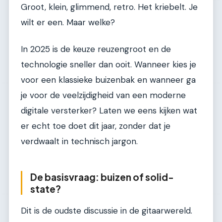
Groot, klein, glimmend, retro. Het kriebelt. Je
wilt er een. Maar welke?
In 2025 is de keuze reuzengroot en de
technologie sneller dan ooit. Wanneer kies je
voor een klassieke buizenbak en wanneer ga
je voor de veelzijdigheid van een moderne
digitale versterker? Laten we eens kijken wat
er echt toe doet dit jaar, zonder dat je
verdwaalt in technisch jargon.
De basisvraag: buizen of solid-
state?
Dit is de oudste discussie in de gitaarwereld.