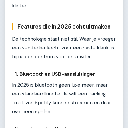
klinken.
Features die in 2025 echt uitmaken
De technologie staat niet stil. Waar je vroeger
een versterker kocht voor een vaste klank, is
hij nu een centrum voor creativiteit.
1. Bluetooth en USB-aansluitingen
In 2025 is bluetooth geen luxe meer, maar
een standaardfunctie. Je wilt een backing
track van Spotify kunnen streamen en daar
overheen spelen.