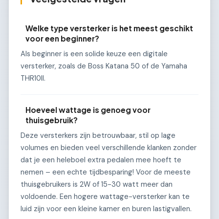
Welke type versterker is het meest geschikt
voor een beginner?
Als beginner is een solide keuze een digitale
versterker, zoals de Boss Katana 50 of de Yamaha
THR10II.
Hoeveel wattage is genoeg voor
thuisgebruik?
Deze versterkers zijn betrouwbaar, stil op lage
volumes en bieden veel verschillende klanken zonder
dat je een heleboel extra pedalen mee hoeft te
nemen – een echte tijdbesparing! Voor de meeste
thuisgebruikers is 2W of 15-30 watt meer dan
voldoende. Een hogere wattage-versterker kan te
luid zijn voor een kleine kamer en buren lastigvallen.