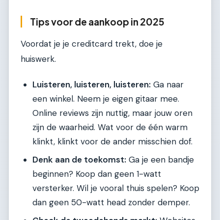
Tips voor de aankoop in 2025
Voordat je je creditcard trekt, doe je
huiswerk.
Luisteren, luisteren, luisteren:
Ga naar
een winkel. Neem je eigen gitaar mee.
Online reviews zijn nuttig, maar jouw oren
zijn de waarheid. Wat voor de één warm
klinkt, klinkt voor de ander misschien dof.
Denk aan de toekomst:
Ga je een bandje
beginnen? Koop dan geen 1-watt
versterker. Wil je vooral thuis spelen? Koop
dan geen 50-watt head zonder demper.