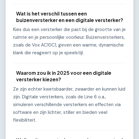
Wat is het verschil tussen een
buizenversterker en een digitale versterker?
Kies dus een versterker die past bij de grootte van je
ruimte en je persoonlijke voorkeur. Buizenversterkers,
zoals de Vox AC10C1, geven een warme, dynamische
klank die reageert op je speelstijl.
Waarom zou ik in 2025 voor een digitale
versterker kiezen?
Ze zijn echter kwetsbaarder, zwaarder en kunnen luid
zijn. Digitale versterkers, zoals de Line 6 o.a.,
simuleren verschillende versterkers en effecten via
software en zijn lichter, stiller en bieden veel
flexibiliteit.