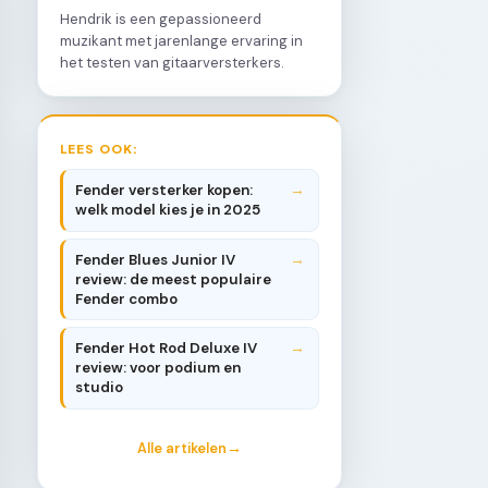
Hendrik is een gepassioneerd
muzikant met jarenlange ervaring in
het testen van gitaarversterkers.
LEES OOK:
Fender versterker kopen:
welk model kies je in 2025
Fender Blues Junior IV
review: de meest populaire
Fender combo
Fender Hot Rod Deluxe IV
review: voor podium en
studio
Alle artikelen