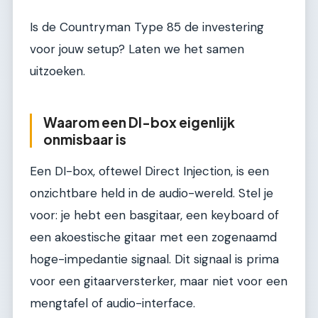
Is de Countryman Type 85 de investering
voor jouw setup? Laten we het samen
uitzoeken.
Waarom een DI-box eigenlijk
onmisbaar is
Een DI-box, oftewel Direct Injection, is een
onzichtbare held in de audio-wereld. Stel je
voor: je hebt een basgitaar, een keyboard of
een akoestische gitaar met een zogenaamd
hoge-impedantie signaal. Dit signaal is prima
voor een gitaarversterker, maar niet voor een
mengtafel of audio-interface.