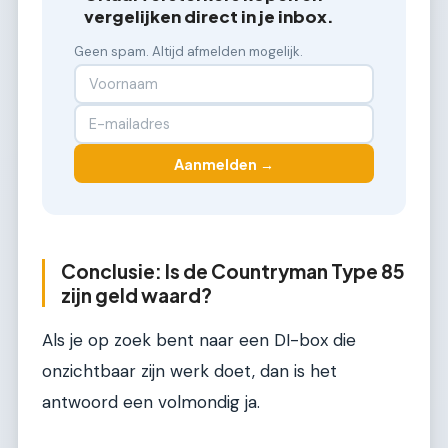
vergelijken direct in je inbox.
Geen spam. Altijd afmelden mogelijk.
Aanmelden →
Conclusie: Is de Countryman Type 85
zijn geld waard?
Als je op zoek bent naar een DI-box die
onzichtbaar zijn werk doet, dan is het
antwoord een volmondig ja.