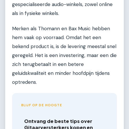
gespecialiseerde audio-winkels, zowel online
als in fysieke winkels.
Merken als Thomann en Bax Music hebben
hem vaak op voorraad. Omdat het een
bekend product is, is de levering meestal snel
geregeld. Het is een investering, maar een die
zich terugbetaalt in een betere
geluidskwaliteit en minder hoofdpijn tijdens
optredens.
BLIJF OP DE HOOGTE
Ontvang de beste tips over
Gitaarversterkers kopen en