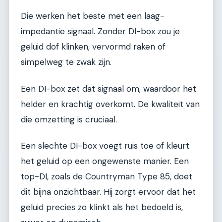
Die werken het beste met een laag-
impedantie signaal. Zonder DI-box zou je
geluid dof klinken, vervormd raken of
simpelweg te zwak zijn.
Een DI-box zet dat signaal om, waardoor het
helder en krachtig overkomt. De kwaliteit van
die omzetting is cruciaal.
Een slechte DI-box voegt ruis toe of kleurt
het geluid op een ongewenste manier. Een
top-DI, zoals de Countryman Type 85, doet
dit bijna onzichtbaar. Hij zorgt ervoor dat het
geluid precies zo klinkt als het bedoeld is,