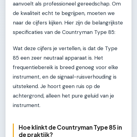
aanvoelt als professioneel gereedschap. Om
de kwaliteit echt te begrijpen, moeten we
naar de cijfers kijken. Hier zijn de belangrijkste
specificaties van de Countryman Type 85:
Wat deze cijfers je vertellen, is dat de Type
85 een zeer neutraal apparaat is. Het
frequentiebereik is breed genoeg voor elke
instrument, en de signaal-ruisverhouding is
uitstekend. Je hoort geen ruis op de
achtergrond, alleen het pure geluid van je
instrument.
Hoe klinkt de Countryman Type 85 in
de praktijk?