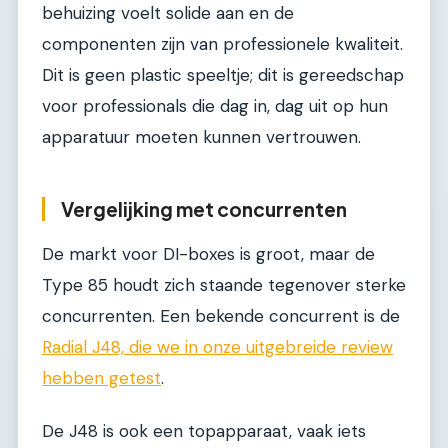
behuizing voelt solide aan en de
componenten zijn van professionele kwaliteit.
Dit is geen plastic speeltje; dit is gereedschap
voor professionals die dag in, dag uit op hun
apparatuur moeten kunnen vertrouwen.
Vergelijking met concurrenten
De markt voor DI-boxes is groot, maar de
Type 85 houdt zich staande tegenover sterke
concurrenten. Een bekende concurrent is de
Radial J48, die we in onze uitgebreide review
hebben getest
.
De J48 is ook een topapparaat, vaak iets