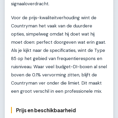
signaaloverdracht.
Voor de prijs-kwaliteitverhouding wint de
Countryman het vaak van de duurdere
opties, simpelweg omdat hij doet wat hij
moet doen: perfect doorgeven wat erin gaat.
Als je kijkt naar de specificaties, wint de Type
85 op het gebied van frequentierespons en
ruisniveau. Waar veel budget-DI-boxen al snel
boven de 0.1% vervorming zitten, blijft de
Countryman ver onder die limiet. Dit maakt
een groot verschil in een professionele mix.
Prijs en beschikbaarheid