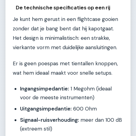
De technische specificaties op een rij
Je kunt hem gerust in een flightcase gooien
zonder dat je bang bent dat hij kapotgaat.
Het design is minimalistisch: een strakke,
vierkante vorm met duidelijke aansluitingen.
Er is geen poespas met tientallen knoppen,
wat hem ideaal maakt voor snelle setups.
Ingangsimpedantie:
1 Megohm (ideaal
voor de meeste instrumenten)
Uitgangsimpedantie:
600 Ohm
Signaal-ruisverhouding:
meer dan 100 dB
(extreem stil)