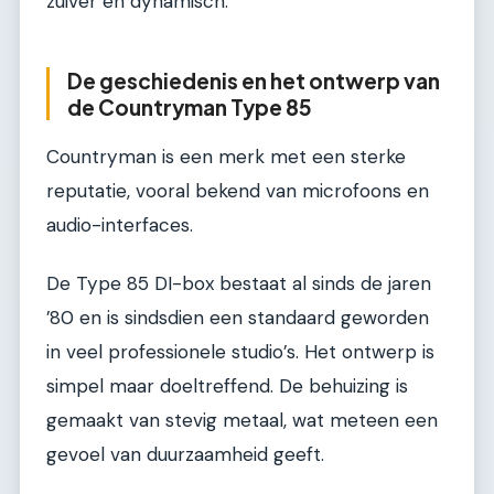
zuiver en dynamisch.
De geschiedenis en het ontwerp van
de Countryman Type 85
Countryman is een merk met een sterke
reputatie, vooral bekend van microfoons en
audio-interfaces.
De Type 85 DI-box bestaat al sinds de jaren
’80 en is sindsdien een standaard geworden
in veel professionele studio’s. Het ontwerp is
simpel maar doeltreffend. De behuizing is
gemaakt van stevig metaal, wat meteen een
gevoel van duurzaamheid geeft.