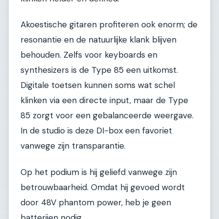
Akoestische gitaren profiteren ook enorm; de
resonantie en de natuurlijke klank blijven
behouden. Zelfs voor keyboards en
synthesizers is de Type 85 een uitkomst.
Digitale toetsen kunnen soms wat schel
klinken via een directe input, maar de Type
85 zorgt voor een gebalanceerde weergave.
In de studio is deze DI-box een favoriet
vanwege zijn transparantie.
Op het podium is hij geliefd vanwege zijn
betrouwbaarheid. Omdat hij gevoed wordt
door 48V phantom power, heb je geen
batterijen nodig.