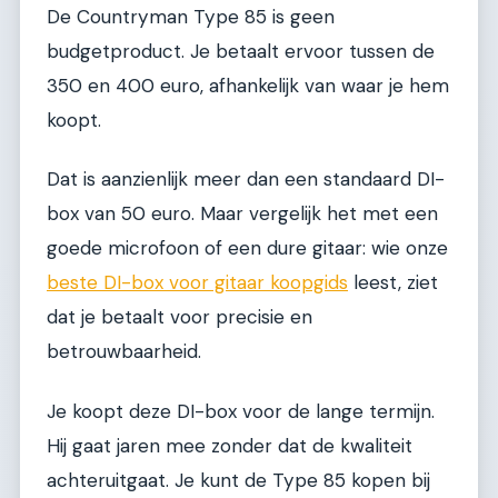
De Countryman Type 85 is geen
budgetproduct. Je betaalt ervoor tussen de
350 en 400 euro, afhankelijk van waar je hem
koopt.
Dat is aanzienlijk meer dan een standaard DI-
box van 50 euro. Maar vergelijk het met een
goede microfoon of een dure gitaar: wie onze
beste DI-box voor gitaar koopgids
leest, ziet
dat je betaalt voor precisie en
betrouwbaarheid.
Je koopt deze DI-box voor de lange termijn.
Hij gaat jaren mee zonder dat de kwaliteit
achteruitgaat. Je kunt de Type 85 kopen bij