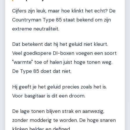
Cijfers zijn leuk, maar hoe klinkt het echt? De
Countryman Type 85 staat bekend om zijn
extreme neutraliteit.
Dat betekent dat hij het geluid niet kleurt.
Veel goedkopere DI-boxen voegen een soort
"warmte" toe of halen juist hoge tonen weg.
De Type 85 doet dat niet.
Hij geeft je het geluid precies zoals het is.
Voor basgitaar is dit een droom.
De lage tonen blijven strak en aanwezig,
zonder modderig te worden. De hoge snaren
klinken helder en defined.