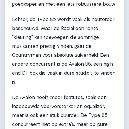
goedkoper en met een iets robuustere bouw.
Echter, de Type 85 wordt vaak als neuterder
beschouwd. Waar de Radial een lichte
"kleuring" kan toevoegen die sommige
muzikanten prettig vinden, gaat de
Countryman voor absolute zuiverheid. Een
andere concurrent is de Avalon U5, een high-
end DI-box die vaak in dure studio’s te vinden
is.
De Avalon heeft meer features, zoals een
ingebouwde voorversterker en equalizer,
maar is ook een stuk duurder. De Type 85
concurreert niet op extra’s, maar op pure