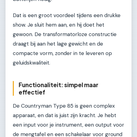
Dat is een groot voordeel tijdens een drukke
show. Je sluit hem aan, en hij doet het
gewoon. De transformatorloze constructie
draagt bij aan het lage gewicht en de
compacte vorm, zonder in te leveren op
geluidskwaliteit.
Functionaliteit: simpel maar
effectief
De Countryman Type 85 is geen complex
apparaat, en dat is juist zijn kracht. Je hebt
een input voor je instrument, een output voor
de mengtafel en een schakelaar voor ground