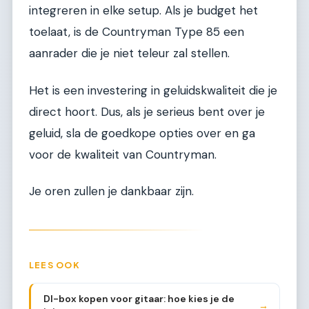
integreren in elke setup. Als je budget het
toelaat, is de Countryman Type 85 een
aanrader die je niet teleur zal stellen.
Het is een investering in geluidskwaliteit die je
direct hoort. Dus, als je serieus bent over je
geluid, sla de goedkope opties over en ga
voor de kwaliteit van Countryman.
Je oren zullen je dankbaar zijn.
LEES OOK
DI-box kopen voor gitaar: hoe kies je de
→