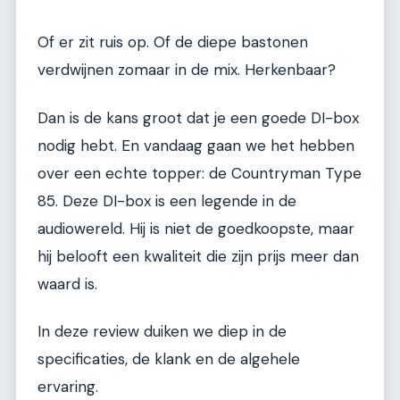
Of er zit ruis op. Of de diepe bastonen
verdwijnen zomaar in de mix. Herkenbaar?
Dan is de kans groot dat je een goede DI-box
nodig hebt. En vandaag gaan we het hebben
over een echte topper: de Countryman Type
85. Deze DI-box is een legende in de
audiowereld. Hij is niet de goedkoopste, maar
hij belooft een kwaliteit die zijn prijs meer dan
waard is.
In deze review duiken we diep in de
specificaties, de klank en de algehele
ervaring.