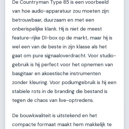
De Countryman Type 85 is een voorbeeld
van hoe audio-apparatuur zou moeten zijn:
betrouwbaar, duurzaam en met een
onberispelijke klank. Hij is niet de meest
feature-rijke DI-box op de markt, maar hij is
wel een van de beste in zijn klasse als het
gaat om pure signaaloverdracht. Voor studio-
gebruik is hij perfect voor het opnemen van
basgitaar en akoestische instrumenten
zonder kleuring. Voor podiumgebruik is hij een
stabiele rots in de branding die bestand is
tegen de chaos van live-optredens.
De bouwkwaliteit is uitstekend en het
compacte formaat maakt hem makkelijk te