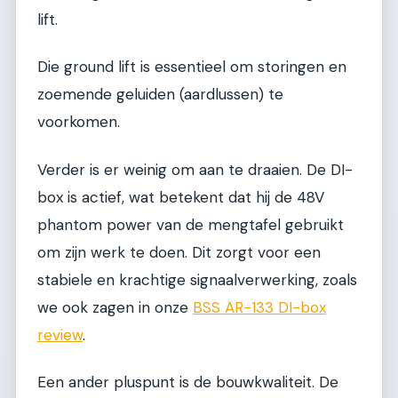
lift.
Die ground lift is essentieel om storingen en
zoemende geluiden (aardlussen) te
voorkomen.
Verder is er weinig om aan te draaien. De DI-
box is actief, wat betekent dat hij de 48V
phantom power van de mengtafel gebruikt
om zijn werk te doen. Dit zorgt voor een
stabiele en krachtige signaalverwerking, zoals
we ook zagen in onze
BSS AR-133 DI-box
review
.
Een ander pluspunt is de bouwkwaliteit. De