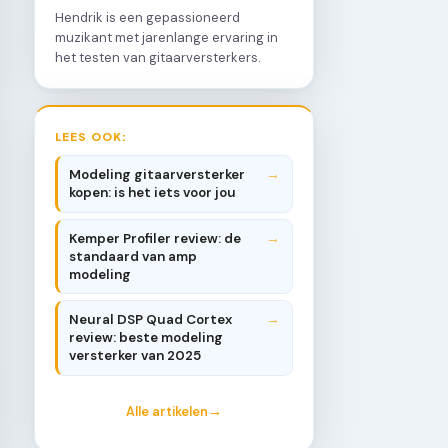
Hendrik is een gepassioneerd
muzikant met jarenlange ervaring in
het testen van gitaarversterkers.
LEES OOK:
Modeling gitaarversterker
kopen: is het iets voor jou
Kemper Profiler review: de
standaard van amp
modeling
Neural DSP Quad Cortex
review: beste modeling
versterker van 2025
Alle artikelen