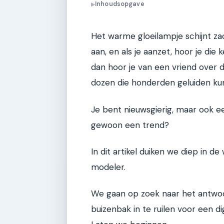
Inhoudsopgave
▶
Het warme gloeilampje schijnt za
aan, en als je aanzet, hoor je die
dan hoor je van een vriend over 
dozen die honderden geluiden k
Je bent nieuwsgierig, maar ook ee
gewoon een trend?
In dit artikel duiken we diep in 
modeler.
We gaan op zoek naar het antwoor
buizenbak in te ruilen voor een di