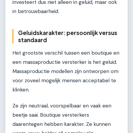
investeert dus niet alleen in geluid, maar ook
in betrouwbaarheid.
Geluidskarakter: persoonlijk versus
standaard
Het grootste verschil tussen een boutique en
een massaproductie versterker is het geluid.
Massaproductie modellen zijn ontworpen om
voor zoveel mogelijk mensen acceptabel te
klinken.
Ze zijn neutraal, voorspelbaar en vaak een
beetje saai. Boutique versterkers
daarentegen hebben karakter. Ze kunnen