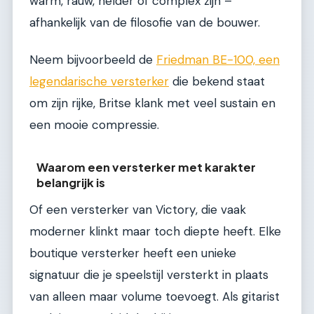
warm, rauw, helder of complex zijn –
afhankelijk van de filosofie van de bouwer.
Neem bijvoorbeeld de
Friedman BE-100, een
legendarische versterker
die bekend staat
om zijn rijke, Britse klank met veel sustain en
een mooie compressie.
Waarom een versterker met karakter
belangrijk is
Of een versterker van Victory, die vaak
moderner klinkt maar toch diepte heeft. Elke
boutique versterker heeft een unieke
signatuur die je speelstijl versterkt in plaats
van alleen maar volume toevoegt. Als gitarist