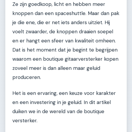
Ze zijn goedkoop, licht en hebben meer
knoppen dan een spaceshuttle. Maar dan pak
je die ene, die er net iets anders uitziet. Hij
voelt zwaarder, de knoppen draaien soepel
en er hangt een sfeer van kwaliteit omheen.
Dat is het moment dat je begint te begrijpen
waarom een boutique gitaarversterker kopen
zoveel meer is dan alleen maar geluid
produceren.
Het is een ervaring, een keuze voor karakter
en een investering in je geluid. In dit artikel
duiken we in de wereld van de boutique
versterker.