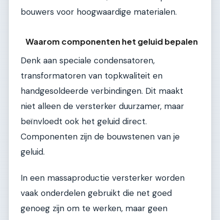
bouwers voor hoogwaardige materialen.
Waarom componenten het geluid bepalen
Denk aan speciale condensatoren,
transformatoren van topkwaliteit en
handgesoldeerde verbindingen. Dit maakt
niet alleen de versterker duurzamer, maar
beïnvloedt ook het geluid direct.
Componenten zijn de bouwstenen van je
geluid.
In een massaproductie versterker worden
vaak onderdelen gebruikt die net goed
genoeg zijn om te werken, maar geen