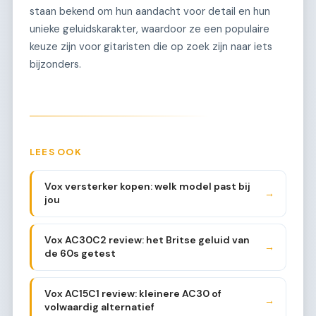
staan bekend om hun aandacht voor detail en hun
unieke geluidskarakter, waardoor ze een populaire
keuze zijn voor gitaristen die op zoek zijn naar iets
bijzonders.
LEES OOK
Vox versterker kopen: welk model past bij
→
jou
Vox AC30C2 review: het Britse geluid van
→
de 60s getest
Vox AC15C1 review: kleinere AC30 of
→
volwaardig alternatief