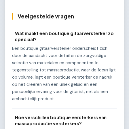
Veelgestelde vragen
Wat maakt een boutique gitaarversterker zo
speciaal?
Een boutique gitaarversterker onderscheidt zich
door de aandacht voor detail en de zorgvuldige
selectie van materialen en componenten. In
tegenstelling tot massaproductie, waar de focus ligt
op volume, legt een boutique versterker de nadruk
op het creëren van een uniek geluid en een
persoonlijke ervaring voor de gitarist, net als een
ambachtelijk product.
Hoe verschillen boutique versterkers van
massaproductie versterkers?