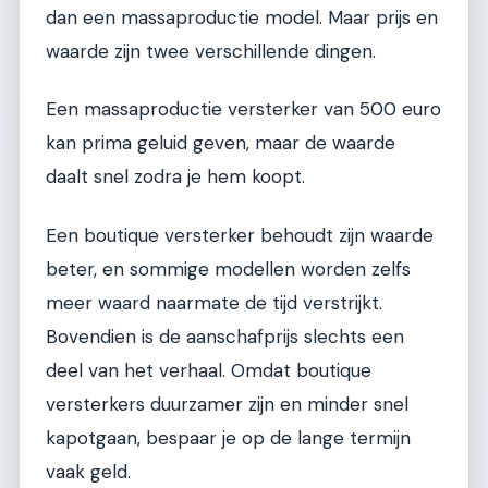
dan een massaproductie model. Maar prijs en
waarde zijn twee verschillende dingen.
Een massaproductie versterker van 500 euro
kan prima geluid geven, maar de waarde
daalt snel zodra je hem koopt.
Een boutique versterker behoudt zijn waarde
beter, en sommige modellen worden zelfs
meer waard naarmate de tijd verstrijkt.
Bovendien is de aanschafprijs slechts een
deel van het verhaal. Omdat boutique
versterkers duurzamer zijn en minder snel
kapotgaan, bespaar je op de lange termijn
vaak geld.