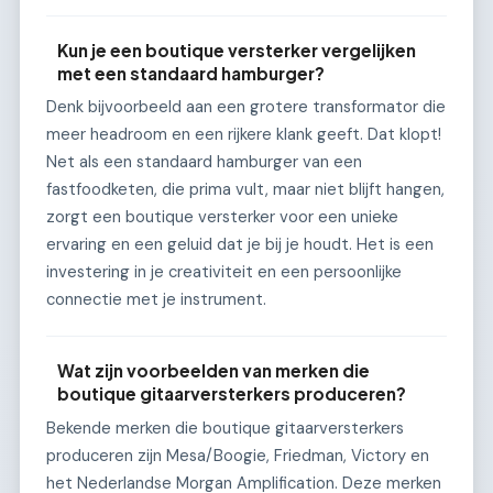
Kun je een boutique versterker vergelijken
met een standaard hamburger?
Denk bijvoorbeeld aan een grotere transformator die
meer headroom en een rijkere klank geeft. Dat klopt!
Net als een standaard hamburger van een
fastfoodketen, die prima vult, maar niet blijft hangen,
zorgt een boutique versterker voor een unieke
ervaring en een geluid dat je bij je houdt. Het is een
investering in je creativiteit en een persoonlijke
connectie met je instrument.
Wat zijn voorbeelden van merken die
boutique gitaarversterkers produceren?
Bekende merken die boutique gitaarversterkers
produceren zijn Mesa/Boogie, Friedman, Victory en
het Nederlandse Morgan Amplification. Deze merken