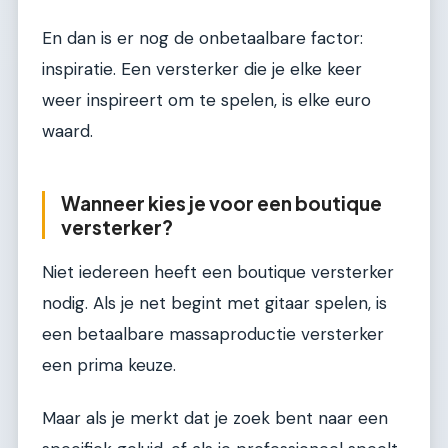
En dan is er nog de onbetaalbare factor:
inspiratie. Een versterker die je elke keer
weer inspireert om te spelen, is elke euro
waard.
Wanneer kies je voor een boutique
versterker?
Niet iedereen heeft een boutique versterker
nodig. Als je net begint met gitaar spelen, is
een betaalbare massaproductie versterker
een prima keuze.
Maar als je merkt dat je zoek bent naar een