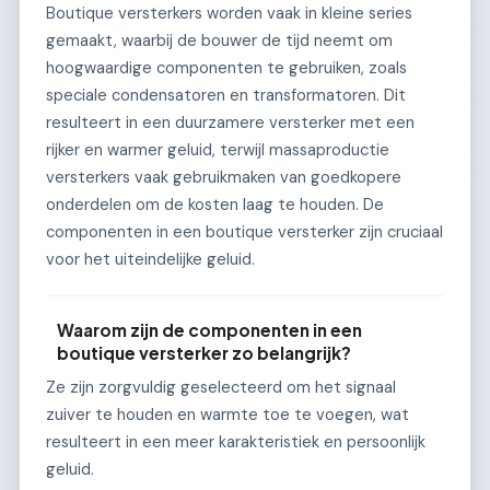
Boutique versterkers worden vaak in kleine series
gemaakt, waarbij de bouwer de tijd neemt om
hoogwaardige componenten te gebruiken, zoals
speciale condensatoren en transformatoren. Dit
resulteert in een duurzamere versterker met een
rijker en warmer geluid, terwijl massaproductie
versterkers vaak gebruikmaken van goedkopere
onderdelen om de kosten laag te houden. De
componenten in een boutique versterker zijn cruciaal
voor het uiteindelijke geluid.
Waarom zijn de componenten in een
boutique versterker zo belangrijk?
Ze zijn zorgvuldig geselecteerd om het signaal
zuiver te houden en warmte toe te voegen, wat
resulteert in een meer karakteristiek en persoonlijk
geluid.