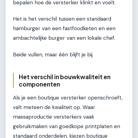
bepalen hoe de versterker klinkt en voelt.
Het is het verschil tussen een standaard
hamburger van een fastfoodketen en een
ambachtelijke burger van een lokale chef.
Beide vullen, maar één blijft je bij.
Het verschil in bouwkwaliteit en
componenten
Als je een boutique versterker openschroeft,
valt meteen de kwaliteit op. Waar
massaproductie versterkers vaak
gebruikmaken van goedkope printplaten en
standaard onderdelen, kiezen boutique