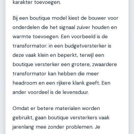
karakter toevoegen.
Bij een boutique model kiest de bouwer voor
onderdelen die het signaal zuiver houden en
warmte toevoegen. Een voorbeeld is de
transformator: in een budgetversterker is
deze vaak klein en beperkt, terwijl een
boutique versterker een grotere, zwaardere
transformator kan hebben die meer
headroom en een rijkere klank geeft. Een
ander voordeel is de levensduur.
Omdat er betere materialen worden
gebruikt, gaan boutique versterkers vaak
jarenlang mee zonder problemen. Je