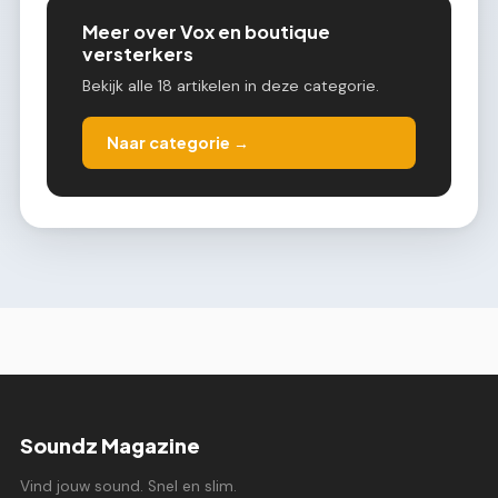
Meer over Vox en boutique
versterkers
Bekijk alle 18 artikelen in deze categorie.
Naar categorie →
Soundz Magazine
Vind jouw sound. Snel en slim.