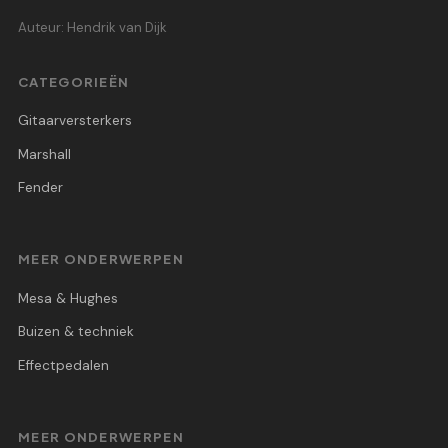
Auteur: Hendrik van Dijk
CATEGORIEËN
Gitaarversterkers
Marshall
Fender
MEER ONDERWERPEN
Mesa & Hughes
Buizen & techniek
Effectpedalen
MEER ONDERWERPEN