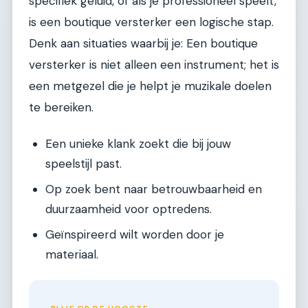
specifiek geluid, of als je professioneel speelt,
is een boutique versterker een logische stap.
Denk aan situaties waarbij je: Een boutique
versterker is niet alleen een instrument; het is
een metgezel die je helpt je muzikale doelen
te bereiken.
Een unieke klank zoekt die bij jouw
speelstijl past.
Op zoek bent naar betrouwbaarheid en
duurzaamheid voor optredens.
Geïnspireerd wilt worden door je
materiaal.