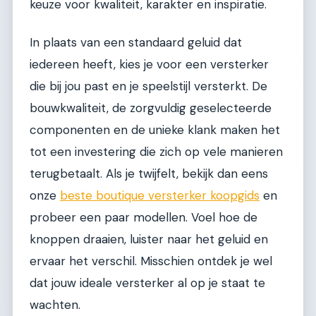
keuze voor kwaliteit, karakter en inspiratie.
In plaats van een standaard geluid dat
iedereen heeft, kies je voor een versterker
die bij jou past en je speelstijl versterkt. De
bouwkwaliteit, de zorgvuldig geselecteerde
componenten en de unieke klank maken het
tot een investering die zich op vele manieren
terugbetaalt. Als je twijfelt, bekijk dan eens
onze
beste boutique versterker koopgids
en
probeer een paar modellen. Voel hoe de
knoppen draaien, luister naar het geluid en
ervaar het verschil. Misschien ontdek je wel
dat jouw ideale versterker al op je staat te
wachten.