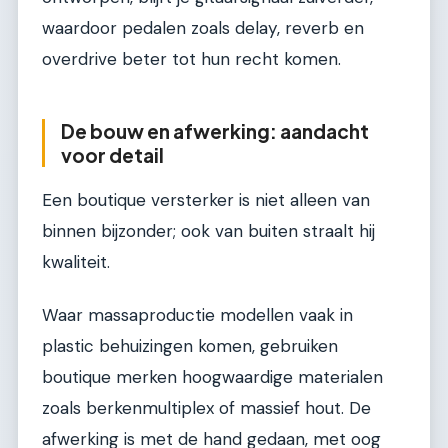
waardoor pedalen zoals delay, reverb en
overdrive beter tot hun recht komen.
De bouw en afwerking: aandacht
voor detail
Een boutique versterker is niet alleen van
binnen bijzonder; ook van buiten straalt hij
kwaliteit.
Waar massaproductie modellen vaak in
plastic behuizingen komen, gebruiken
boutique merken hoogwaardige materialen
zoals berkenmultiplex of massief hout. De
afwerking is met de hand gedaan, met oog