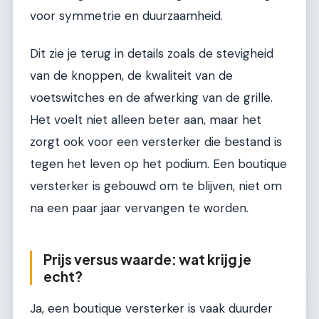
voor symmetrie en duurzaamheid.
Dit zie je terug in details zoals de stevigheid
van de knoppen, de kwaliteit van de
voetswitches en de afwerking van de grille.
Het voelt niet alleen beter aan, maar het
zorgt ook voor een versterker die bestand is
tegen het leven op het podium. Een boutique
versterker is gebouwd om te blijven, niet om
na een paar jaar vervangen te worden.
Prijs versus waarde: wat krijg je
echt?
Ja, een boutique versterker is vaak duurder