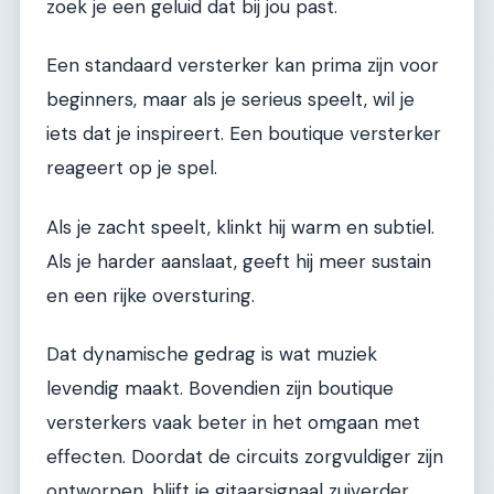
zoek je een geluid dat bij jou past.
Een standaard versterker kan prima zijn voor
beginners, maar als je serieus speelt, wil je
iets dat je inspireert. Een boutique versterker
reageert op je spel.
Als je zacht speelt, klinkt hij warm en subtiel.
Als je harder aanslaat, geeft hij meer sustain
en een rijke oversturing.
Dat dynamische gedrag is wat muziek
levendig maakt. Bovendien zijn boutique
versterkers vaak beter in het omgaan met
effecten. Doordat de circuits zorgvuldiger zijn
ontworpen, blijft je gitaarsignaal zuiverder,