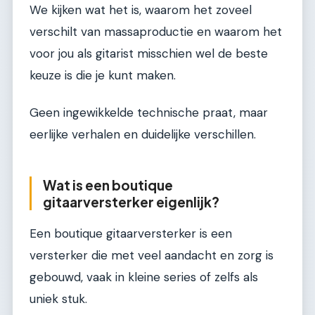
We kijken wat het is, waarom het zoveel
verschilt van massaproductie en waarom het
voor jou als gitarist misschien wel de beste
keuze is die je kunt maken.
Geen ingewikkelde technische praat, maar
eerlijke verhalen en duidelijke verschillen.
Wat is een boutique
gitaarversterker eigenlijk?
Een boutique gitaarversterker is een
versterker die met veel aandacht en zorg is
gebouwd, vaak in kleine series of zelfs als
uniek stuk.