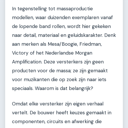
In tegenstelling tot massaproductie
modellen, waar duizenden exemplaren vanaf
de lopende band rollen, wordt hier gekeken
naar detail, materiaal en geluidskarakter. Denk
aan merken als Mesa/Boogie, Friedman,
Victory of het Nederlandse Morgan
Amplification. Deze versterkers zijn geen
producten voor de massa; ze zijn gemaakt
voor muzikanten die op zoek zijn naar iets
speciaals. Waarom is dat belangrijk?
Omdat elke versterker zijn eigen verhaal
vertelt. De bouwer heeft keuzes gemaakt in
componenten, circuits en afwerking die