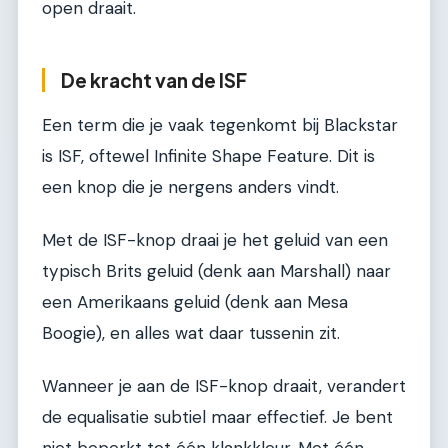
open draait.
De kracht van de ISF
Een term die je vaak tegenkomt bij Blackstar
is ISF, oftewel Infinite Shape Feature. Dit is
een knop die je nergens anders vindt.
Met de ISF-knop draai je het geluid van een
typisch Brits geluid (denk aan Marshall) naar
een Amerikaans geluid (denk aan Mesa
Boogie), en alles wat daar tussenin zit.
Wanneer je aan de ISF-knop draait, verandert
de equalisatie subtiel maar effectief. Je bent