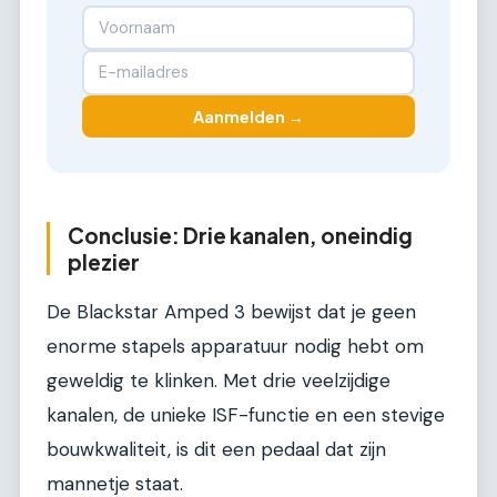
Aanmelden →
Conclusie: Drie kanalen, oneindig
plezier
De Blackstar Amped 3 bewijst dat je geen
enorme stapels apparatuur nodig hebt om
geweldig te klinken. Met drie veelzijdige
kanalen, de unieke ISF-functie en een stevige
bouwkwaliteit, is dit een pedaal dat zijn
mannetje staat.