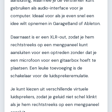
aansluiting, waarmee je de versterker kunt
gebruiken als audio-interface voor je
computer. Ideaal voor als je even snel een
idee wilt opnemen in GarageBand of Ableton.
Daarnaast is er een XLR-out, zodat je hem
rechtstreeks op een mengpaneel kunt
aansluiten voor een optreden zonder dat je
een microfoon voor een gitaarbox hoeft te
plaatsen. Een leuke toevoeging is de
schakelaar voor de luidsprekeremulatie.
Je kunt kiezen uit verschillende virtuele
luidsprekers, zodat je geluid niet schel klinkt
als je hem rechtstreeks op een mengpaneel