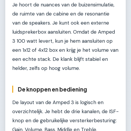
Je hoort de nuances van de buizensimulatie,
de ruimte van de cabine en de resonantie
van de speakers. Je kunt ook een externe
luidsprekerbox aansluiten. Omdat de Amped
3 100 watt levert, kun je hem aansluiten op
een 1x12 of 4x12 box en krijg je het volume van
een echte stack. De klank blijft stabiel en
helder, zelfs op hoog volume.
De knoppen en bediening
De layout van de Amped 3 is logisch en
overzichtelijk. Je hebt de drie kanalen, de ISF-
knop en de gebruikelijke versterkerbesturing:
Gain, Volume, Bass, Middle en Treble.