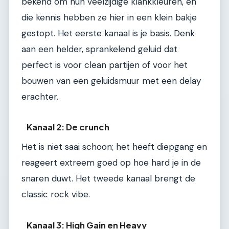
bekend om hun veelzijdige klankkleuren, en
die kennis hebben ze hier in een klein bakje
gestopt. Het eerste kanaal is je basis. Denk
aan een helder, sprankelend geluid dat
perfect is voor clean partijen of voor het
bouwen van een geluidsmuur met een delay
erachter.
Kanaal 2: De crunch
Het is niet saai schoon; het heeft diepgang en
reageert extreem goed op hoe hard je in de
snaren duwt. Het tweede kanaal brengt de
classic rock vibe.
Kanaal 3: High Gain en Heavy