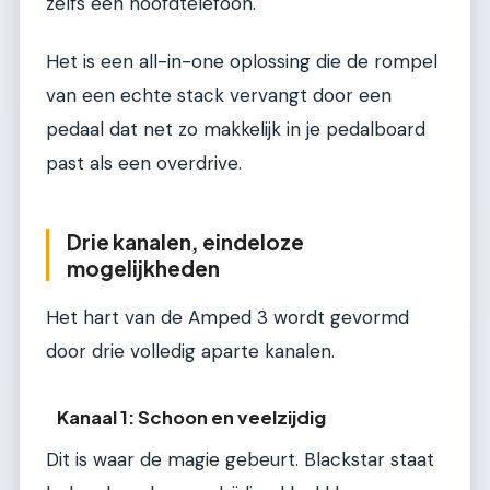
zelfs een hoofdtelefoon.
Het is een all-in-one oplossing die de rompel
van een echte stack vervangt door een
pedaal dat net zo makkelijk in je pedalboard
past als een overdrive.
Drie kanalen, eindeloze
mogelijkheden
Het hart van de Amped 3 wordt gevormd
door drie volledig aparte kanalen.
Kanaal 1: Schoon en veelzijdig
Dit is waar de magie gebeurt. Blackstar staat