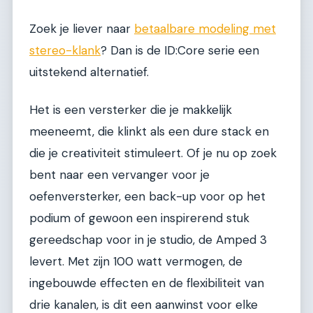
Zoek je liever naar
betaalbare modeling met
stereo-klank
? Dan is de ID:Core serie een
uitstekend alternatief.
Het is een versterker die je makkelijk
meeneemt, die klinkt als een dure stack en
die je creativiteit stimuleert. Of je nu op zoek
bent naar een vervanger voor je
oefenversterker, een back-up voor op het
podium of gewoon een inspirerend stuk
gereedschap voor in je studio, de Amped 3
levert. Met zijn 100 watt vermogen, de
ingebouwde effecten en de flexibiliteit van
drie kanalen, is dit een aanwinst voor elke