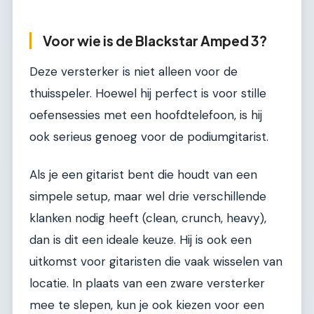
Voor wie is de Blackstar Amped 3?
Deze versterker is niet alleen voor de
thuisspeler. Hoewel hij perfect is voor stille
oefensessies met een hoofdtelefoon, is hij
ook serieus genoeg voor de podiumgitarist.
Als je een gitarist bent die houdt van een
simpele setup, maar wel drie verschillende
klanken nodig heeft (clean, crunch, heavy),
dan is dit een ideale keuze. Hij is ook een
uitkomst voor gitaristen die vaak wisselen van
locatie. In plaats van een zware versterker
mee te slepen, kun je ook kiezen voor een