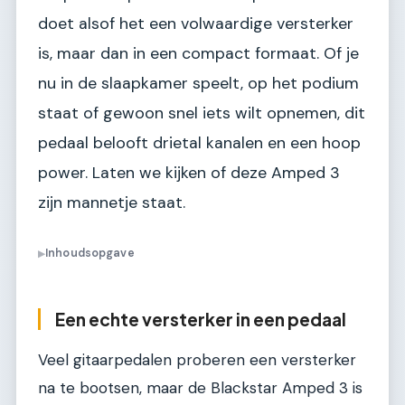
doet alsof het een volwaardige versterker
is, maar dan in een compact formaat. Of je
nu in de slaapkamer speelt, op het podium
staat of gewoon snel iets wilt opnemen, dit
pedaal belooft drietal kanalen en een hoop
power. Laten we kijken of deze Amped 3
zijn mannetje staat.
Inhoudsopgave
▶
Een echte versterker in een pedaal
Veel gitaarpedalen proberen een versterker
na te bootsen, maar de Blackstar Amped 3 is