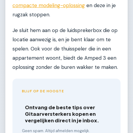
compacte modeling-oplossing
en deze in je
rugzak stoppen.
Je sluit hem aan op de luidsprekerbox die op
locatie aanwezig is, en je bent klaar om te
spelen. Ook voor de thuisspeler die in een
appartement woont, biedt de Amped 3 een
oplossing zonder de buren wakker te maken.
BLIJF OP DE HOOGTE
Ontvang de beste tips over
Gitaarversterkers kopen en
vergelijken direct in je inbox.
Geen spam. Altijd afmelden mogelijk.