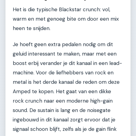
Het is die typische Blackstar crunch: vol,
warm en met genoeg bite om door een mix
heen te snijden.
Je hoeft geen extra pedalen nodig om dit
geluid interessant te maken, maar met een
boost erbij verander je dit kanaal in een lead-
machine. Voor de liefhebbers van rock en
metal is het derde kanaal de reden om deze
Amped te kopen. Het gaat van een dikke
rock crunch naar een moderne high-gain
sound. De sustain is lang en de noisegate
ingebouwd in dit kanaal zorgt ervoor dat je
signaal schoon blijft, zelfs als je de gain flink