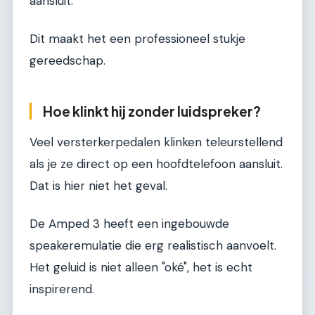
aansluit.
Dit maakt het een professioneel stukje
gereedschap.
Hoe klinkt hij zonder luidspreker?
Veel versterkerpedalen klinken teleurstellend
als je ze direct op een hoofdtelefoon aansluit.
Dat is hier niet het geval.
De Amped 3 heeft een ingebouwde
speakeremulatie die erg realistisch aanvoelt.
Het geluid is niet alleen "oké", het is echt
inspirerend.