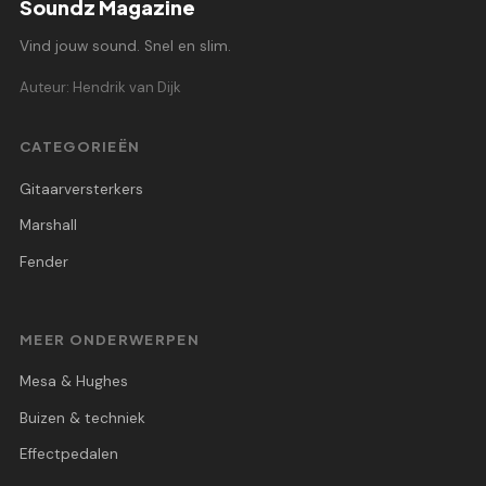
Soundz Magazine
Vind jouw sound. Snel en slim.
Auteur: Hendrik van Dijk
CATEGORIEËN
Gitaarversterkers
Marshall
Fender
MEER ONDERWERPEN
Mesa & Hughes
Buizen & techniek
Effectpedalen