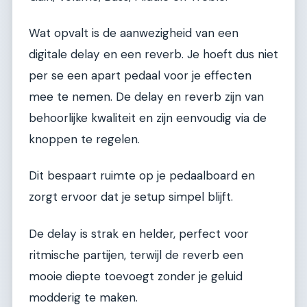
Wat opvalt is de aanwezigheid van een
digitale delay en een reverb. Je hoeft dus niet
per se een apart pedaal voor je effecten
mee te nemen. De delay en reverb zijn van
behoorlijke kwaliteit en zijn eenvoudig via de
knoppen te regelen.
Dit bespaart ruimte op je pedaalboard en
zorgt ervoor dat je setup simpel blijft.
De delay is strak en helder, perfect voor
ritmische partijen, terwijl de reverb een
mooie diepte toevoegt zonder je geluid
modderig te maken.