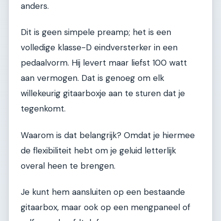
anders.
Dit is geen simpele preamp; het is een
volledige klasse-D eindversterker in een
pedaalvorm. Hij levert maar liefst 100 watt
aan vermogen. Dat is genoeg om elk
willekeurig gitaarboxje aan te sturen dat je
tegenkomt.
Waarom is dat belangrijk? Omdat je hiermee
de flexibiliteit hebt om je geluid letterlijk
overal heen te brengen.
Je kunt hem aansluiten op een bestaande
gitaarbox, maar ook op een mengpaneel of