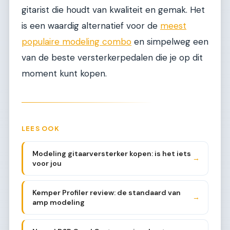
gitarist die houdt van kwaliteit en gemak. Het
is een waardig alternatief voor de
meest
populaire modeling combo
en simpelweg een
van de beste versterkerpedalen die je op dit
moment kunt kopen.
LEES OOK
Modeling gitaarversterker kopen: is het iets
→
voor jou
Kemper Profiler review: de standaard van
→
amp modeling