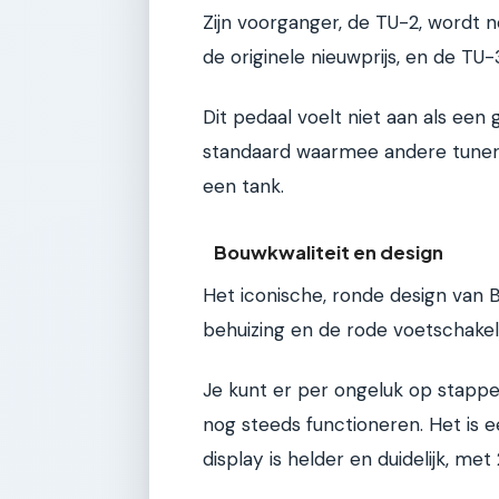
Zijn voorganger, de TU-2, wordt 
de originele nieuwprijs, en de TU-3
Dit pedaal voelt niet aan als een
standaard waarmee andere tuner
een tank.
Bouwkwaliteit en design
Het iconische, ronde design van B
behuizing en de rode voetschakel
Je kunt er per ongeluk op stappe
nog steeds functioneren. Het is 
display is helder en duidelijk, m