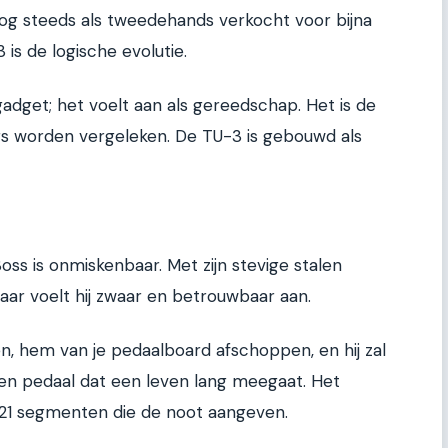
nog steeds als tweedehands verkocht voor bijna
 is de logische evolutie.
 gadget; het voelt aan als gereedschap. Het is de
s worden vergeleken. De TU-3 is gebouwd als
oss is onmiskenbaar. Met zijn stevige stalen
aar voelt hij zwaar en betrouwbaar aan.
n, hem van je pedaalboard afschoppen, en hij zal
een pedaal dat een leven lang meegaat. Het
et 21 segmenten die de noot aangeven.