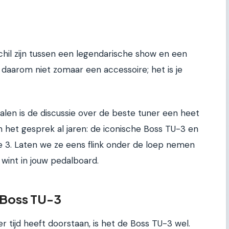
hil zijn tussen een legendarische show en een
 daarom niet zomaar een accessoire; het is je
alen is de discussie over de beste tuner een heet
het gesprek al jaren: de iconische Boss TU-3 en
 3. Laten we ze eens flink onder de loep nemen
wint in jouw pedalboard.
: Boss TU-3
er tijd heeft doorstaan, is het de Boss TU-3 wel.