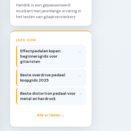
Hendrik is een gepassioneerd
muzikant met jarenlange ervaring in
het testen van gitaarversterkers.
LEES OOK:
Effectpedalen kopen:
beginnersgids voor
gitaristen
Beste overdrive pedaal:
koopgids 2025
Beste distortion pedaal voor
metal en hardrock
Alle artikelen