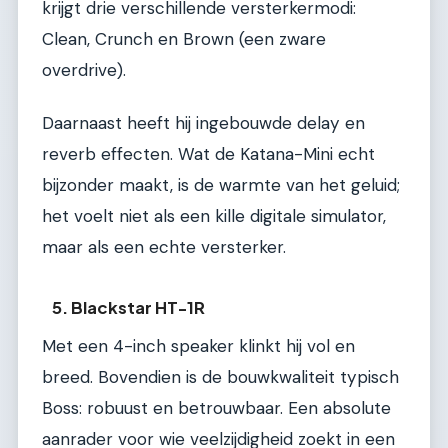
krijgt drie verschillende versterkermodi:
Clean, Crunch en Brown (een zware
overdrive).
Daarnaast heeft hij ingebouwde delay en
reverb effecten. Wat de Katana-Mini echt
bijzonder maakt, is de warmte van het geluid;
het voelt niet als een kille digitale simulator,
maar als een echte versterker.
5. Blackstar HT-1R
Met een 4-inch speaker klinkt hij vol en
breed. Bovendien is de bouwkwaliteit typisch
Boss: robuust en betrouwbaar. Een absolute
aanrader voor wie veelzijdigheid zoekt in een