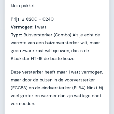
klein pakket.
Prijs:
± €200 - €240
Vermogen:
1 watt
Type:
Buisversterker (Combo) Als je echt de
warmte van een buizenversterker wilt, maar
geen zware kast wilt sjouwen, dan is de
Blackstar HT-1R de beste keuze.
Deze versterker heeft maar 1 watt vermogen,
maar door de buizen in de voorversterker
(ECC83) en de eindversterker (EL84) klinkt hij
veel groter en warmer dan zijn wattage doet
vermoeden.