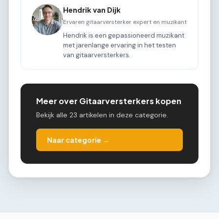
Hendrik van Dijk
Ervaren gitaarversterker expert en muzikant
Hendrik is een gepassioneerd muzikant
met jarenlange ervaring in het testen
van gitaarversterkers.
Meer over Gitaarversterkers kopen
Bekijk alle 23 artikelen in deze categorie.
Naar categorie →