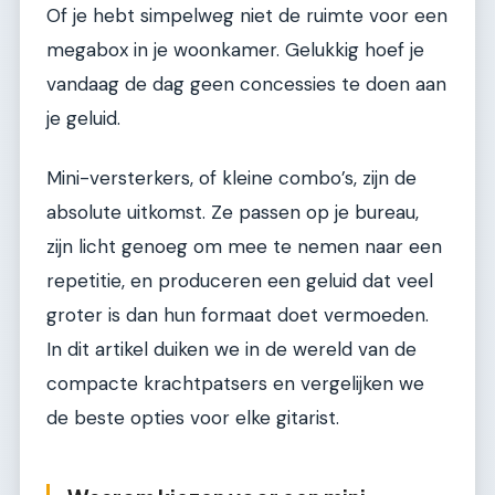
Of je hebt simpelweg niet de ruimte voor een
megabox in je woonkamer. Gelukkig hoef je
vandaag de dag geen concessies te doen aan
je geluid.
Mini-versterkers, of kleine combo’s, zijn de
absolute uitkomst. Ze passen op je bureau,
zijn licht genoeg om mee te nemen naar een
repetitie, en produceren een geluid dat veel
groter is dan hun formaat doet vermoeden.
In dit artikel duiken we in de wereld van de
compacte krachtpatsers en vergelijken we
de beste opties voor elke gitarist.