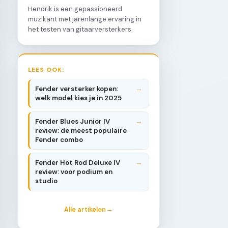
Hendrik is een gepassioneerd
muzikant met jarenlange ervaring in
het testen van gitaarversterkers.
LEES OOK:
Fender versterker kopen:
welk model kies je in 2025
Fender Blues Junior IV
review: de meest populaire
Fender combo
Fender Hot Rod Deluxe IV
review: voor podium en
studio
Alle artikelen