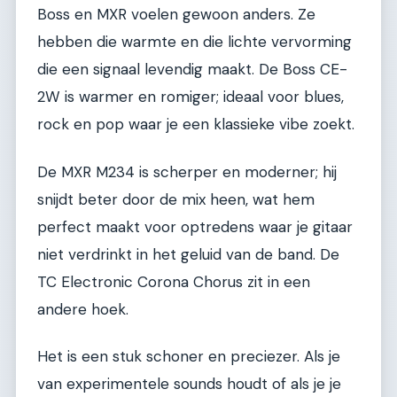
Boss en MXR voelen gewoon anders. Ze
hebben die warmte en die lichte vervorming
die een signaal levendig maakt. De Boss CE-
2W is warmer en romiger; ideaal voor blues,
rock en pop waar je een klassieke vibe zoekt.
De MXR M234 is scherper en moderner; hij
snijdt beter door de mix heen, wat hem
perfect maakt voor optredens waar je gitaar
niet verdrinkt in het geluid van de band. De
TC Electronic Corona Chorus zit in een
andere hoek.
Het is een stuk schoner en preciezer. Als je
van experimentele sounds houdt of als je je