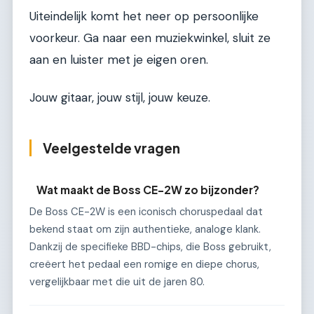
Uiteindelijk komt het neer op persoonlijke
voorkeur. Ga naar een muziekwinkel, sluit ze
aan en luister met je eigen oren.
Jouw gitaar, jouw stijl, jouw keuze.
Veelgestelde vragen
Wat maakt de Boss CE-2W zo bijzonder?
De Boss CE-2W is een iconisch choruspedaal dat
bekend staat om zijn authentieke, analoge klank.
Dankzij de specifieke BBD-chips, die Boss gebruikt,
creëert het pedaal een romige en diepe chorus,
vergelijkbaar met die uit de jaren 80.