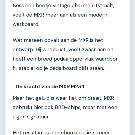
Boss een beetje vintage charme uitstraalt,
voelt de MXR meer aan als een modern
werkpaard.
Wat meteen opvalt aan de MXR is het
ontwerp. Hij is robuust, voelt zwaar aan en
heeft een breed pedaaloppervlak waardoor
hij stabiel op je pedalboard blijft staan.
De kracht van de MXR M234
Maar het geluid is waar het om draait. MXR
gebruikt hier ook BBD-chips, maar met een
eigen signatuur.
Het resultaat is een chorus die iets meer