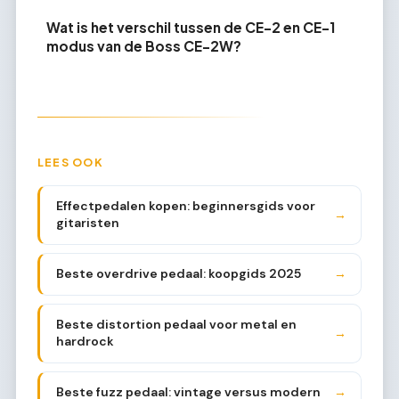
Wat is het verschil tussen de CE-2 en CE-1
modus van de Boss CE-2W?
LEES OOK
Effectpedalen kopen: beginnersgids voor
→
gitaristen
Beste overdrive pedaal: koopgids 2025
→
Beste distortion pedaal voor metal en
→
hardrock
Beste fuzz pedaal: vintage versus modern
→