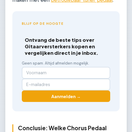
BLIJF OP DE HOOGTE
Ontvang de beste tips over
Gitaarversterkers kopen en
vergelijken direct in je inbox.
Geen spam. Altijd afmelden mogelijk.
Aanmelden →
Conclusie: Welke Chorus Pedaal