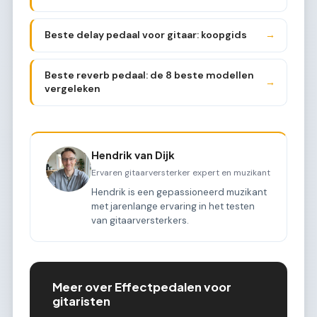
Beste delay pedaal voor gitaar: koopgids
→
Beste reverb pedaal: de 8 beste modellen
→
vergeleken
Hendrik van Dijk
Ervaren gitaarversterker expert en muzikant
Hendrik is een gepassioneerd muzikant
met jarenlange ervaring in het testen
van gitaarversterkers.
Meer over Effectpedalen voor
gitaristen