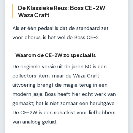
De Klassieke Reus: Boss CE-2W
Waza Craft
Als er één pedaal is dat de standaard zet
voor chorus, is het wel de Boss CE-2.
Waarom de CE-2W zo speciaal is
De originele versie uit de jaren 80 is een
collectors-item, maar de Waza Craft-
uitvoering brengt die magie terug in een
modern jasje. Boss heeft hier echt werk van
gemaakt; het is niet zomaar een heruitgave.
De CE-2W is een schatkist voor liefhebbers
van analoog geluid.