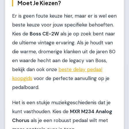
Moet Je Kiezen?
Er is geen foute keuze hier, maar er is wel een
beste keuze voor jouw specifieke behoeften.
Kies de
Boss CE-2W
als je op zoek bent naar
de ultieme vintage ervaring. Als je houdt van
die warme, dromerige klanken uit de jaren 80
en waarde hecht aan de legacy van Boss,
bekijk dan ook onze
beste delay pedaal
koopgids
voor de perfecte aanvulling op je
pedalboard.
Het is een stukje muziekgeschiedenis dat je
kunt vasthouden. Kies de
MXR M234 Analog
Chorus
als je een robuust pedaal wilt met