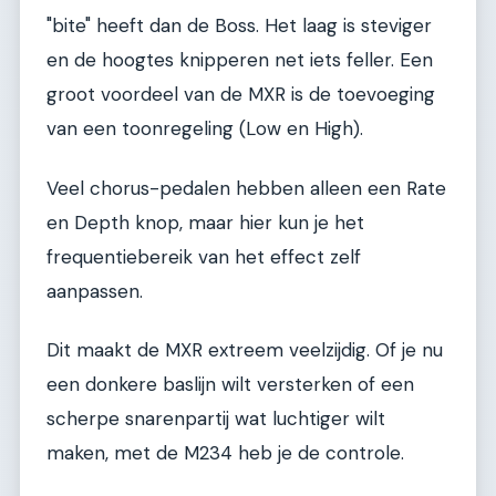
"bite" heeft dan de Boss. Het laag is steviger
en de hoogtes knipperen net iets feller. Een
groot voordeel van de MXR is de toevoeging
van een toonregeling (Low en High).
Veel chorus-pedalen hebben alleen een Rate
en Depth knop, maar hier kun je het
frequentiebereik van het effect zelf
aanpassen.
Dit maakt de MXR extreem veelzijdig. Of je nu
een donkere baslijn wilt versterken of een
scherpe snarenpartij wat luchtiger wilt
maken, met de M234 heb je de controle.