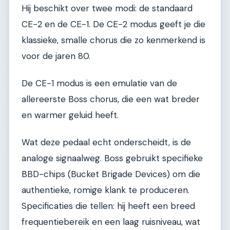
Hij beschikt over twee modi: de standaard
CE-2 en de CE-1. De CE-2 modus geeft je die
klassieke, smalle chorus die zo kenmerkend is
voor de jaren 80.
De CE-1 modus is een emulatie van de
allereerste Boss chorus, die een wat breder
en warmer geluid heeft.
Wat deze pedaal echt onderscheidt, is de
analoge signaalweg. Boss gebruikt specifieke
BBD-chips (Bucket Brigade Devices) om die
authentieke, romige klank te produceren.
Specificaties die tellen: hij heeft een breed
frequentiebereik en een laag ruisniveau, wat