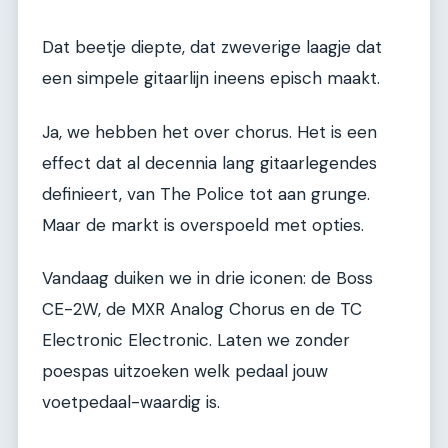
Dat beetje diepte, dat zweverige laagje dat
een simpele gitaarlijn ineens episch maakt.
Ja, we hebben het over chorus. Het is een
effect dat al decennia lang gitaarlegendes
definieert, van The Police tot aan grunge.
Maar de markt is overspoeld met opties.
Vandaag duiken we in drie iconen: de Boss
CE-2W, de MXR Analog Chorus en de TC
Electronic Electronic. Laten we zonder
poespas uitzoeken welk pedaal jouw
voetpedaal-waardig is.