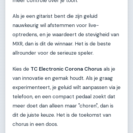
meer controle over je toon.
Als je een gitarist bent die zijn geluid
nauwkeurig wil afstemmen voor live-
optredens, en je waardeert de stevigheid van
MXR, dan is dit de winnaar. Het is de beste
allrounder voor de serieuze speler.
Kies de
TC Electronic Corona Chorus
als je
van innovatie en gemak houdt. Als je graag
experimenteert, je geluid wilt aanpassen via je
telefoon, en een compact pedaal zoekt dat
meer doet dan alleen maar "choren", dan is
dit de juiste keuze. Het is de toekomst van
chorus in een doos.