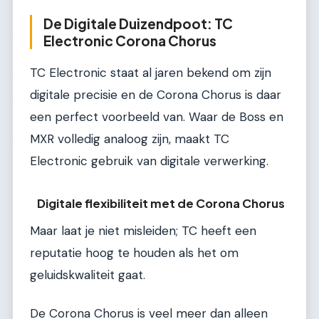
De Digitale Duizendpoot: TC
Electronic Corona Chorus
TC Electronic staat al jaren bekend om zijn
digitale precisie en de Corona Chorus is daar
een perfect voorbeeld van. Waar de Boss en
MXR volledig analoog zijn, maakt TC
Electronic gebruik van digitale verwerking.
Digitale flexibiliteit met de Corona Chorus
Maar laat je niet misleiden; TC heeft een
reputatie hoog te houden als het om
geluidskwaliteit gaat.
De Corona Chorus is veel meer dan alleen