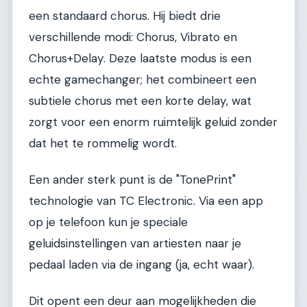
een standaard chorus. Hij biedt drie
verschillende modi: Chorus, Vibrato en
Chorus+Delay. Deze laatste modus is een
echte gamechanger; het combineert een
subtiele chorus met een korte delay, wat
zorgt voor een enorm ruimtelijk geluid zonder
dat het te rommelig wordt.
Een ander sterk punt is de "TonePrint"
technologie van TC Electronic. Via een app
op je telefoon kun je speciale
geluidsinstellingen van artiesten naar je
pedaal laden via de ingang (ja, echt waar).
Dit opent een deur aan mogelijkheden die