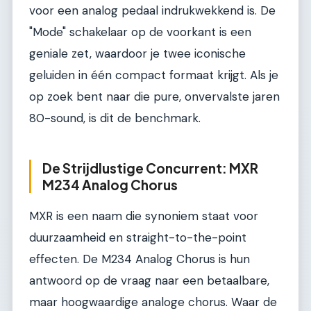
voor een analog pedaal indrukwekkend is. De
"Mode" schakelaar op de voorkant is een
geniale zet, waardoor je twee iconische
geluiden in één compact formaat krijgt. Als je
op zoek bent naar die pure, onvervalste jaren
80-sound, is dit de benchmark.
De Strijdlustige Concurrent: MXR
M234 Analog Chorus
MXR is een naam die synoniem staat voor
duurzaamheid en straight-to-the-point
effecten. De M234 Analog Chorus is hun
antwoord op de vraag naar een betaalbare,
maar hoogwaardige analoge chorus. Waar de