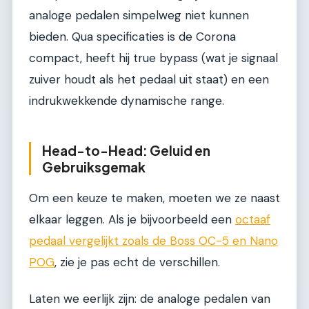
analoge pedalen simpelweg niet kunnen
bieden. Qua specificaties is de Corona
compact, heeft hij true bypass (wat je signaal
zuiver houdt als het pedaal uit staat) en een
indrukwekkende dynamische range.
Head-to-Head: Geluid en
Gebruiksgemak
Om een keuze te maken, moeten we ze naast
elkaar leggen. Als je bijvoorbeeld een
octaaf
pedaal vergelijkt zoals de Boss OC-5 en Nano
POG
, zie je pas echt de verschillen.
Laten we eerlijk zijn: de analoge pedalen van