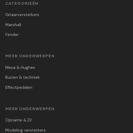
CATEGORIEËN
Gitaarversterkers
Marshall
Fender
MEER ONDERWERPEN
Mesa & Hughes
Buizen & techniek
Effectpedalen
MEER ONDERWERPEN
Opname & DI
Modeling versterkers