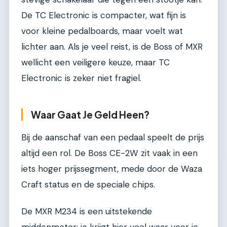
De TC Electronic is compacter, wat fijn is
voor kleine pedalboards, maar voelt wat
lichter aan. Als je veel reist, is de Boss of MXR
wellicht een veiligere keuze, maar TC
Electronic is zeker niet fragiel.
Waar Gaat Je Geld Heen?
Bij de aanschaf van een pedaal speelt de prijs
altijd een rol. De Boss CE-2W zit vaak in een
iets hoger prijssegment, mede door de Waza
Craft status en de speciale chips.
De MXR M234 is een uitstekende