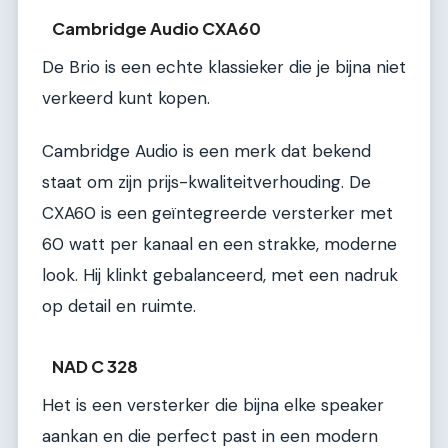
Cambridge Audio CXA60
De Brio is een echte klassieker die je bijna niet
verkeerd kunt kopen.
Cambridge Audio is een merk dat bekend
staat om zijn prijs-kwaliteitverhouding. De
CXA60 is een geïntegreerde versterker met
60 watt per kanaal en een strakke, moderne
look. Hij klinkt gebalanceerd, met een nadruk
op detail en ruimte.
NAD C 328
Het is een versterker die bijna elke speaker
aankan en die perfect past in een modern