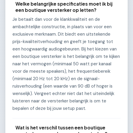
Welke belangrijke specificaties moet ik bij
een boutique versterker op letten?
Je betaalt dan voor de klankkwaliteit en de
ambachtelijke constructie, in plaats van voor een
exclusieve merknaam. Dit biedt een uitstekende
prijs-kwaliteitverhouding en geeft je toegang tot
een hoogwaardig audiogebeuren. Bij het kiezen van
een boutique versterker is het belangrijk om te kijken
naar het vermogen (minimaal 50 watt per kanaal
voor de meeste speakers), het frequentiebereik
(minimaal 20 Hz tot 20 kHz) en de signaal-
ruisverhouding (een waarde van 90 dB of hoger is
wenselijk). Vergeet echter niet dat het uiteindelijk
luisteren naar de versterker belangrijk is om te
bepalen of deze bij jouw setup past.
Wat is het verschil tussen een boutique