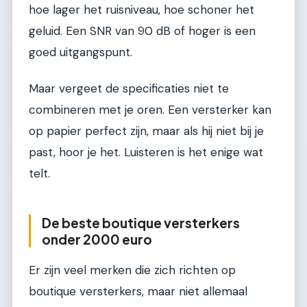
hoe lager het ruisniveau, hoe schoner het
geluid. Een SNR van 90 dB of hoger is een
goed uitgangspunt.
Maar vergeet de specificaties niet te
combineren met je oren. Een versterker kan
op papier perfect zijn, maar als hij niet bij je
past, hoor je het. Luisteren is het enige wat
telt.
De beste boutique versterkers
onder 2000 euro
Er zijn veel merken die zich richten op
boutique versterkers, maar niet allemaal