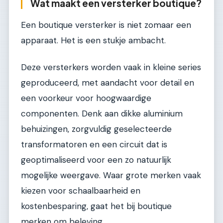
Wat maakt een versterker boutique?
Een boutique versterker is niet zomaar een
apparaat. Het is een stukje ambacht.
Deze versterkers worden vaak in kleine series
geproduceerd, met aandacht voor detail en
een voorkeur voor hoogwaardige
componenten. Denk aan dikke aluminium
behuizingen, zorgvuldig geselecteerde
transformatoren en een circuit dat is
geoptimaliseerd voor een zo natuurlijk
mogelijke weergave. Waar grote merken vaak
kiezen voor schaalbaarheid en
kostenbesparing, gaat het bij boutique
merken om beleving.