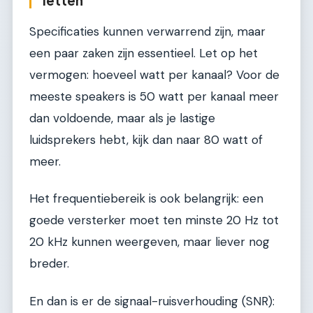
letten
Specificaties kunnen verwarrend zijn, maar
een paar zaken zijn essentieel. Let op het
vermogen: hoeveel watt per kanaal? Voor de
meeste speakers is 50 watt per kanaal meer
dan voldoende, maar als je lastige
luidsprekers hebt, kijk dan naar 80 watt of
meer.
Het frequentiebereik is ook belangrijk: een
goede versterker moet ten minste 20 Hz tot
20 kHz kunnen weergeven, maar liever nog
breder.
En dan is er de signaal-ruisverhouding (SNR):