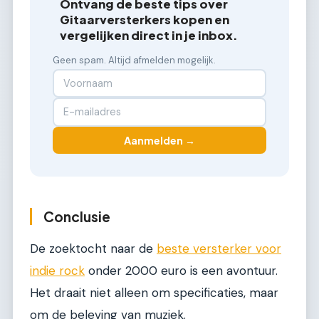
Ontvang de beste tips over
Gitaarversterkers kopen en
vergelijken direct in je inbox.
Geen spam. Altijd afmelden mogelijk.
Aanmelden →
Conclusie
De zoektocht naar de
beste versterker voor
indie rock
onder 2000 euro is een avontuur.
Het draait niet alleen om specificaties, maar
om de beleving van muziek.