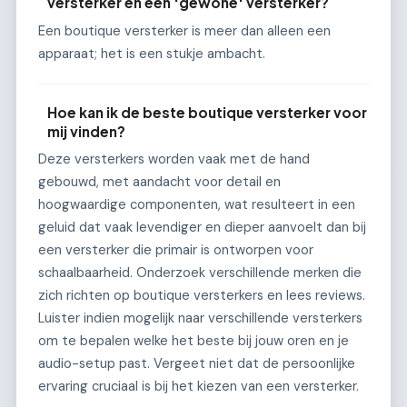
versterker en een 'gewone' versterker?
Een boutique versterker is meer dan alleen een
apparaat; het is een stukje ambacht.
Hoe kan ik de beste boutique versterker voor
mij vinden?
Deze versterkers worden vaak met de hand
gebouwd, met aandacht voor detail en
hoogwaardige componenten, wat resulteert in een
geluid dat vaak levendiger en dieper aanvoelt dan bij
een versterker die primair is ontworpen voor
schaalbaarheid. Onderzoek verschillende merken die
zich richten op boutique versterkers en lees reviews.
Luister indien mogelijk naar verschillende versterkers
om te bepalen welke het beste bij jouw oren en je
audio-setup past. Vergeet niet dat de persoonlijke
ervaring cruciaal is bij het kiezen van een versterker.