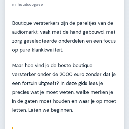
Inhoudsopgave
▶
Boutique versterkers zijn de pareltjes van de
audiomarkt: vaak met de hand gebouwd, met
zorg geselecteerde onderdelen en een focus
op pure klankkwaliteit.
Maar hoe vind je de beste boutique
versterker onder de 2000 euro zonder dat je
een fortuin uitgeeft? In deze gids lees je
precies wat je moet weten, welke merken je
in de gaten moet houden en waar je op moet
letten. Laten we beginnen.