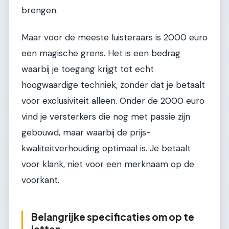
brengen.
Maar voor de meeste luisteraars is 2000 euro
een magische grens. Het is een bedrag
waarbij je toegang krijgt tot echt
hoogwaardige techniek, zonder dat je betaalt
voor exclusiviteit alleen. Onder de 2000 euro
vind je versterkers die nog met passie zijn
gebouwd, maar waarbij de prijs-
kwaliteitverhouding optimaal is. Je betaalt
voor klank, niet voor een merknaam op de
voorkant.
Belangrijke specificaties om op te