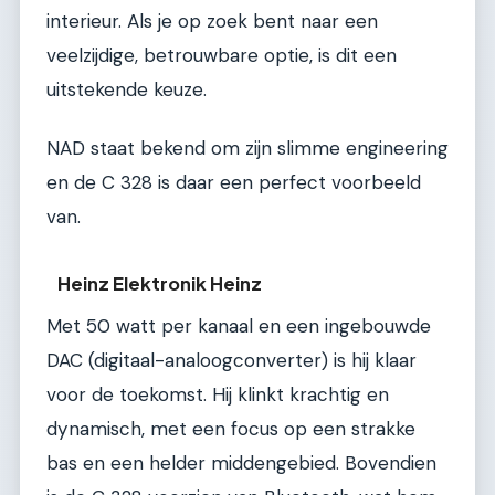
interieur. Als je op zoek bent naar een
veelzijdige, betrouwbare optie, is dit een
uitstekende keuze.
NAD staat bekend om zijn slimme engineering
en de C 328 is daar een perfect voorbeeld
van.
Heinz Elektronik Heinz
Met 50 watt per kanaal en een ingebouwde
DAC (digitaal-analoogconverter) is hij klaar
voor de toekomst. Hij klinkt krachtig en
dynamisch, met een focus op een strakke
bas en een helder middengebied. Bovendien