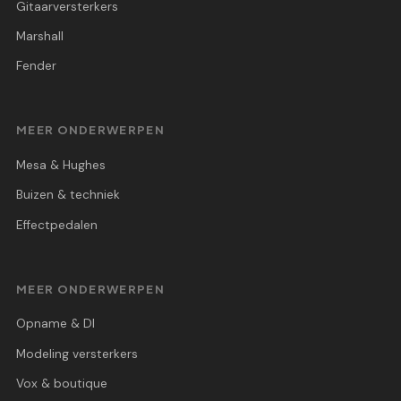
Gitaarversterkers
Marshall
Fender
MEER ONDERWERPEN
Mesa & Hughes
Buizen & techniek
Effectpedalen
MEER ONDERWERPEN
Opname & DI
Modeling versterkers
Vox & boutique