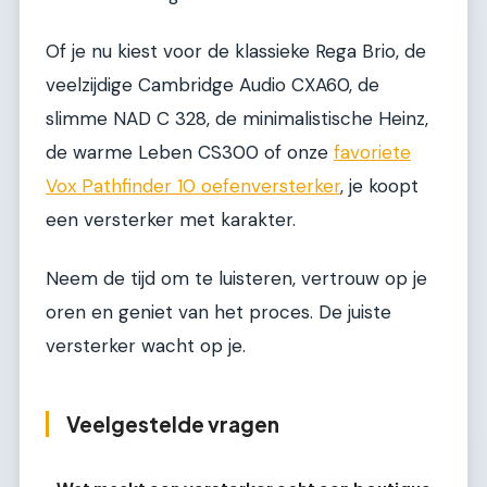
Of je nu kiest voor de klassieke Rega Brio, de
veelzijdige Cambridge Audio CXA60, de
slimme NAD C 328, de minimalistische Heinz,
de warme Leben CS300 of onze
favoriete
Vox Pathfinder 10 oefenversterker
, je koopt
een versterker met karakter.
Neem de tijd om te luisteren, vertrouw op je
oren en geniet van het proces. De juiste
versterker wacht op je.
Veelgestelde vragen