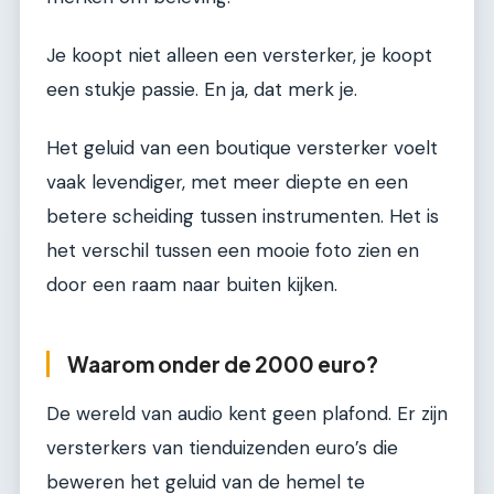
Je koopt niet alleen een versterker, je koopt
een stukje passie. En ja, dat merk je.
Het geluid van een boutique versterker voelt
vaak levendiger, met meer diepte en een
betere scheiding tussen instrumenten. Het is
het verschil tussen een mooie foto zien en
door een raam naar buiten kijken.
Waarom onder de 2000 euro?
De wereld van audio kent geen plafond. Er zijn
versterkers van tienduizenden euro’s die
beweren het geluid van de hemel te