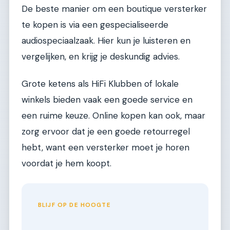
De beste manier om een boutique versterker
te kopen is via een gespecialiseerde
audiospeciaalzaak. Hier kun je luisteren en
vergelijken, en krijg je deskundig advies.
Grote ketens als HiFi Klubben of lokale
winkels bieden vaak een goede service en
een ruime keuze. Online kopen kan ook, maar
zorg ervoor dat je een goede retourregel
hebt, want een versterker moet je horen
voordat je hem koopt.
BLIJF OP DE HOOGTE