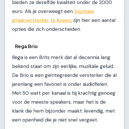
bieden ze dezelfde kwaliteit onder de 2000
euro. Als je overweegt een
boutique
gitaarversterker te kopen
, zijn hier een aantal
opties die zich onderscheiden.
Rega Brio
Rega is een Brits merk dat al decennia lang
bekend staat om zijn eerlijke, muzikale geluid.
De Brio is een geïntegreerde versterker die al
jarenlang een favoriet is onder audiofielen.
Met 50 watt per kanaal is hij krachtig genoeg
voor de meeste speakers, maar het is de
klank die hem bijzonder maakt: levendig, met
een openheid die je niet snel vergeet.