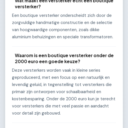
Wat maakt een versterker echt een boutique
versterker?
Een boutique versterker onderscheidt zich door de
zorgvuldige handmatige constructie en de selectie
van hoogwaardige componenten, zoals dikke
aluminium behuizingen en speciale transformatoren.
Waarom is een boutique versterker onder de
2000 euro een goede keuze?
Deze versterkers worden vaak in kleine series
geproduceerd, met een focus op een natuurlijk en
levendig geluid, in tegenstelling tot versterkers die
primair zijn ontworpen voor schaalbaarheid en
kostenbesparing. Onder de 2000 euro kun je terecht
voor versterkers die met veel passie en aandacht
voor detail zijn gebouwd.