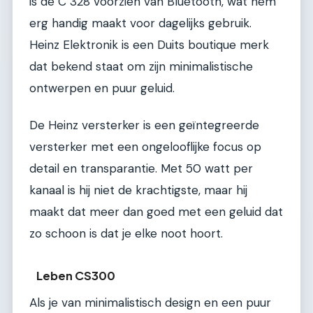
is de C 328 voorzien van Bluetooth, wat hem
erg handig maakt voor dagelijks gebruik.
Heinz Elektronik is een Duits boutique merk
dat bekend staat om zijn minimalistische
ontwerpen en puur geluid.
De Heinz versterker is een geïntegreerde
versterker met een ongelooflijke focus op
detail en transparantie. Met 50 watt per
kanaal is hij niet de krachtigste, maar hij
maakt dat meer dan goed met een geluid dat
zo schoon is dat je elke noot hoort.
Leben CS300
Als je van minimalistisch design en een puur