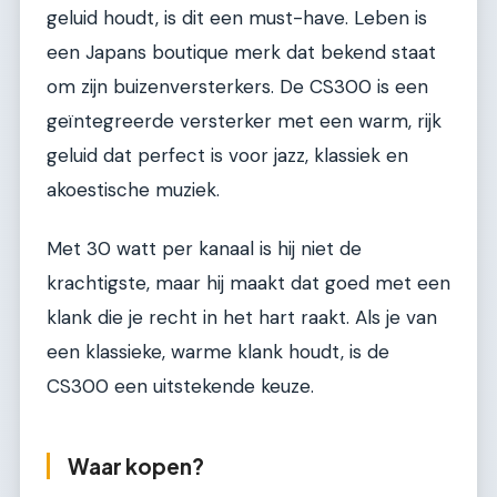
geluid houdt, is dit een must-have. Leben is
een Japans boutique merk dat bekend staat
om zijn buizenversterkers. De CS300 is een
geïntegreerde versterker met een warm, rijk
geluid dat perfect is voor jazz, klassiek en
akoestische muziek.
Met 30 watt per kanaal is hij niet de
krachtigste, maar hij maakt dat goed met een
klank die je recht in het hart raakt. Als je van
een klassieke, warme klank houdt, is de
CS300 een uitstekende keuze.
Waar kopen?